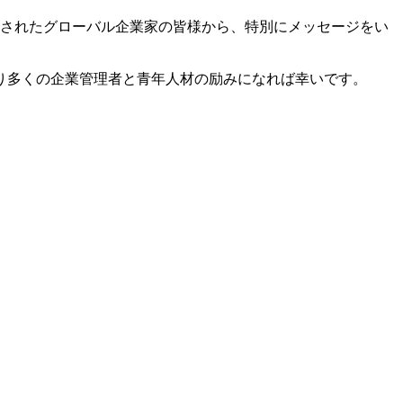
定されたグローバル企業家の皆様から、特別にメッセージをい
り多くの企業管理者と青年人材の励みになれば幸いです。