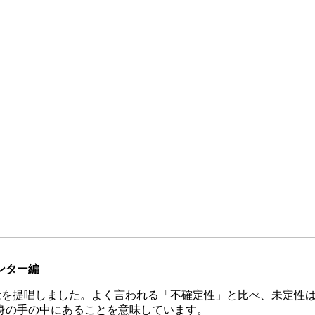
ンター編
y）」の概念を提唱しました。よく言われる「不確定性」と比べ、未
身の手の中にあることを意味しています。