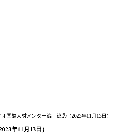
オ国際人材メンター編 総⑦（2023年11月13日）
23年11月13日）