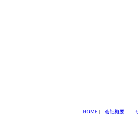
HOME
|
会社概要
|