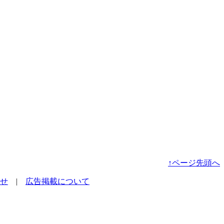
↑ページ先頭へ
せ
|
広告掲載について