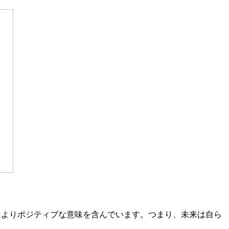
定性はよりポジティブな意味を含んでいます。つまり、未来は自ら