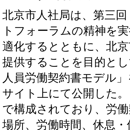
北京市人社局は、第三回
トフォーラムの精神を実
適化するとともに、北京
提供することを目的とし
人員労働契約書モデル」
サイト上にて公開した。こ
で構成されており、労働
場所、労働時間、休息・