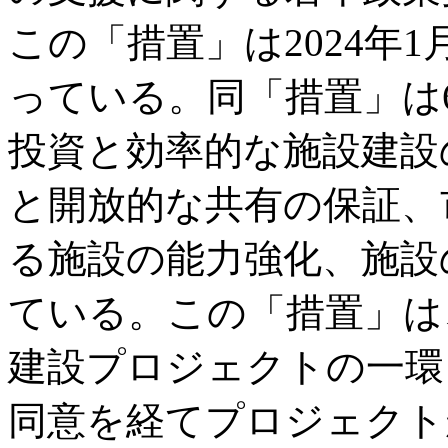
この「措置」は2024年1
っている。同「措置」は
投資と効率的な施設建設
と開放的な共有の保証、
る施設の能力強化、施設
ている。この「措置」は
建設プロジェクトの一環
同意を経てプロジェクト