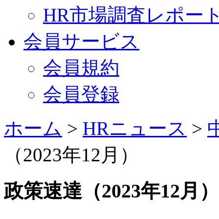
HR市場調査レポー
会員サービス
会員規約
会員登録
ホーム
>
HRニュース
>
（2023年12月）
政策速達（2023年12月）