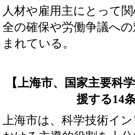
人材や雇用主にとって関
全の確保や労働争議への
まれている。
【上海市、国家主要科
援する14
上海市は、科学技術イン