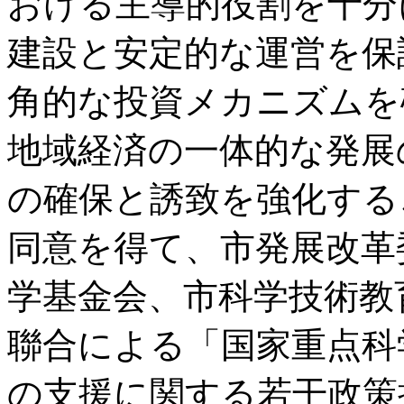
おける主導的役割を十分
建設と安定的な運営を保
角的な投資メカニズムを
地域経済の一体的な発展
の確保と誘致を強化する
同意を得て、市発展改革
学基金会、市科学技術教
聯合による「国家重点科
の支援に関する若干政策