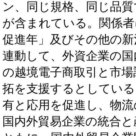
ン、同じ規格、同じ品質
が含まれている。関係者に
促進年」及びその他の新
連動して、外資企業の国
の越境電子商取引と市場
拓を支援するとしている
有と応用を促進し、物流
国内外貿易企業の統合と