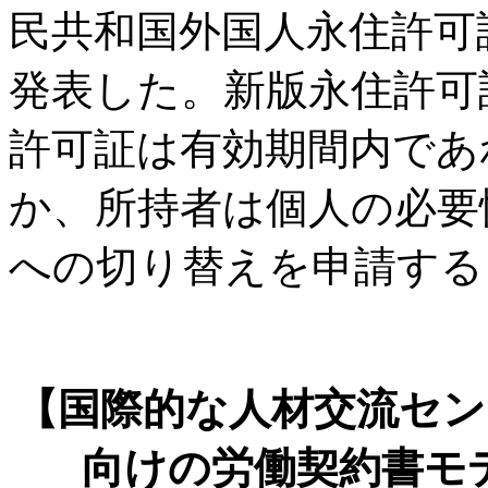
民共和国外国人永住許可
発表した。新版永住許可
許可証は有効期間内であ
か、所持者は個人の必要
への切り替えを申請する
【国際的な人材交流セン
向けの労働契約書モ