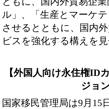
ともに、国内外貿易企業
ル」、「生産とマーケテ
させるとともに、国内外
ビスを強化する構えを見
【外国人向け永住権ID
ジョ
国家移民管理局は9月15日