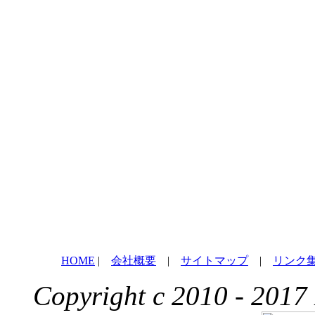
HOME
|
会社概要
|
サイトマップ
|
リンク
Copyright c 2010 - 2017