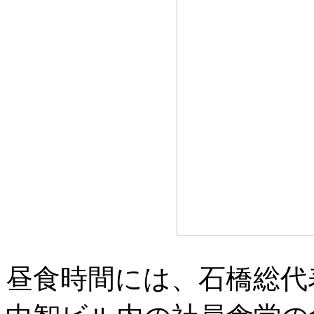
昼食時間には、石橋総代