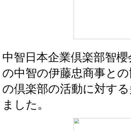
中智日本企業倶楽部智櫻
の中智の伊藤忠商事との
の倶楽部の活動に対する
ました。