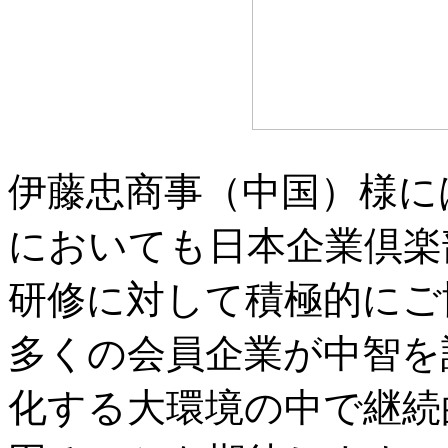
伊藤忠商事（中国）様に
においても日本企業倶楽
研修に対して積極的にご
多くの会員企業が中智を
化する大環境の中で継続