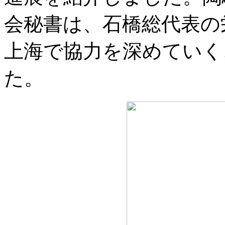
会秘書は、石橋総代表の
上海で協力を深めていく
た。