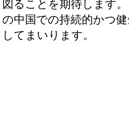
図ることを期待します。
の中国での持続的かつ健
してまいります。