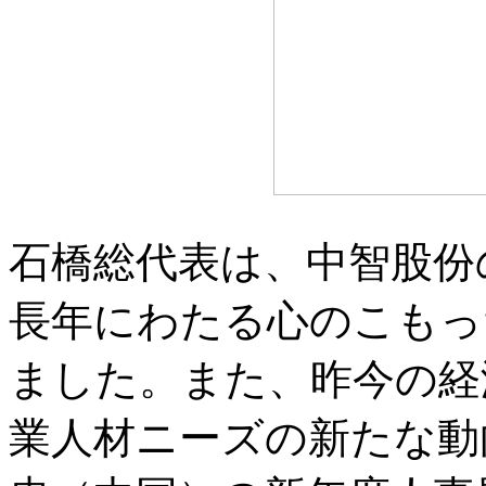
石橋総代表は、中智股份
長年にわたる心のこもっ
ました。また、昨今の経
業人材ニーズの新たな動