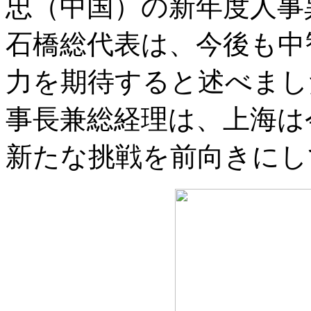
忠（中国）の新年度人事
石橋総代表は、今後も中
力を期待すると述べまし
事長兼総経理は、上海は
新たな挑戦を前向きにし