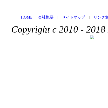
HOME
|
会社概要
|
サイトマップ
|
リンク
Copyright c 2010 - 2018