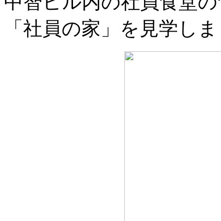
中智ビル内の社員食堂の
「社員の家」を見学しま