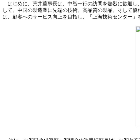
はじめに、荒井董事長は、中智一行の訪問を熱烈に歓迎し、
して、中国の製造業に先端の技術、高品質の製品、そして優れ
は、顧客へのサービス向上を目指し、「上海技術センター」