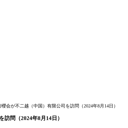
智櫻会が不二越（中国）有限公司を訪問（2024年8月14日）
問（2024年8月14日）