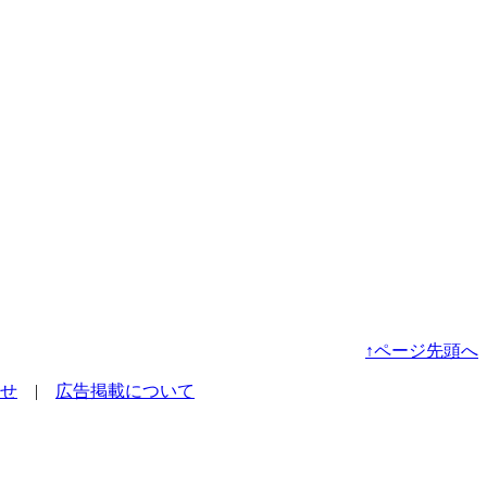
↑ページ先頭へ
せ
|
広告掲載について