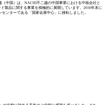
中国）は、NACHI不二越の中国事業における中核会社と
ド製品に関する事業を積極的に展開しています。2016年末に
ンセンターである「国家会展中心」に移転しました。