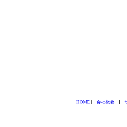
HOME
|
会社概要
|