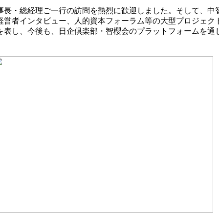
長・総経理ご一行の訪問を熱烈に歓迎しました。そして、中智
経営者インタビュー、人的資本フォーラム等の大型プロジェク
を表し、今後も、日企倶楽部・智櫻会のプラットフォームを通