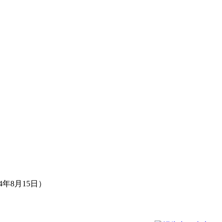
年8月15日）