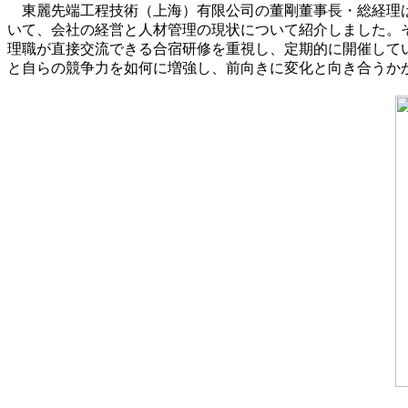
東麗先端工程技術（上海）有限公司の董剛董事長・総経理は
いて、会社の経営と人材管理の現状について紹介しました。
理職が直接交流できる合宿研修を重視し、定期的に開催して
と自らの競争力を如何に増強し、前向きに変化と向き合うか