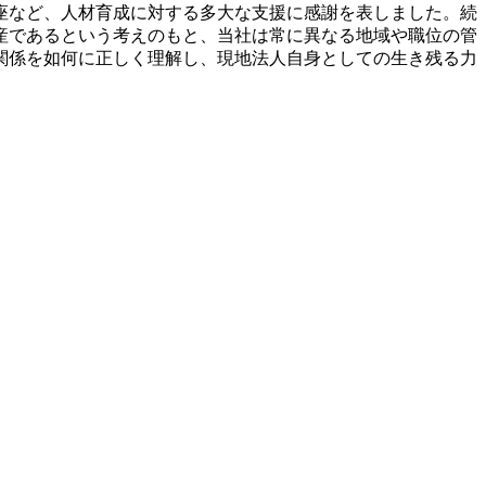
座など、人材育成に対する多大な支援に感謝を表しました。続
産であるという考えのもと、当社は常に異なる地域や職位の管
関係を如何に正しく理解し、現地法人自身としての生き残る力