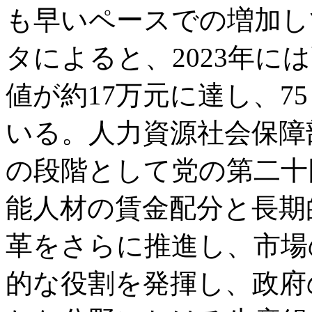
も早いペースでの増加し
タによると、2023年に
値が約17万元に達し、7
いる。人力資源社会保障
の段階として党の第二十
能人材の賃金配分と長期
革をさらに推進し、市場
的な役割を発揮し、政府