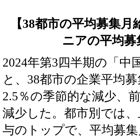
【38都市の平均募集月給
ニアの平均募集
2024年第3四半期の「
と、38都市の企業平均募集
2.5％の季節的な減少、
減少した。都市別では、
与のトップで、平均募集