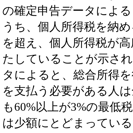
の確定申告データによる
うち、個人所得税を納め
を超え、個人所得税が高
たしていることが示され
タによると、総合所得を
を支払う必要がある人は
も60%以上が3%の最低
は少額にとどまっている