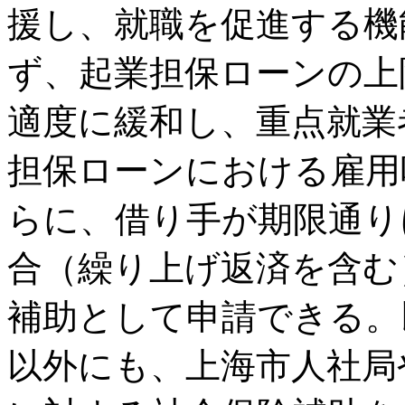
援し、就職を促進する機
ず、起業担保ローンの上
適度に緩和し、重点就業
担保ローンにおける雇用
らに、借り手が期限通り
合（繰り上げ返済を含む
補助として申請できる。
以外にも、上海市人社局