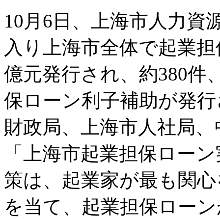
10月6日、上海市人力
入り上海市全体で起業担保ロ
億元発行され、約380件、
保ローン利子補助が発行
財政局、上海市人社局、
「上海市起業担保ローン
策は、起業家が最も関心
を当て、起業担保ローン