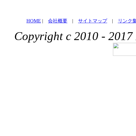
HOME
|
会社概要
|
サイトマップ
|
リンク
Copyright c 2010 - 2017