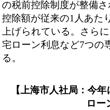
の税前控除制度が整備さ
控除額が従来の1人あたり月
上げられている。さらに
宅ローン利息など7つの
る。
【上海市人社局：今年に
ロー