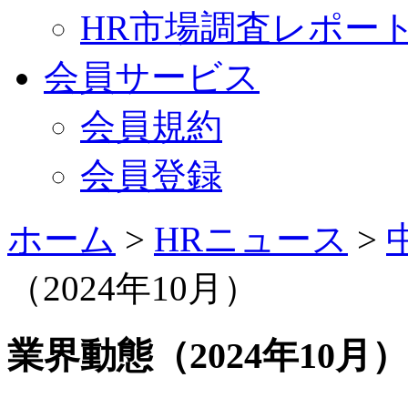
HR市場調査レポー
会員サービス
会員規約
会員登録
ホーム
>
HRニュース
>
（2024年10月）
業界動態（2024年10月）