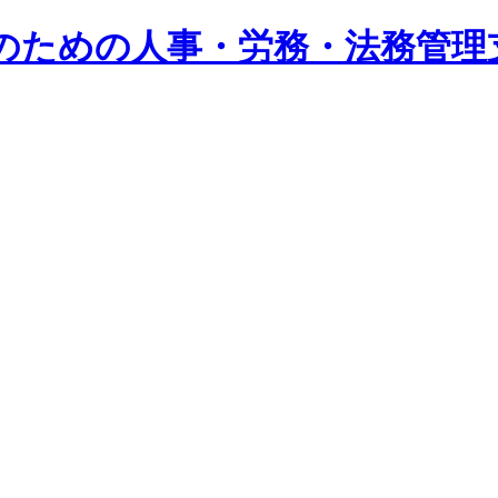
系企業のための人事・労務・法務管