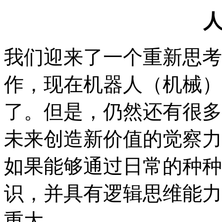
我们迎来了一个重新思考
作，现在机器人（机械）
了。但是，仍然还有很多
未来创造新价值的觉察力
如果能够通过日常的种种
识，并具有逻辑思维能力
重大。