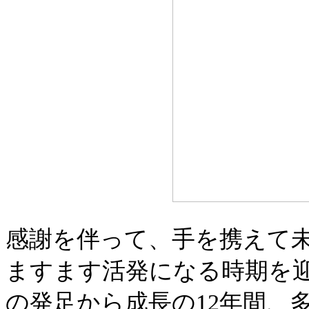
感謝を伴って、手を携えて未
ますます活発になる時期を
の発足から成長の12年間、