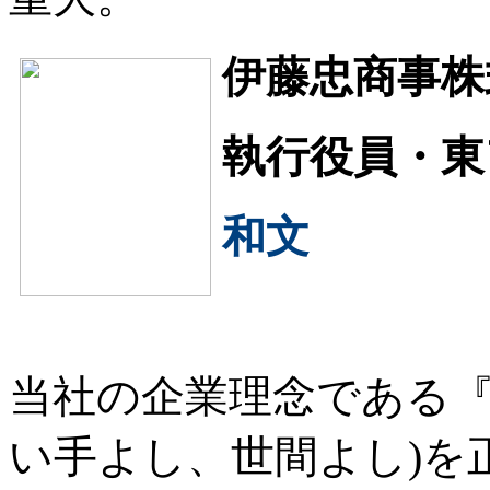
伊藤忠商事株
執行役員・東
和文
当社の企業理念である『
い手よし、世間よし)を