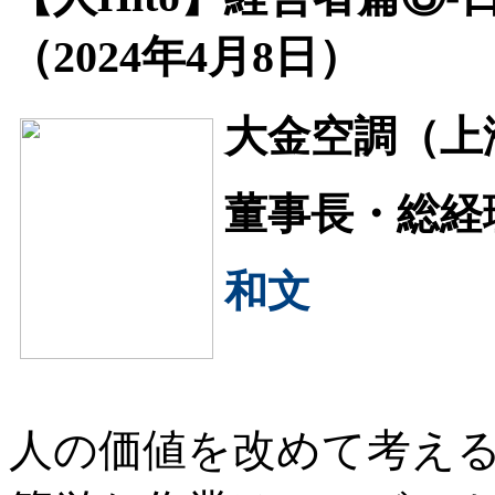
（2024年4月8日）
大金空調（上
董事長・総経
和文
人の価値を改めて考え