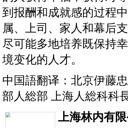
到报酬和成就感的过程中
属、上司、家人和幕后支
尽可能多地培养既保持幸
境变化的人才。
中国語翻译：北京伊藤忠
部人総部 上海人総科科長
上海林内有限