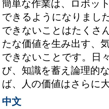
簡単な作業は、ロボット
できるようになりまし
できないことはたくさ
たな価値を生み出す、
できないことです。日
び、知識を蓄え論理的
ば、人の価値はさらに
中文