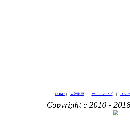
HOME
|
会社概要
|
サイトマップ
|
リン
Copyright c 2010 - 201