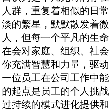
人群，重复着相似的日常
淡的繁星，默默散发着微
人，但每一个平凡的生命
在会对家庭、组织、社会
你充满智慧和力量，驱动
一位员工在公司工作中能
的起点是员工的个人挑战
过持续的模式进化提供和