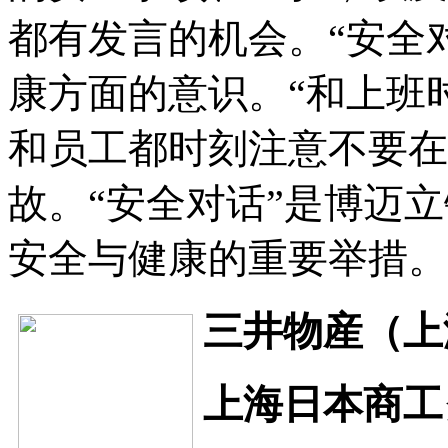
都有发言的机会。“安全
康方面的意识。“和上班
和员工都时刻注意不要在
故。“安全对话”是博迈
安全与健康的重要举措。
三井物産（上
上海日本商工