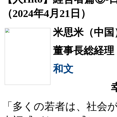
（2024年4月21日）
米思米（中国
董事長総経理
和文
「多くの若者は、社会