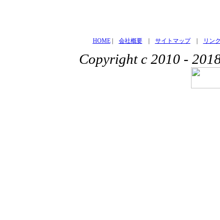
HOME
|
会社概要
|
サイトマップ
|
リン
Copyright c 2010 - 201