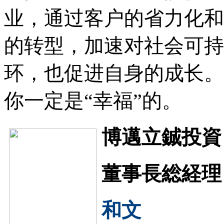
业，通过客户的省力化和
的转型，加速对社会可持
环，也促进自身的成长。
你一定是“幸福”的。
博邁立鋮投資
董事長総経理
和文