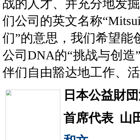
战的人才、并充分地发掘
们公司的英文名称“Mitsui 
们”的意思，我们希望能
公司DNA的“挑战与创
伴们自由豁达地工作、活
日本公益財団
首席代表 山