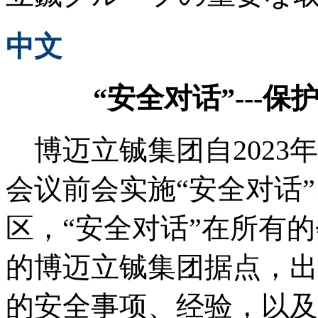
中文
“安全对话”---
博迈立铖集团自2023
会议前会实施“安全对话
区，“安全对话”在所有
的博迈立铖集团据点，出
的安全事项、经验，以及