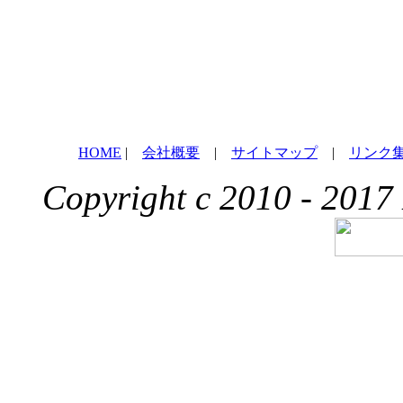
HOME
|
会社概要
|
サイトマップ
|
リンク
Copyright c 2010 - 2017