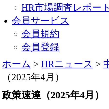
HR市場調査レポー
会員サービス
会員規約
会員登録
ホーム
>
HRニュース
>
（2025年4月）
政策速達（2025年4月）