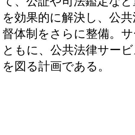
て、公証や司法鑑定など
を効果的に解決し、公共
督体制をさらに整備。サ
ともに、公共法律サービ
を図る計画である。