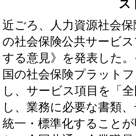
ス
近ごろ、人力資源社会保
の社会保険公共サービス
する意見》を発表した。そ
国の社会保険プラットフ
し、サービス項目を「全
し、業務に必要な書類、
統一・標準化することが