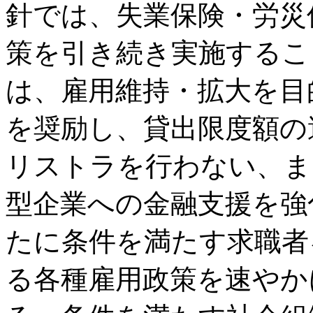
針では、失業保険・労災
策を引き続き実施するこ
は、雇用維持・拡大を目
を奨励し、貸出限度額の
リストラを行わない、ま
型企業への金融支援を強
たに条件を満たす求職者
る各種雇用政策を速やか