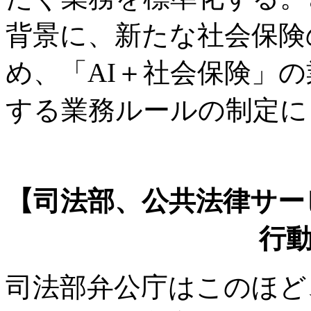
背景に、新たな社会保険
め、「AI＋社会保険」
する業務ルールの制定に
【司法部、公共法律サー
行
司法部弁公庁はこのほど