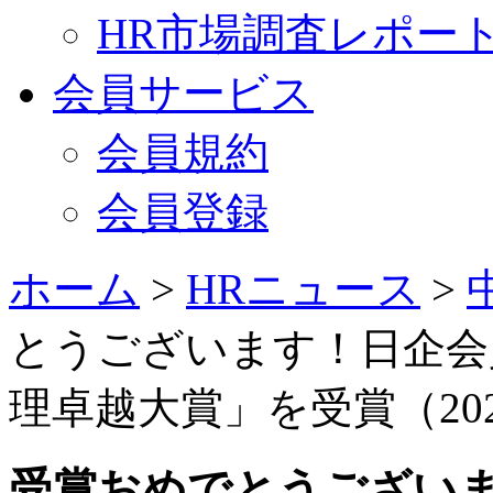
HR市場調査レポー
会員サービス
会員規約
会員登録
ホーム
>
HRニュース
>
とうございます！日企会員が
理卓越大賞」を受賞（202
受賞おめでとうござい