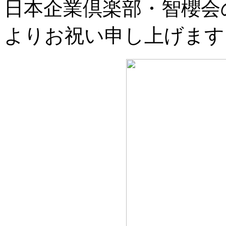
日本企業倶楽部・智櫻会
よりお祝い申し上げます