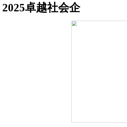
2025卓越社会企