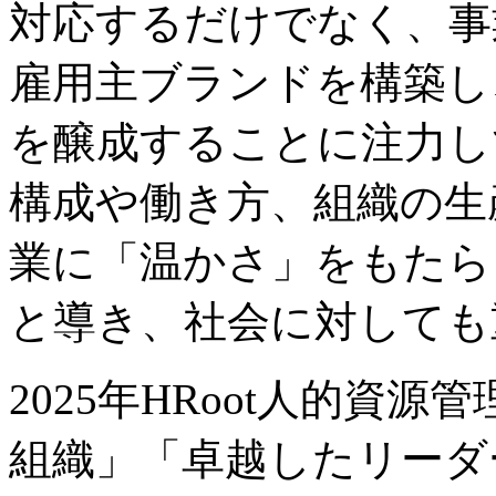
対応するだけでなく、事
雇用主ブランドを構築し
を醸成することに注力し
構成や働き方、組織の生
業に「温かさ」をもたら
と導き、社会に対しても
2025年HRoot人的資
組織」「卓越したリーダ