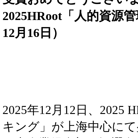
2025HRoot「人的資
12月16日）
2025年12月12日、202
キング」が上海中心にて