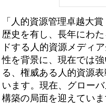
「人的資源管理卓越大賞（HR
歴史を有し、長年にわた
ドする人的資源メディア企
性を背景に、現在では強
る、権威ある人的資源表
います。現在、グローバ
構築の局面を迎えていま