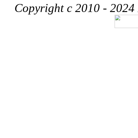
Copyright c 2010 - 2024