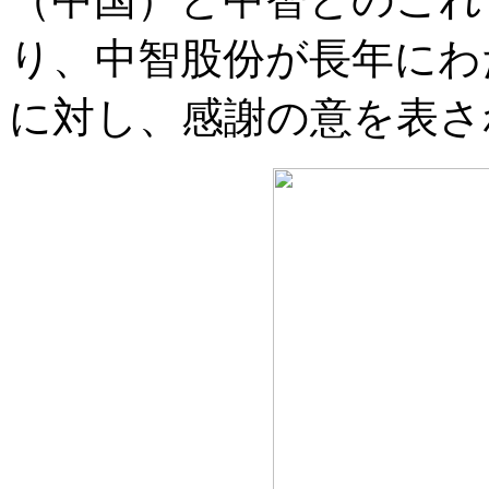
り、中智股份が長年にわ
に対し、感謝の意を表さ