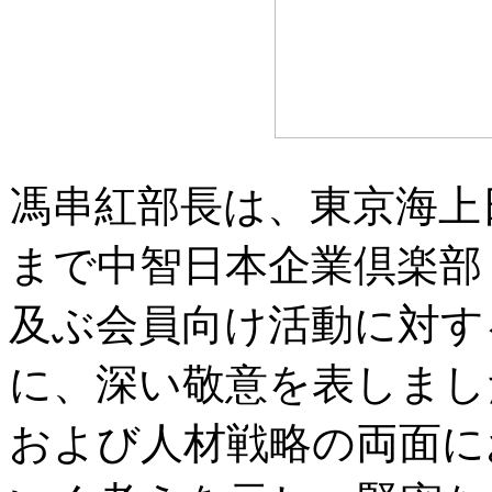
馮串紅部長は、東京海上
まで中智日本企業倶楽部
及ぶ会員向け活動に対す
に、深い敬意を表しまし
および人材戦略の両面に