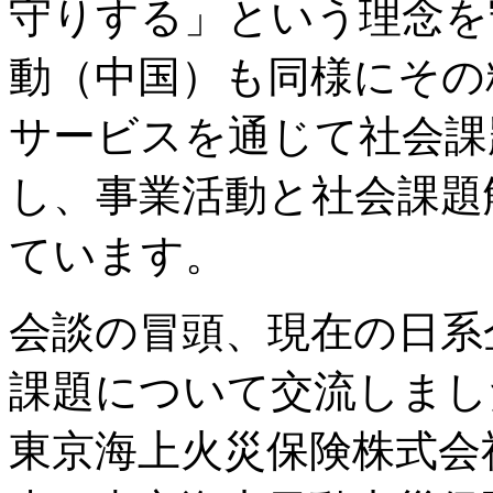
守りする」という理念を
動（中国）も同様にその
サービスを通じて社会課
し、事業活動と社会課題
ています。
会談の冒頭、現在の日系
課題について交流しました
東京海上火災保険株式会