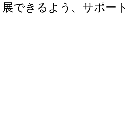
展できるよう、サポート