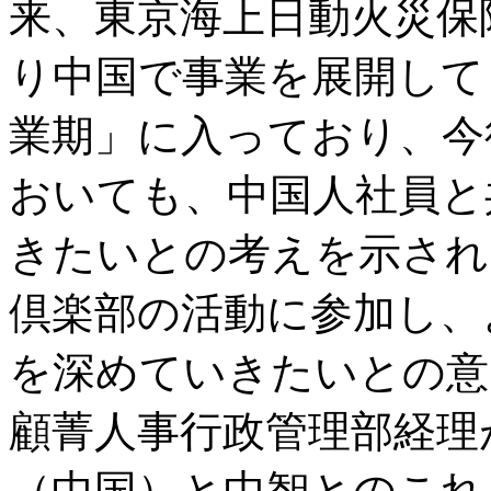
来、東京海上日動火災保
り中国で事業を展開して
業期」に入っており、今
おいても、中国人社員と
きたいとの考えを示され
倶楽部の活動に参加し、
を深めていきたいとの意
顧菁人事行政管理部経理
（中国）と中智とのこれ