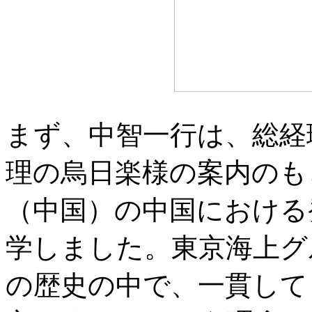
まず、中智一行は、総経
理の烏日楽様の案内のも
（中国）の中国における
学しました。東京海上グ
の歴史の中で、一貫して