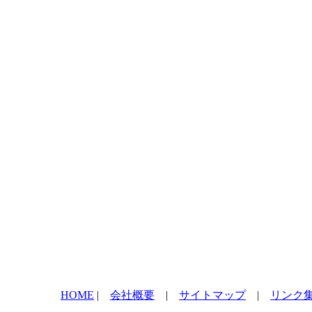
HOME
|
会社概要
|
サイトマップ
|
リンク