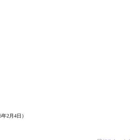
年2月4日）