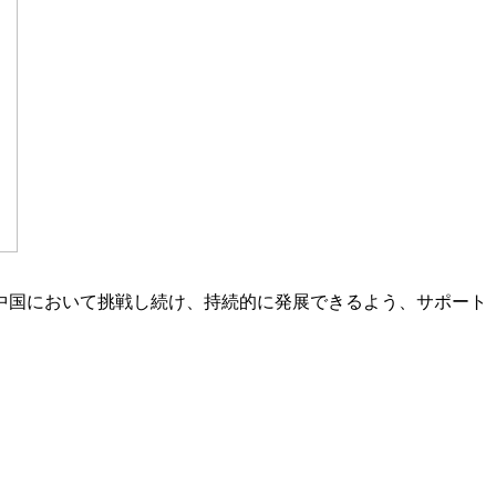
が中国において挑戦し続け、持続的に発展できるよう、サポート