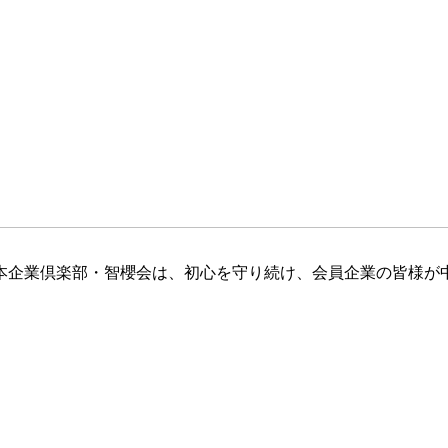
日本企業倶楽部・智櫻会は、初心を守り続け、会員企業の皆様