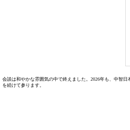
会談は和やかな雰囲気の中で終えました。2026年も、中智
を続けて参ります。