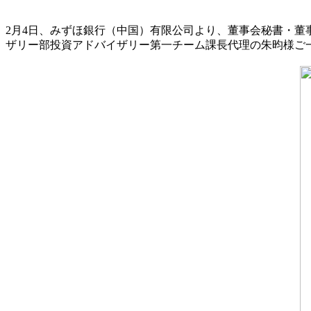
2月4日、みずほ銀行（中国）有限公司より、董事会秘書・
ザリー部投資アドバイザリー第一チーム課長代理の朱昀様ご