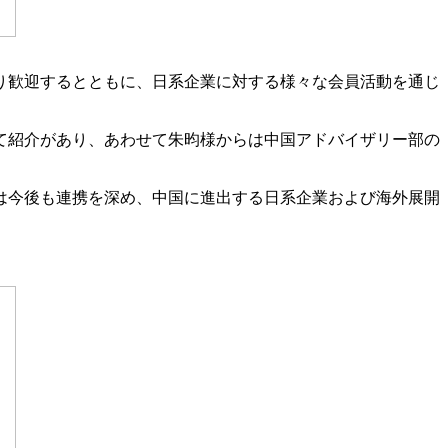
り歓迎するとともに、日系企業に対する様々な会員活動を通じ
て紹介があり、あわせて朱昀様からは中国アドバイザリー部の
は今後も連携を深め、中国に進出する日系企業および海外展開