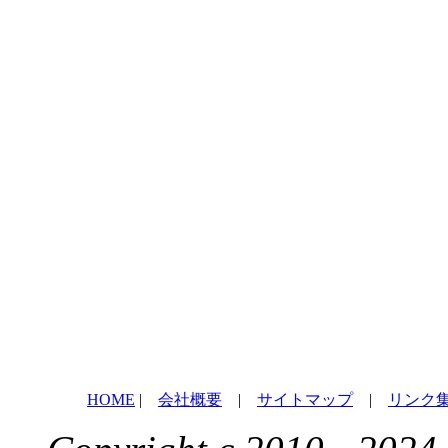
HOME
|
会社概要
|
サイトマップ
|
リンク