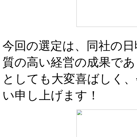
今回の選定は、同社の日
質の高い経営の成果であ
としても大変喜ばしく、
い申し上げます！