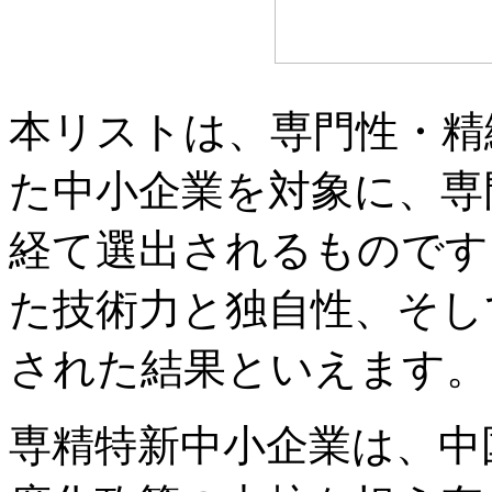
本リストは、専門性・精
た中小企業を対象に、専
経て選出されるものです
た技術力と独自性、そし
された結果といえます。
専精特新中小企業は、中