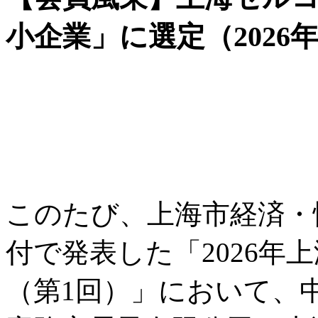
小企業」に選定（2026年
このたび、上海市経済・情
付で発表した「2026年
（第1回）」において、