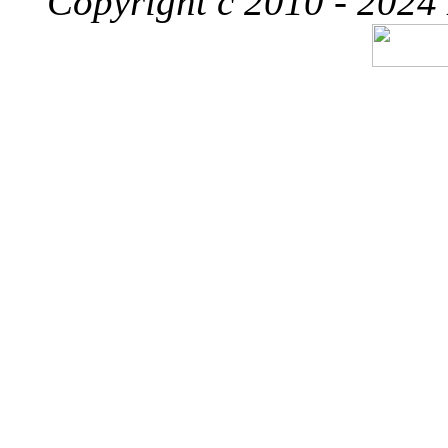
Copyright c 2010 - 2024