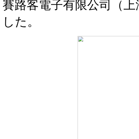
賽路客電子有限公司（上
した。