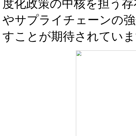
度化政策の中核を担う存
やサプライチェーンの強
すことが期待されていま