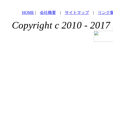
HOME
|
会社概要
|
サイトマップ
|
リンク
Copyright c 2010 - 2017