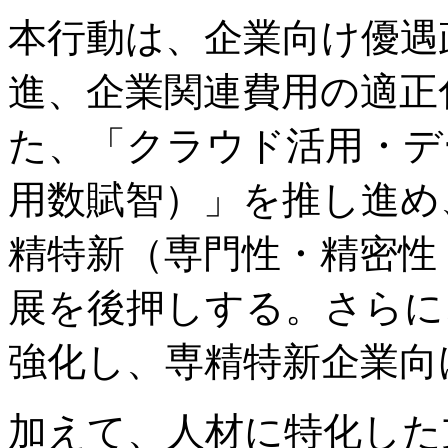
本行動は、企業向け優遇
進、企業関連費用の適正
た、「クラウド活用・デ
用数賦智）」を推し進め
精特新（専門性・精密性
展を後押しする。さらに
強化し、専精特新企業向
加えて、人材に特化した