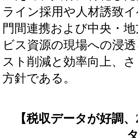
ライン採用や人材誘致イ
門間連携および中央・地
ビス資源の現場への浸透
スト削減と効率向上、さ
方針である。
【税収データが好調、2