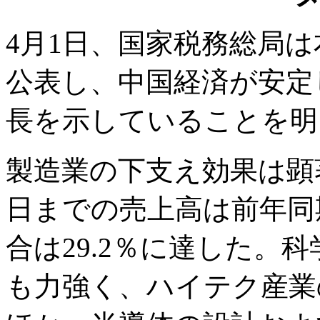
4月1日、国家税務総局
公表し、中国経済が安定
長を示していることを明
製造業の下支え効果は顕著
日までの売上高は前年同
合は29.2％に達した。
も力強く、ハイテク産業の