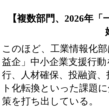
【複数部門、2026年
このほど、工業情報化部
益企」中小企業支援行動
行、人材確保、投融資、
ト化転換といった課題に
策を打ち出している。