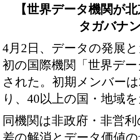
【世界データ機関が北
タガバナ
4月2日、データの発展
初の国際機関「世界デー
された。初期メンバーは
り、40以上の国・地域
同機関は非政府・非営利
差の解消とデータ価値の