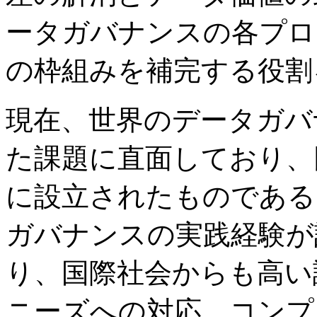
ータガバナンスの各プロ
の枠組みを補完する役割
現在、世界のデータガバ
た課題に直面しており、
に設立されたものである
ガバナンスの実践経験が
り、国際社会からも高い
ニーズへの対応、コンプ