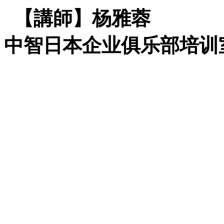
【講師】杨雅蓉
中智日本企业俱乐部培训