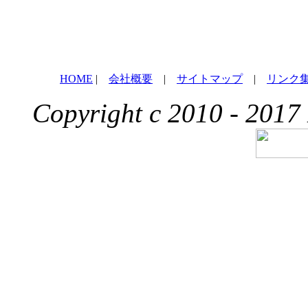
HOME
|
会社概要
|
サイトマップ
|
リンク
Copyright c 2010 - 2017