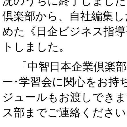
況のうちに終了しました
倶楽部から、自社編集し
めた《日企ビジネス指導
トしました。
「中智日本企業倶楽部
ー･学習会に関心をお持
ジュールもお渡しできま
ス部までご連絡くださ