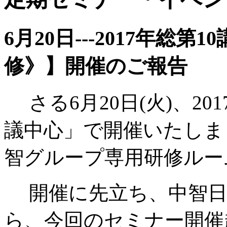
6月20日---2017年総
修》】開催のご報告
さる6月20日(火)、2
議中心」で開催いたしま
智グループ専用研修ルー
開催に先立ち、中智日
ら、今回のセミナー開催