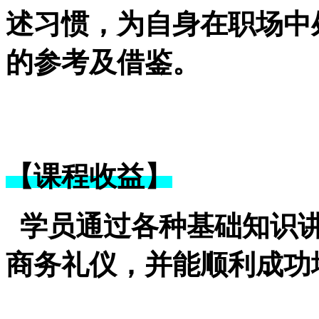
述习惯，为自身在职场中
的参考及借鉴。
【课程收益】
学员通过各种基础知识
商务礼仪，并能顺利成功