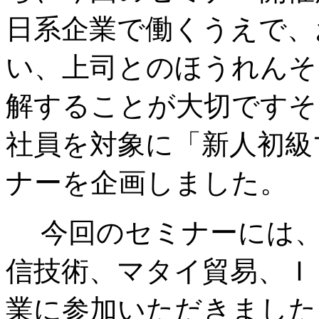
日系企業で働くうえで、
い、上司とのほうれんそ
解することが大切ですそ
社員を対象に「新人初級
ナーを企画しました。
今回のセミナーには、
信技術、マタイ貿易、Ｉ
業に参加いただきました