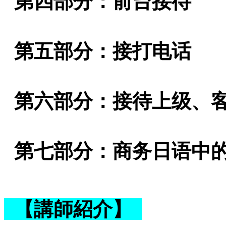
第四部分：前台接待
第五部分：接打电话
第六部分：接待上级、
第七部分：商务日语中
【講師紹介】