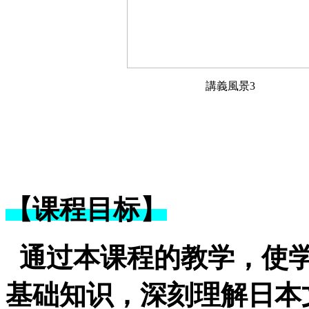
講義風景3
【课程目标】
通过本课程的教学，使
基础知识，深刻理解日本