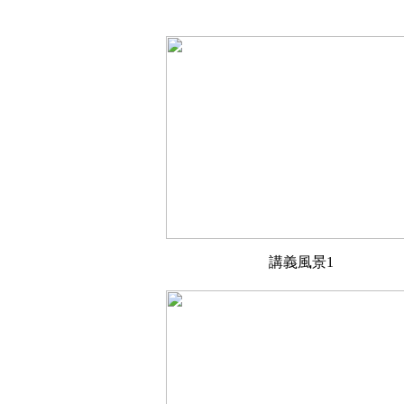
講義風景1