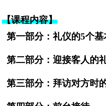
【课程内容】
第一部分：礼仪的5个基
第二部分：迎接客人的
第三部分：拜访对方时