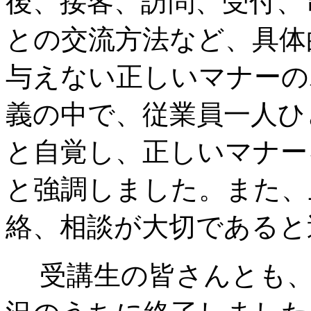
後、接客、訪問、受付、
との交流方法など、具体
与えない正しいマナーの
義の中で、従業員一人ひ
と自覚し、正しいマナー
と強調しました。また、
絡、相談が大切であると
受講生の皆さんとも、