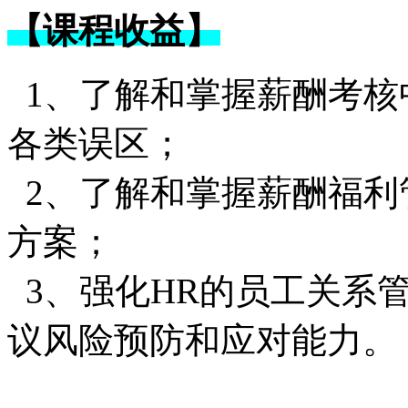
【课程收益】
1、了解和掌握薪酬考
各类误区；
2、了解和掌握薪酬福利
方案；
3、强化HR的员工关系
议风险预防和应对能力。