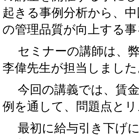
起きる事例分析から、中
の管理品質が向上する事
セミナーの講師は、弊
李偉先生が担当しました
今回の講義では、賃金
例を通して、問題点とリ
最初に給与引き下げに