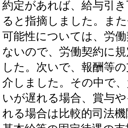
約定があれば、給与引き
ると指摘しました。また
可能性については、労働
ないので、労働契約に規
した。次いで、報酬等の
介しました。その中で、
いが遅れる場合、賞与や
れる場合は比較的司法機