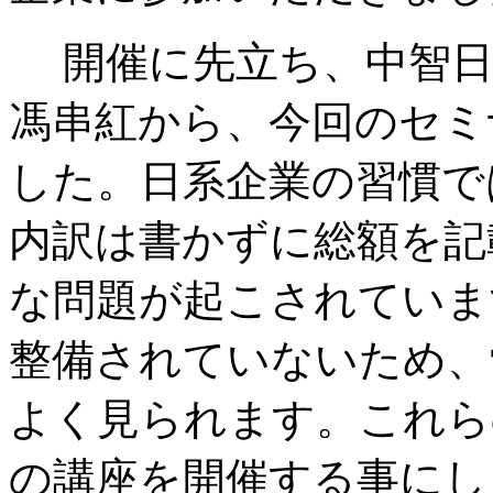
開催に先立ち、中智日
馮串紅から、今回のセミ
した。日系企業の習慣で
内訳は書かずに総額を記
な問題が起こされていま
整備されていないため、
よく見られます。これら
の講座を開催する事にし