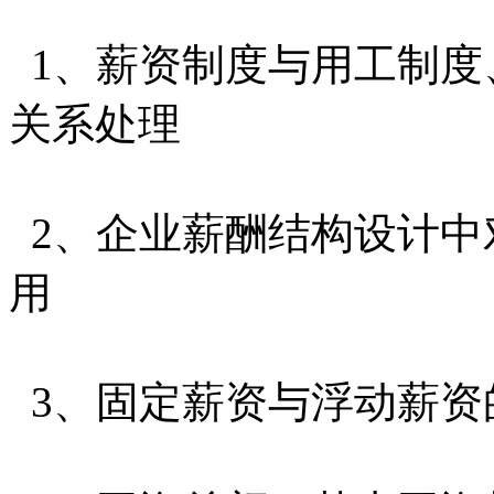
1、薪资制度与用工制
关系处理
2、企业薪酬结构设计
用
3、固定薪资与浮动薪资