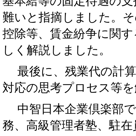
基本給等の固定待遇の支
難いと指摘しました。そ
控除等、賃金紛争に関す
しく解説しました。
最後に、残業代の計算
対応の思考プロセス等を
中智日本企業倶楽部で
務、高級管理者塾、駐在