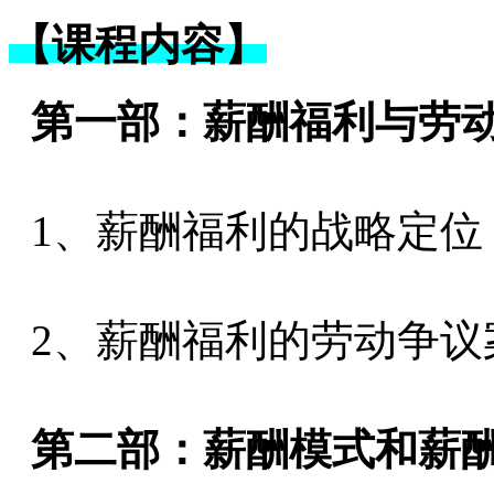
【课程内容】
第一部：薪酬福利与劳
1、薪酬福利的战略定位
2、薪酬福利的劳动争议
第二部：薪酬模式和薪