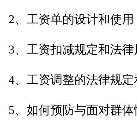
2、工资单的设计和使用
3、工资扣减规定和法律
4、工资调整的法律规定
5、如何预防与面对群体