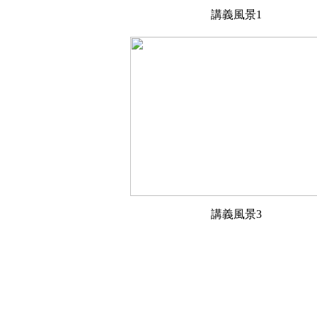
講義風景1
講義風景3