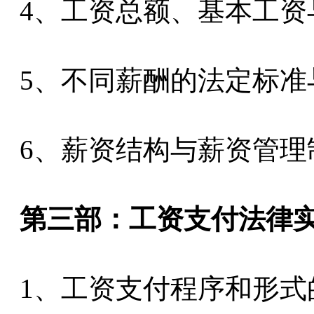
4、工资总额、基本工资
5、不同薪酬的法定标准
6、薪资结构与薪资管理
第三部：工资支付法律
1、工资支付程序和形式