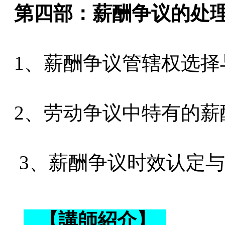
第四部：薪酬争议的处
1、薪酬争议管辖权选择
2、劳动争议中特有的薪
3、薪酬争议时效认定
【講師紹介】