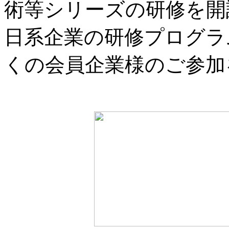
術等シリーズの研修を開
日系企業の研修プログラ
くの会員企業様のご参加