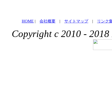
HOME
|
会社概要
|
サイトマップ
|
リンク
Copyright c 2010 - 2018