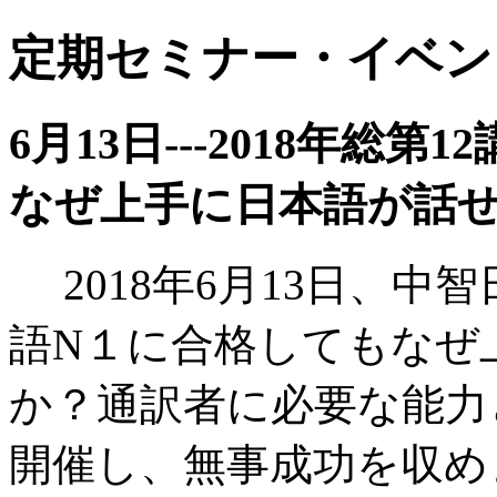
定期セミナー・イベン
6月13日---2018年総
なぜ上手に日本語が話
2018年6月13日、
語N１に合格してもなぜ
か？通訳者に必要な能力
開催し、無事成功を収め