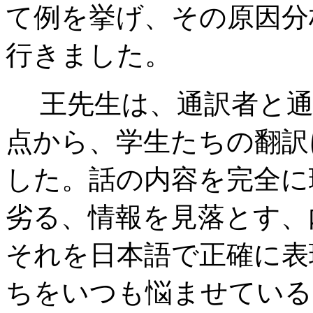
て例を挙げ、その原因分
行きました。
王先生は、通訳者と通
点から、学生たちの翻訳
した。話の内容を完全に
劣る、情報を見落とす、
それを日本語で正確に表
ちをいつも悩ませている