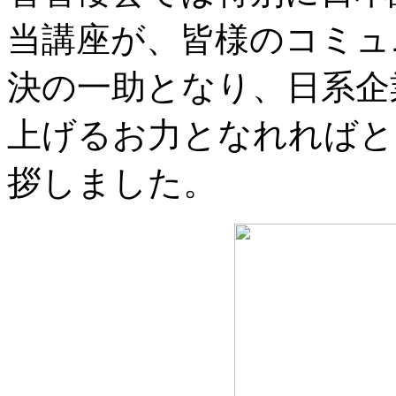
当講座が、皆様のコミュ
決の一助となり、日系企
上げるお力となれればと
拶しました。