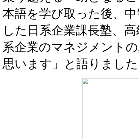
本語を学び取った後、中
した日系企業課長塾、高
系企業のマネジメントの
思います」と語りました