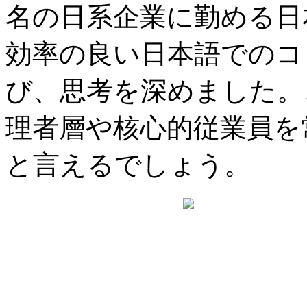
名の日系企業に勤める日
効率の良い日本語でのコ
び、思考を深めました。
理者層や核心的従業員を
と言えるでしょう。