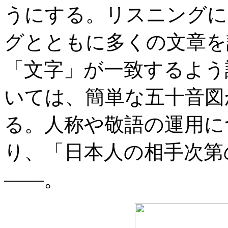
うにする。リスニングに
グとともに多くの文章を
「文字」が一致するよう
いては、簡単な五十音図
る。人称や敬語の運用に
り、「日本人の相手次第
――。