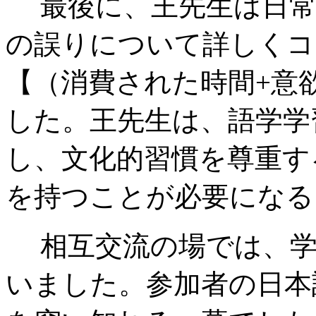
最後に、王先生は日常
の誤りについて詳しくコ
【（消費された時間+意欲
した。王先生は、語学学
し、文化的習慣を尊重す
を持つことが必要になる
相互交流の場では、学
いました。参加者の日本