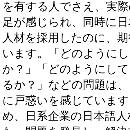
を有する人でさえ、実際
足が感じられ、同時に日
人材を採用したのに、期
います。「どのようにし
か？」「どのようにして
るか？」などの問題は、
に戸惑いを感じています
め、日系企業の日本語人