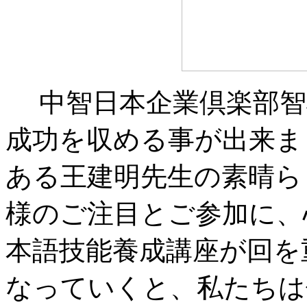
中智日本企業倶楽部智
成功を収める事が出来ま
ある王建明先生の素晴ら
様のご注目とご参加に、
本語技能養成講座が回を
なっていくと、私たちは