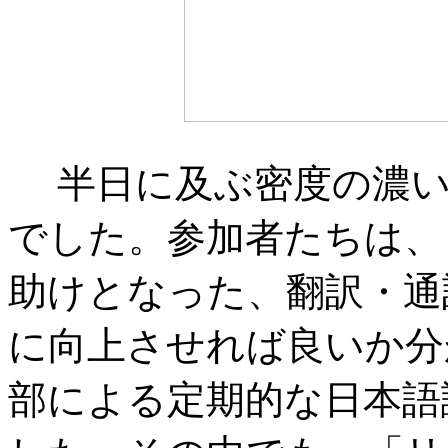
半日に及ぶ密度の濃い
でした。参加者たちは、
助けとなった、翻訳・通
に向上させれば良いか分
部による定期的な日本語