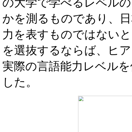
の大学で学べるレベルの
かを測るものであり、日
力を表すものではないと
を選抜するならば、ヒア
実際の言語能力レベルを
した。