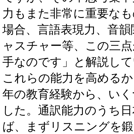
力もまた非常に重要なも
場合、言語表現力、音韻
ャスチャー等、この三点
手なのです」と解説して
これらの能力を高めるか
年の教育経験から、いく
した。通訳能力のうち日
ば、まずリスニングを鍛