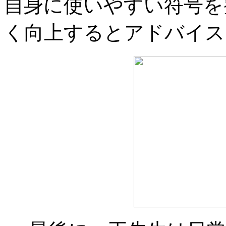
自身に使いやすい符号を
く向上するとアドバイス