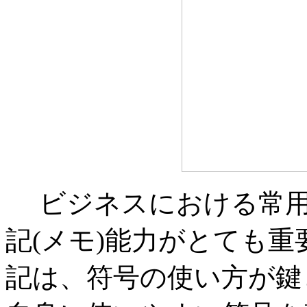
ビジネスにおける常用
記(メモ)能力がとても
記は、符号の使い方が鍵