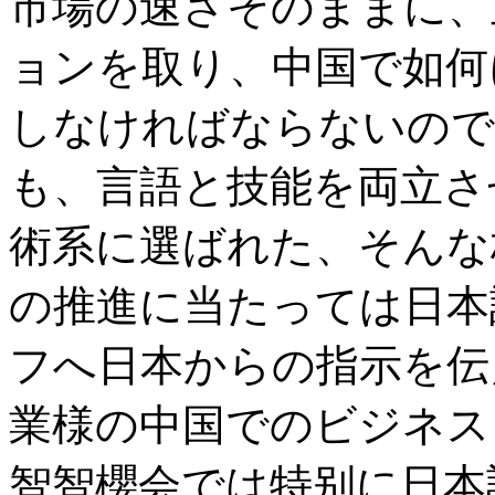
市場の速さそのままに、
ョンを取り、中国で如何
しなければならないので
も、言語と技能を両立さ
術系に選ばれた、そんな
の推進に当たっては日本
フへ日本からの指示を伝
業様の中国でのビジネス
智智櫻会では特别に日本