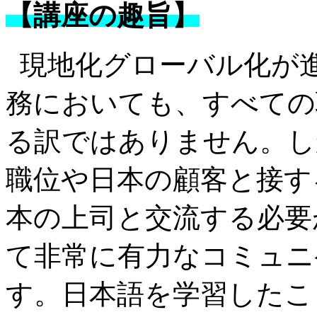
【講座の趣旨】
現地化グローバル化が
務においても、すべての
る訳ではありません。し
職位や日本の顧客と接す
本の上司と交流する必要
て非常に有力なコミュニ
す。日本語を学習したこ