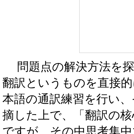
問題点の解決方法を探
翻訳というものを直接的
本語の通訳練習を行い、
摘した上で、「翻訳の核
ですが、その中思考集中