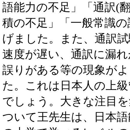
語能力の不足」「通訳(
積の不足」「一般常識の
げました。また、通訳試
速度が遅い、通訳に漏れ
誤りがある等の現象がよ
た。これは日本人の上級
でしょう。大きな注目を
ついて王先生は、日本語