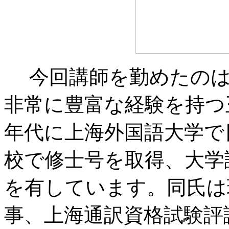
今回講師を勤めたのは
非常に豊富な経験を持つ
年代に上海外国語大学で
校で修士号を取得、大学
を有しています。同氏は
事、上海通訳資格試験評