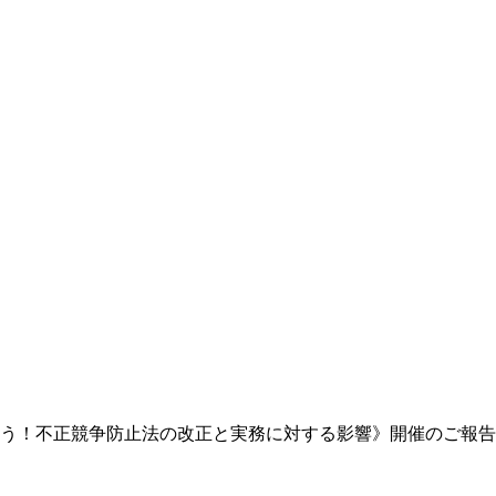
気をつけよう！不正競争防止法の改正と実務に対する影響》開催のご報告