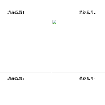
講義風景1
講義風景2
講義風景3
講義風景4