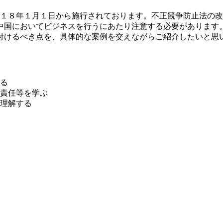
１８年１月１日から施行されております。不正競争防止法の改
中国においてビジネスを行うにあたり注意する必要があります
付けるべき点を、具体的な案例を交えながらご紹介したいと思
る
責任等を学ぶ
理解する