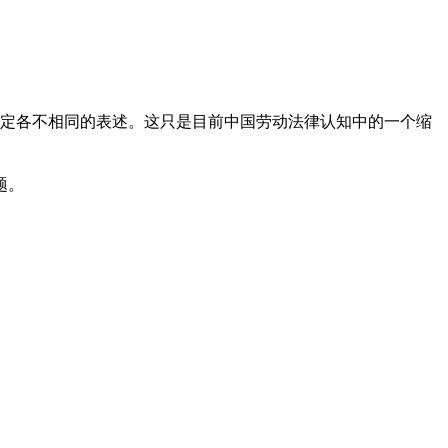
认定各不相同的表述。这只是目前中国劳动法律认知中的一个缩
题。