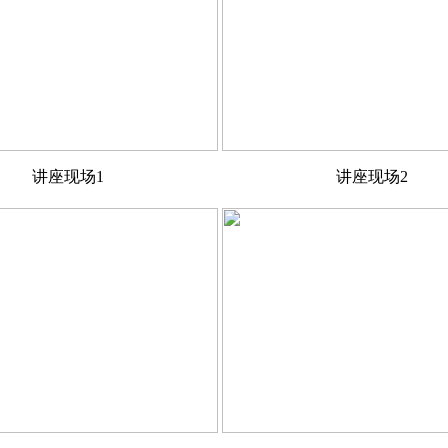
讲座现场1
讲座现场2