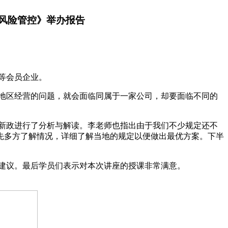
分析及风险管控》举办报告
等会员企业。
地区经营的问题，就会面临同属于一家公司，却要面临不同的
领域新政进行了分析与解读。李老师也指出由于我们不少规定还不
先多方了解情况，详细了解当地的规定以便做出最优方案。下半
建议。最后学员们表示对本次讲座的授课非常满意。