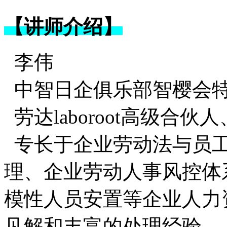
【讲师介绍】
李伟
中智日企俱乐部智樱会
劳达laboroot高级合
专长于企业劳动法与员
理、企业劳动人事风控体
模性人员安置等企业人力
见解和丰富的处理经验。