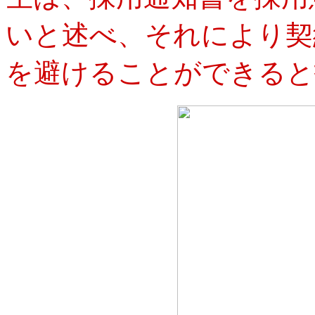
いと述べ、それにより契
を避けることができると