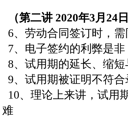
（第二讲 2020年3月24
6、劳动合同签订时，需
7、电子签约的利弊是非
8、试用期的延长、缩短
9、试用期被证明不符
10、理论上来讲，试用
难