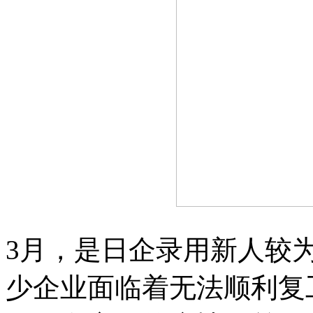
3月，是日企录用新人较
少企业面临着无法顺利复