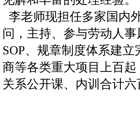
李老师现担任多家国内
问，主持、参与劳动人事
SOP、规章制度体系建
商等各类重大项目上百起
关系公开课、内训合计六