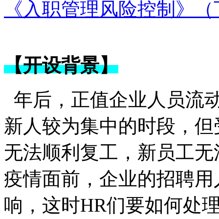
《入职管理风险控制》（
【开设背景】
年后，正值企业人员流动
新人较为集中的时段，但
无法顺利复工，新员工无
疫情面前，企业的招聘用
响，这时HR们要如何处