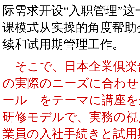
际需求开设“入职管理”
课模式从实操的角度帮助
续和试用期管理工作。
そこで、日本企業倶楽
の実際のニーズに合わせ
ール」をテーマに講座を
研修モデルで、実務の視
業員の入社手続きと試用