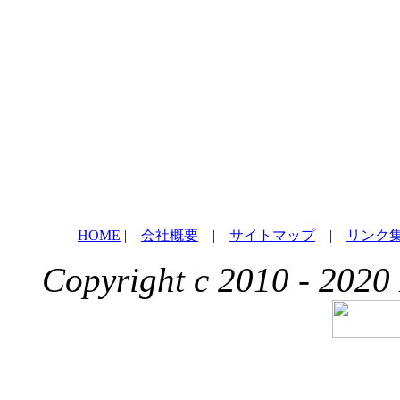
HOME
|
会社概要
|
サイトマップ
|
リンク
Copyright c 2010 - 2020