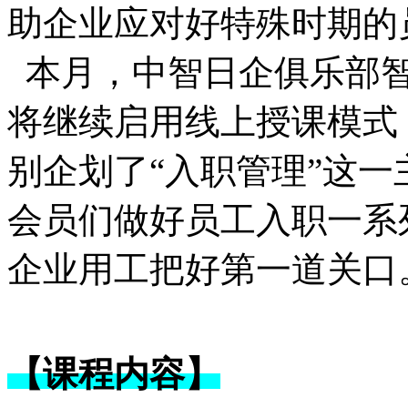
助企业应对好特殊时期的
本月，中智日企俱乐部智
将继续启用线上授课模式
别企划了“入职管理”这
会员们做好员工入职一系
企业用工把好第一道关口
【课程内容】