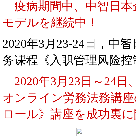
疫病期間中、中智日本
モデルを継続中！
2020年3月23-24日
务课程《入职管理风险控
2020年3月23日～2
オンライン労務法務講座
ロール》講座を成功裏に