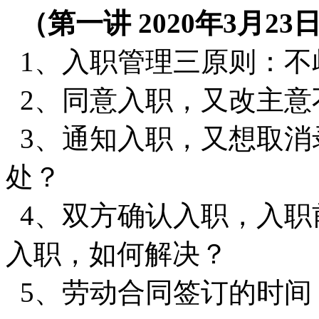
（第一讲 2020年3月23
1、入职管理三原则：不
2、同意入职，又改主意
3、通知入职，又想取
处？
4、双方确认入职，入
入职，如何解决？
5、劳动合同签订的时间