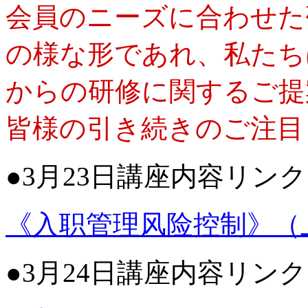
会員のニーズに合わせた
の様な形であれ、私たち
からの研修に関するご提
皆様の引き続きのご注目
●3月23日講座内容リン
《入职管理风险控制》（
●3月24日講座内容リン