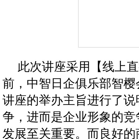
此次讲座采用【线上直
前，中智日企俱乐部智樱
讲座的举办主旨进行了说
争，进而是企业形象的竞
发展至关重要。而良好的