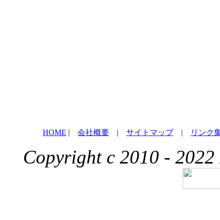
HOME
|
会社概要
|
サイトマップ
|
リンク
Copyright c 2010 - 2022