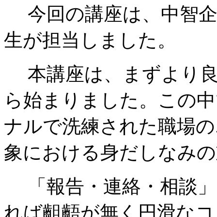
今回の講座は、中智企
生が担当しました。
本講座は、まずより良
ら始まりました。この中
ナルで洗練された職場の
象における身だしなみの
「報告・連絡・相談」
れば齟齬が無く円滑なコ