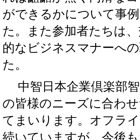
ができるかについて事例
た。また参加者たちは、
的なビジネスマナーへの
た。
中智日本企業倶楽部智
の皆様のニーズに合わせ
てまいります。オフライ
続いていますが、今後も