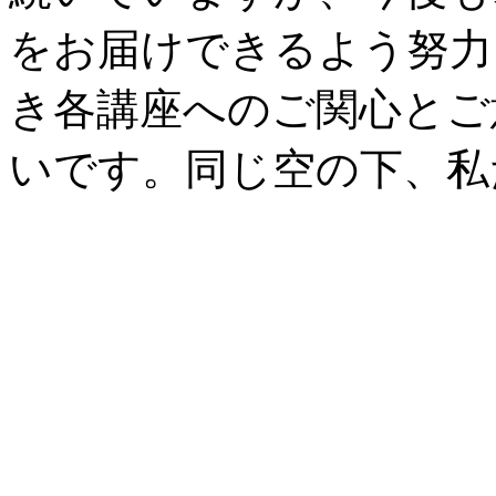
をお届けできるよう努力
き各講座へのご関心とご
いです。同じ空の下、私