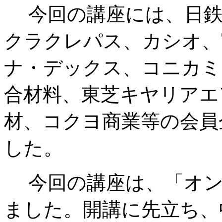
今回の講座には、日鉄
クラクレパス、カシオ、
ナ・デックス、コニカミ
合材料、東芝キヤリアエ
材、コクヨ商業等の会員
した。
今回の講座は、「オン
ました。開講に先立ち、