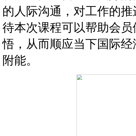
的人际沟通，对工作的推
待本次课程可以帮助会员
悟，从而顺应当下国际经
附能。