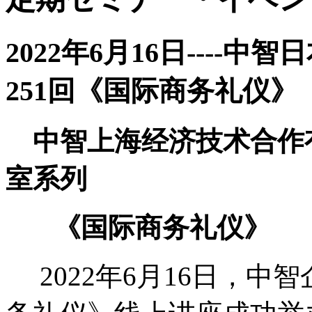
2022年6月16日----
251回《国际商务礼仪》
中智上海经济技术合作
室系列
《国际商务礼仪》
2022年6月16日，中