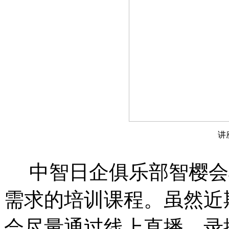
讲
中智日企俱乐部智樱会
需求的培训课程。虽然近
会尽量通过线上直播、录