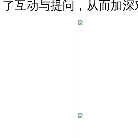
了互动与提问，从而加深