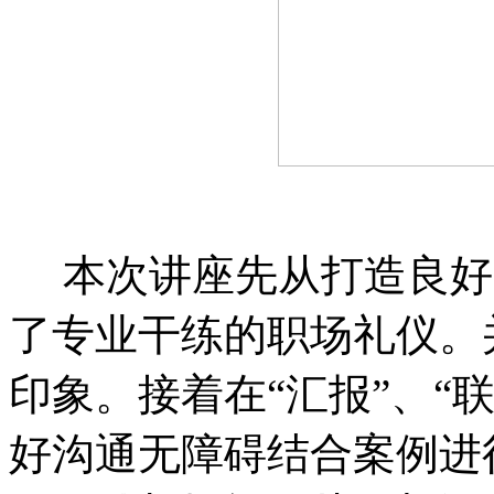
本次讲座先从打造良好
了专业干练的职场礼仪。
印象。接着在“汇报”、“
好沟通无障碍结合案例进