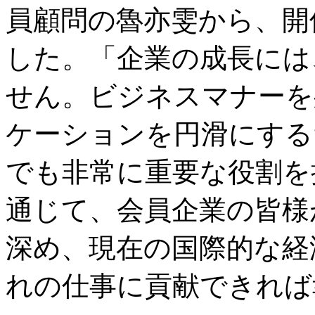
員顧問の魯亦雯から、開
した。「企業の成長には
せん。ビジネスマナーを
ケーションを円滑にする
でも非常に重要な役割を
通じて、会員企業の皆様
深め、現在の国際的な経
れの仕事に貢献できれば