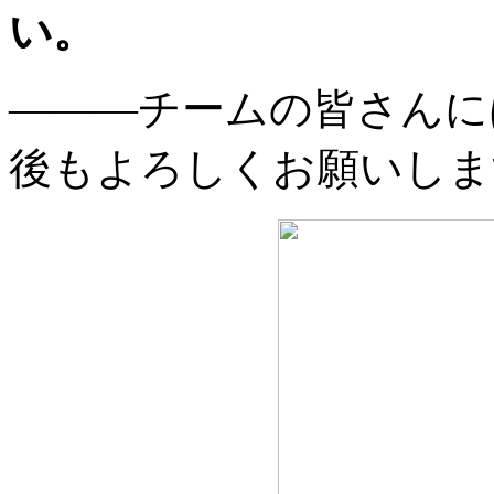
い。
———チームの皆さんに
後もよろしくお願いしま