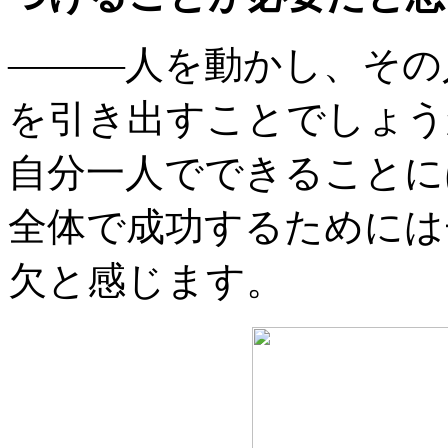
———人を動かし、その
を引き出すことでしょう
自分一人でできることに
全体で成功するためには
欠と感じます。