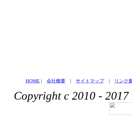
HOME
|
会社概要
|
サイトマップ
|
リンク
Copyright c 2010 - 2017