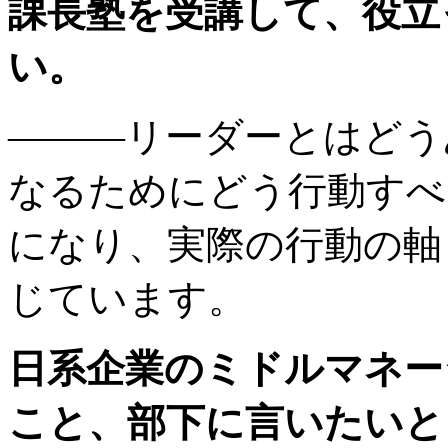
課長塾を受講して、役立
い。
———リーダーとはどう
なるためにどう行動すべ
になり、実際の行動の軸
じています。
日系企業のミドルマネー
こと、部下に言いたいと