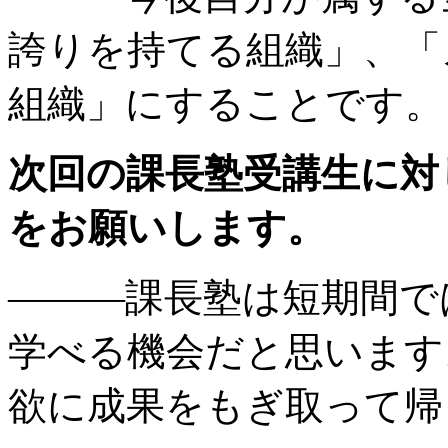
誇りを持てる組織」、「
組織」にすることです。
次回の課長塾受講生に対
をお願いします。
———課長塾は短期間で
学べる機会だと思います
欲に成果をもぎ取って帰