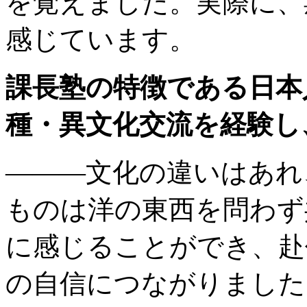
を覚えました。実際に、
感じています。
課長塾の特徴である日本
種・異文化交流を経験し
———文化の違いはあれ
ものは洋の東西を問わず
に感じることができ、赴
の自信につながりました