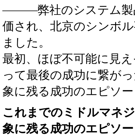
———弊社のシステム製
価され、北京のシンボル
ました。
最初、ほぼ不可能に見え
って最後の成功に繋がっ
象に残る成功のエピソー
これまでのミドルマネジ
象に残る成功のエピソー