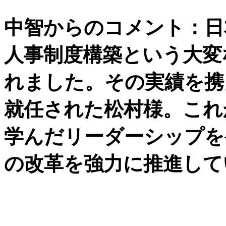
中智からのコメント：日
人事制度構築という大変
れました。その実績を携
就任された松村様。これ
学んだリーダーシップを
の改革を強力に推進して