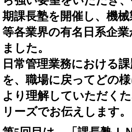
ら強い要望をいただき、
期課長塾を開催し、機械
等各業界の有名日系企業
ました。
日常管理業務における課
を、職場に戻ってどの様
より理解していただくた
リーズでお伝えします。