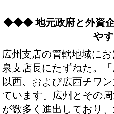
◆◆◆ 地元政府と外資
やす
広州支店の管轄地域にお
泉支店長にたずねた。「
以西、および広西チワン
ています。広州とその周
が数多く進出しており、