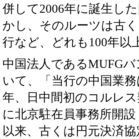
併して2006年に誕生し
かし、そのルーツは古く、
行など、どれも100年以
中国法人であるMUFG
いて、「当行の中国業務は
年、日中間初のコルレス
に北京駐在員事務所開設
以来、古くは円元決済協