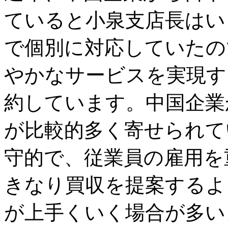
ていると小泉支店長はい
で個別に対応していたの
やかなサービスを実現す
約しています。中国企業
が比較的多く寄せられて
守的で、従業員の雇用を
きなり買収を提案するよ
が上手くいく場合が多い