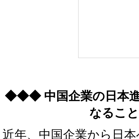
◆◆◆ 中国企業の日本
なること
近年、中国企業から日本