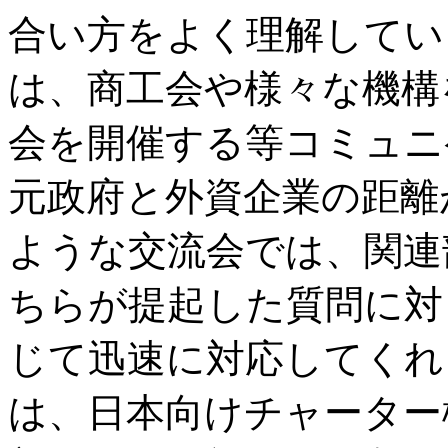
合い方をよく理解してい
は、商工会や様々な機構
会を開催する等コミュニ
元政府と外資企業の距離
ような交流会では、関連
ちらが提起した質問に対
じて迅速に対応してくれ
は、日本向けチャーター