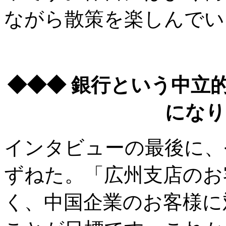
ながら散策を楽しんでい
◆◆◆ 銀行という中立
になり
インタビューの最後に、
ずねた。「広州支店のお
く、中国企業のお客様に