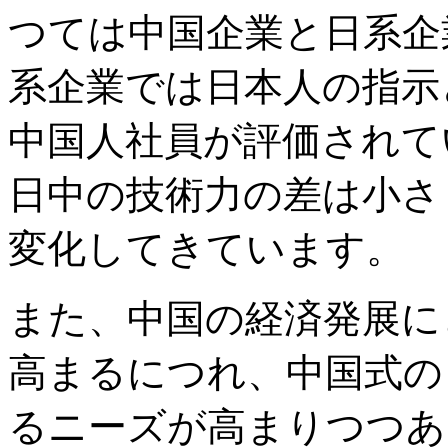
つては中国企業と日系企
系企業では日本人の指示
中国人社員が評価されて
日中の技術力の差は小さ
変化してきています。
また、中国の経済発展に
高まるにつれ、中国式の
るニーズが高まりつつあ