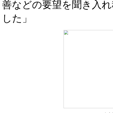
善などの要望を聞き入れ
した」