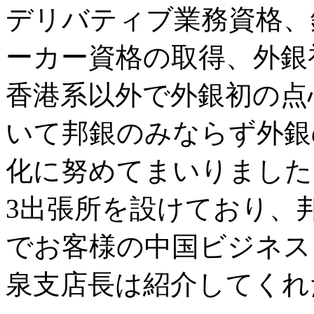
デリバティブ業務資格、
ーカー資格の取得、外銀
香港系以外で外銀初の点
いて邦銀のみならず外銀
化に努めてまいりました
3出張所を設けており、
でお客様の中国ビジネス
泉支店長は紹介してくれ