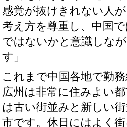
感覚が抜けきれない人が
考え方を尊重し、中国で
ではないかと意識しなが
す」
これまで中国各地で勤務
広州は非常に住みよい都
は古い街並みと新しい街
市です。休日にはよく街