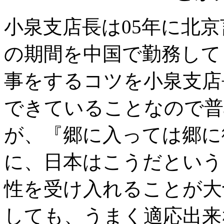
小泉支店長は05年に北
の期間を中国で勤務して
事をするコツを小泉支店
できていることなので普
が、『郷に入っては郷に
に、日本はこうだという
性を受け入れることが大
しても、うまく適応出来