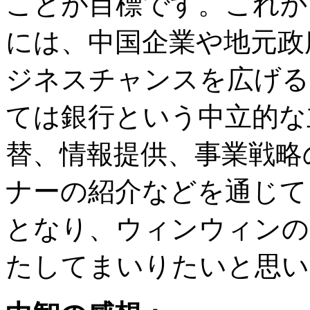
ことが目標です。これか
には、中国企業や地元政
ジネスチャンスを広げる
ては銀行という中立的な
替、情報提供、事業戦略
ナーの紹介などを通じて
となり、ウィンウィンの
たしてまいりたいと思い