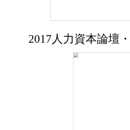
2017人力資本論