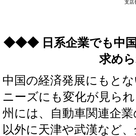
支店
◆◆◆ 日系企業でも中
求めら
中国の経済発展にもとな
ニーズにも変化が見られ
州には、自動車関連企業
以外に天津や武漢など、