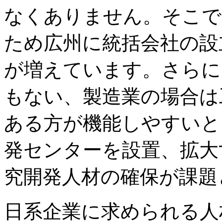
なくありません。そこで
ため広州に統括会社の設
が増えています。さらに
もない、製造業の場合は
ある方が機能しやすいと
発センターを設置、拡大
究開発人材の確保が課題
日系企業に求められる人