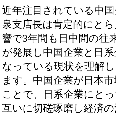
近年注目されている中国
泉支店長は肯定的にとら
響で3年間も日中間の往
が発展し中国企業と日系
なっている現状を理解し
ます。中国企業が日本市
ことで、日系企業にとっ
互いに切磋琢磨し経済の