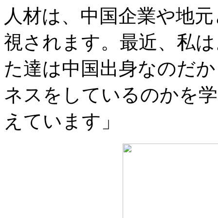
人材は、中国企業や地元
視されます。最近、私は
た達は中国出身なのだか
ネスをしているのかを学
えています」