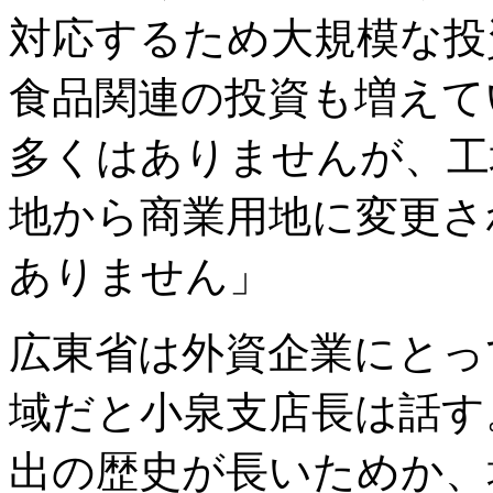
対応するため大規模な投
食品関連の投資も増えて
多くはありませんが、工
地から商業用地に変更さ
ありません」
広東省は外資企業にとっ
域だと小泉支店長は話す
出の歴史が長いためか、