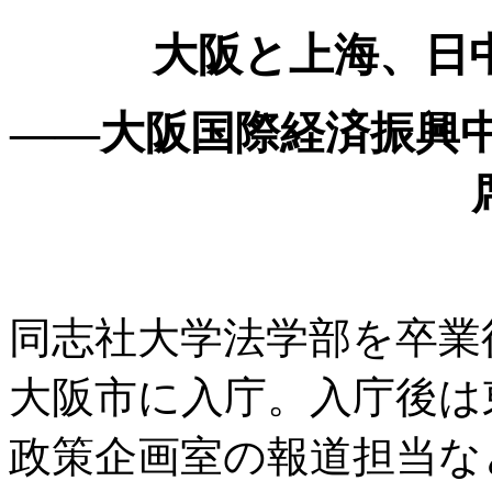
大阪と上海、日
——大阪国際経済振興中
同志社大学法学部を卒業後
大阪市に入庁。入庁後は
政策企画室の報道担当な