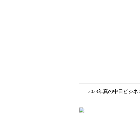
2023年真の中日ビジ