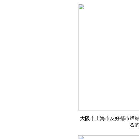
大阪市上海市友好都市締結
る