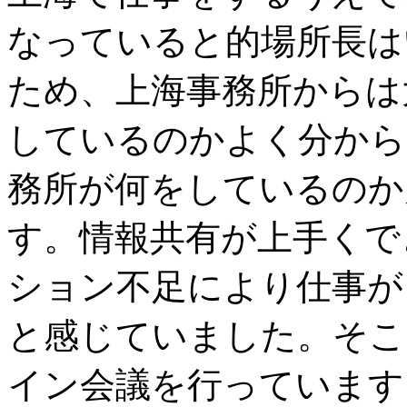
なっていると的場所長は
ため、上海事務所からは
しているのかよく分から
務所が何をしているのか
す。情報共有が上手くで
ション不足により仕事が
と感じていました。そこ
イン会議を行っています