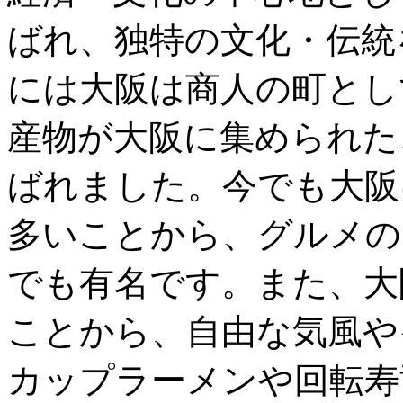
ばれ、独特の文化・伝統
には大阪は商人の町とし
産物が大阪に集められた
ばれました。今でも大阪
多いことから、グルメの
でも有名です。また、大
ことから、自由な気風や
カップラーメンや回転寿