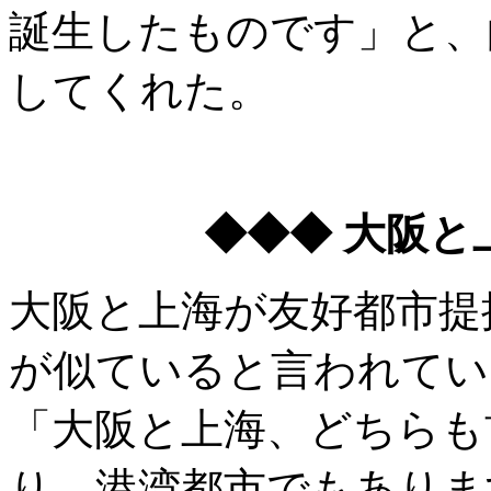
誕生したものです」と、
してくれた。
◆◆◆ 大阪と
大阪と上海が友好都市提
が似ていると言われてい
「大阪と上海、どちらも
り、港湾都市でもありま