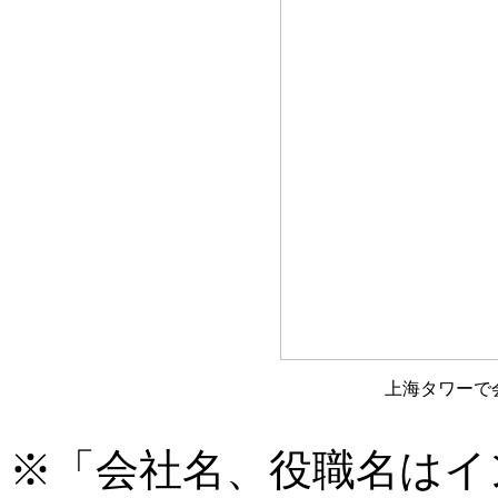
上海タワーで
※「会社名、役職名はイ