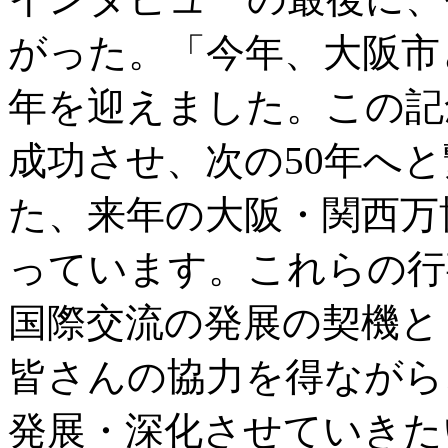
がった。「今年、大阪市
年を迎えました。この記
成功させ、次の50年へ
た、来年の大阪・関西万
っています。これらの行
国際交流の発展の契機と
皆さんの協力を得ながら
発展・深化させていきた