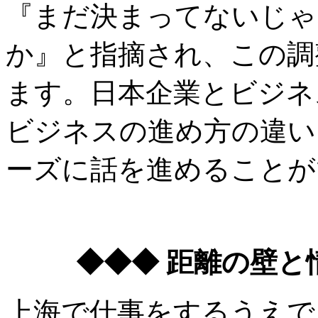
『まだ決まってないじゃ
か』と指摘され、この調
ます。日本企業とビジネ
ビジネスの進め方の違い
ーズに話を進めることが
◆◆◆ 距離の壁と
上海で仕事をするうえで