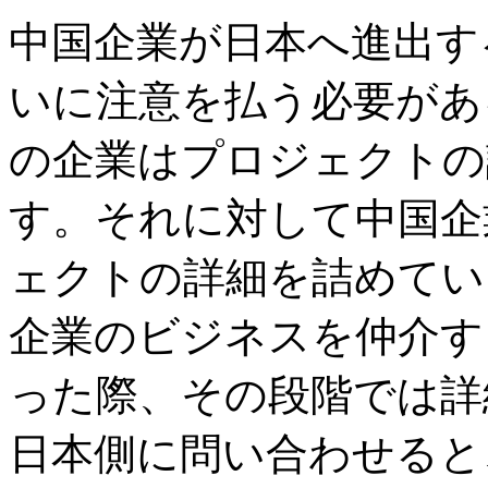
中国企業が日本へ進出す
いに注意を払う必要があ
の企業はプロジェクトの
す。それに対して中国企
ェクトの詳細を詰めてい
企業のビジネスを仲介す
った際、その段階では詳
日本側に問い合わせると