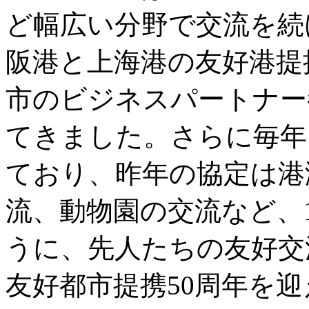
ど幅広い分野で交流を続け
阪港と上海港の友好港提携
市のビジネスパートナー
てきました。さらに毎年
ており、昨年の協定は港
流、動物園の交流など、
うに、先人たちの友好交
友好都市提携50周年を