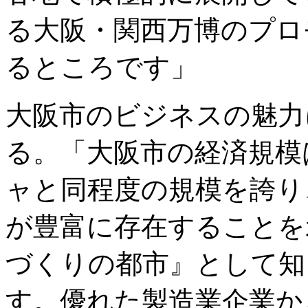
る大阪・関西万博のプロ
るところです」
大阪市のビジネスの魅力
る。「大阪市の経済規模は
ャと同程度の規模を誇り
が豊富に存在することを
づくりの都市』として知
す。優れた製造業企業か