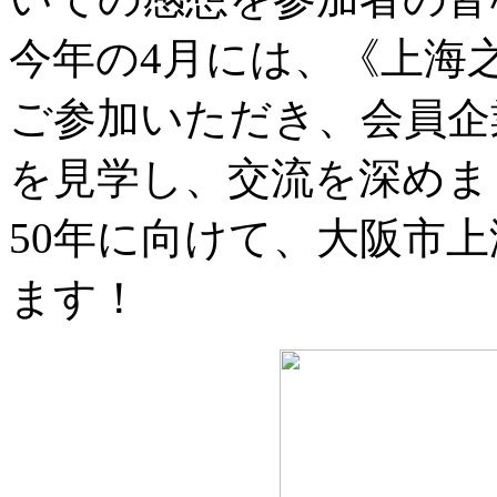
今年の4月には、《上海
ご参加いただき、会員企
を見学し、交流を深めま
50年に向けて、大阪市
ます！