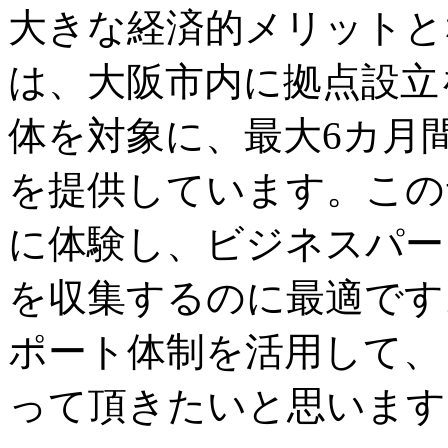
大きな経済的メリットと
は、大阪市内に拠点設立
体を対象に、最大6カ月
を提供しています。この
に体験し、ビジネスパー
を収集するのに最適です
ポート体制を活用して、
って頂きたいと思います