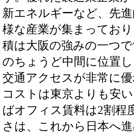
新エネルギーなど、先進
様な産業が集まっており
積は大阪の強みの一つで
のちょうど中間に位置し
交通アクセスが非常に優
コストは東京よりも安い
ばオフィス賃料は2割程
さは、これから日本へ進