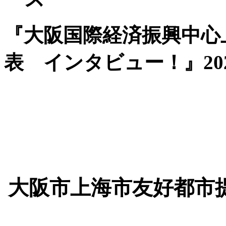
『大阪国際経済振興中心
表 インタビュー！』2024/
大阪市上海市友好都市