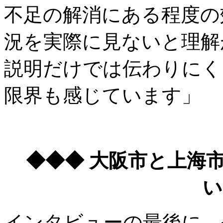
不足の解消にある程度の
況を実際に見ないと理解
説明だけでは伝わりにく
限界も感じています」
◆◆◆ 大阪市と上海
い
インタビューの最後に、