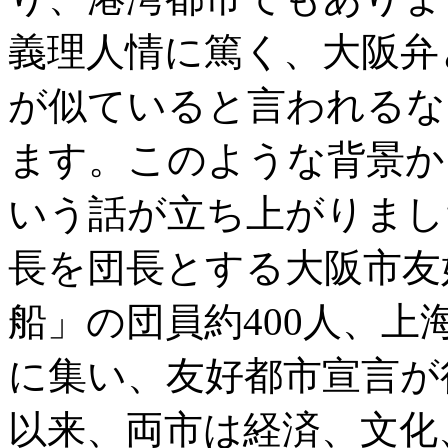
義理人情に篤く、大阪弁
が似ていると言われるな
ます。このような背景か
いう話が立ち上がりました
長を団長とする大阪市友
船」の団員約400人、上
に集い、友好都市宣言が
以来、両市は経済、文化