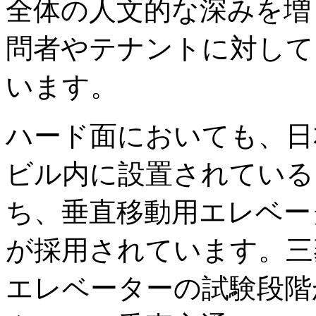
全体の人文的な深みを増
問者やテナントに対して
います。
ハード面においても、日
ビル内に設置されている
ち、垂直移動用エレベー
が採用されています。三
エレベーターの試験段階