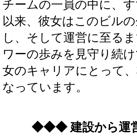
チームの一員の中に、す
以来、彼女はこのビルの
し、そして運営に至るま
ワーの歩みを見守り続け
女のキャリアにとって、
なっています。
◆◆◆ 建設から運