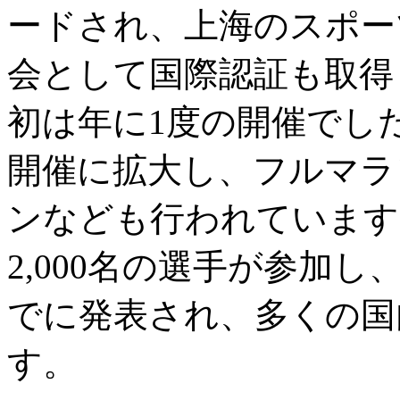
ードされ、上海のスポー
会として国際認証も取得
初は年に1度の開催でし
開催に拡大し、フルマラ
ンなども行われています
2,000名の選手が参加
でに発表され、多くの国
す。