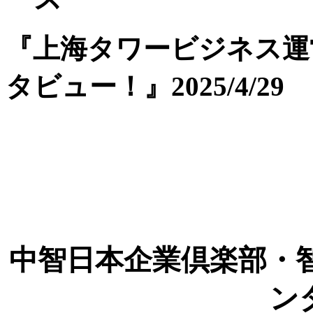
『上海タワービジネス運
タビュー！』2025/4/29
中智日本企業倶楽部・
ン