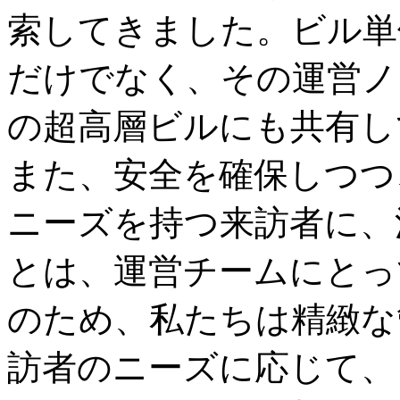
索してきました。ビル単
だけでなく、その運営ノ
の超高層ビルにも共有し
また、安全を確保しつつ
ニーズを持つ来訪者に、
とは、運営チームにとっ
のため、私たちは精緻な
訪者のニーズに応じて、