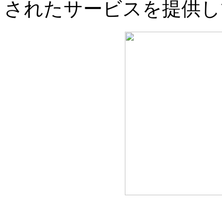
されたサービスを提供し