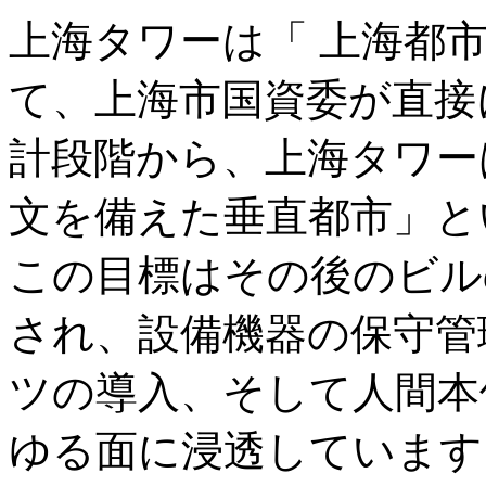
上海タワーは「 上海都
て、上海市国資委が直接
計段階から、上海タワー
文を備えた垂直都市」と
この目標はその後のビル
され、設備機器の保守管
ツの導入、そして人間本
ゆる面に浸透しています