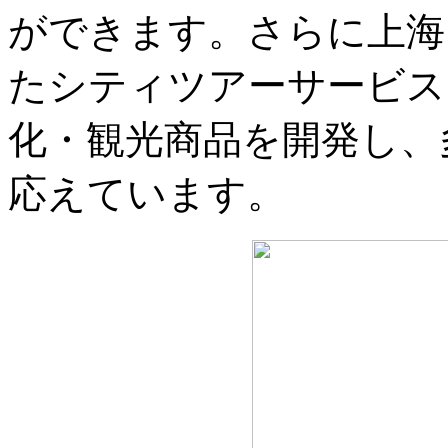
ができます。さらに上海
たシティツアーサービス
化・観光商品を開発し、
応えています。