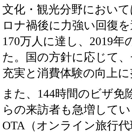
文化・観光分野において
ロナ禍後に力強い回復を遂
170万人に達し、201
た。国の方針に応じて、
充実と消費体験の向上に
また、144時間のビザ
らの来訪者も急増してい
OTA（オンライン旅行