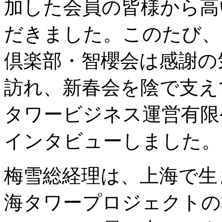
加した会員の皆様から高
だきました。このたび、
倶楽部・智櫻会は感謝の
訪れ、新春会を陰で支え
タワービジネス運営有限
インタビューしました。
梅雪総経理は、上海で生ま
海タワープロジェクトの