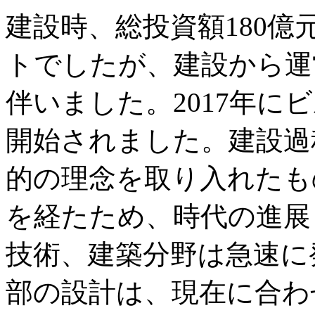
建設時、総投資額180
トでしたが、建設から運
伴いました。2017年に
開始されました。建設過
的の理念を取り入れたも
を経たため、時代の進展
技術、建築分野は急速に
部の設計は、現在に合わ