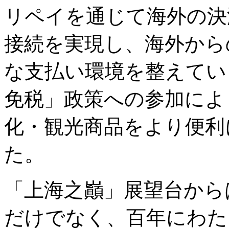
リペイを通じて海外の決
接続を実現し、海外から
な支払い環境を整えてい
免税」政策への参加によ
化・観光商品をより便利
た。
「上海之巓」展望台から
だけでなく、百年にわた