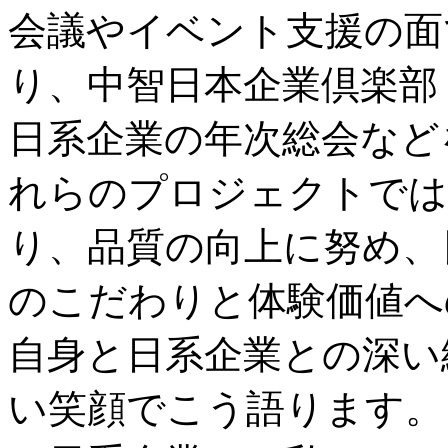
会議やイベント支援の面
り、中智日本企業倶楽部
日系企業の年次総会など
れらのプロジェクトでは
り、品質の向上に努め、
のこだわりと体験価値へ
自身と日系企業との深い
い笑顔でこう語ります。