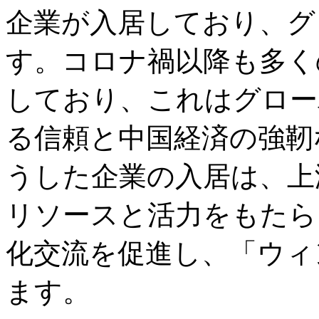
企業が入居しており、グ
す。コロナ禍以降も多く
しており、これはグロー
る信頼と中国経済の強靭
うした企業の入居は、上
リソースと活力をもたら
化交流を促進し、「ウィ
ます。