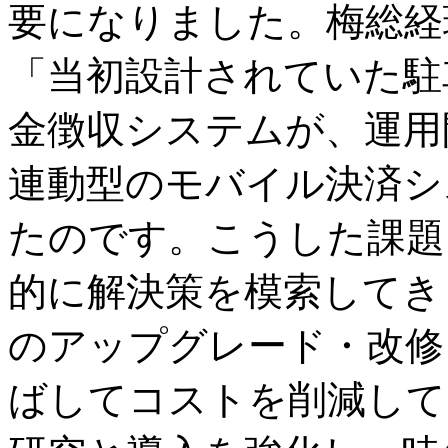
要になりました。梅総経
「当初設計されていた駐
金徴収システムが、運用
連動型のモバイル決済シ
たのです。こうした課題
的に解決策を模索してき
のアップグレード・改修
ばしてコストを削減して