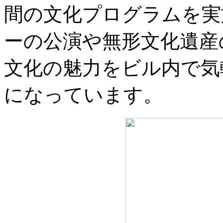
間の文化プログラムを実
ーの公演や無形文化遺産
文化の魅力をビル内で気
になっています。