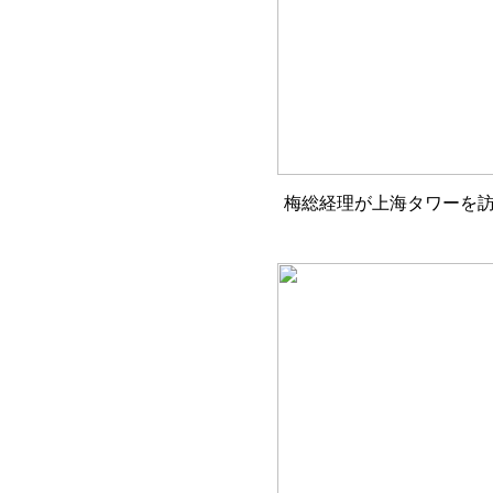
梅総経理が上海タワーを