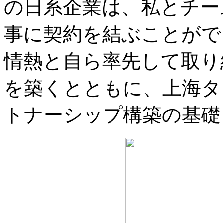
の日系企業は、私とチー
事に契約を結ぶことがで
情熱と自ら率先して取り
を築くとともに、上海タ
トナーシップ構築の基礎