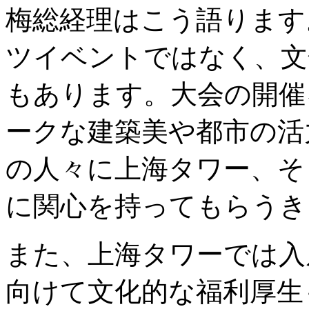
梅総経理はこう語ります
ツイベントではなく、文
もあります。大会の開催
ークな建築美や都市の活
の人々に上海タワー、そ
に関心を持ってもらうき
また、上海タワーでは入
向けて文化的な福利厚生