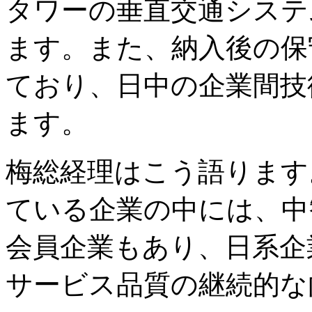
タワーの垂直交通システ
ます。また、納入後の保
ており、日中の企業間技
ます。
梅総経理はこう語ります
ている企業の中には、中
会員企業もあり、日系企
サービス品質の継続的な