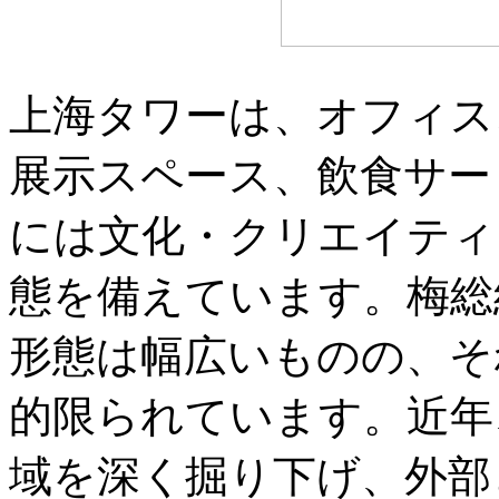
上海タワーは、オフィス
展示スペース、飲食サー
には文化・クリエイティ
態を備えています。梅総
形態は幅広いものの、そ
的限られています。近年
域を深く掘り下げ、外部