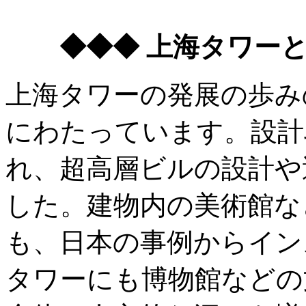
◆◆◆ 上海タワー
上海タワーの発展の歩み
にわたっています。設計
れ、超高層ビルの設計や
した。建物内の美術館な
も、日本の事例からイン
タワーにも博物館などの