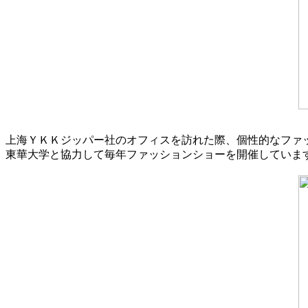
上海ＹＫＫジッパー社のオフィスを訪れた際、個性的なファ
東華大学と協力して毎年ファッションショーを開催していま