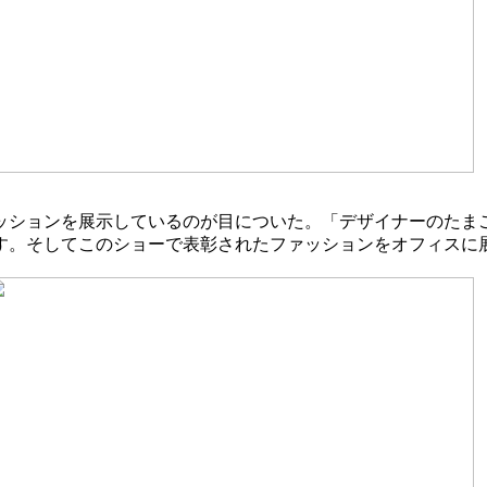
ッションを展示しているのが目についた。「デザイナーのたま
す。そしてこのショーで表彰されたファッションをオフィスに