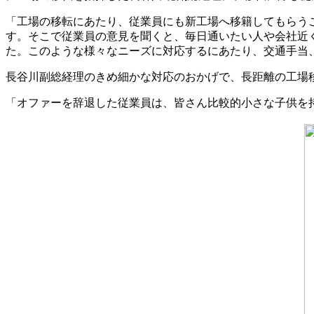
「工場の移転にあたり、従業員にも新工場へ移籍してもらうこ
す。そこで従業員の意見を聞くと、毎日通いたい人や会社近
た。このような様々なニーズに対応するにあたり、交通手当
長谷川副総経理のきめ細かな対応のおかげで、長距離の工場
「オファーを辞退した従業員は、皆さん比較的小さな子供を