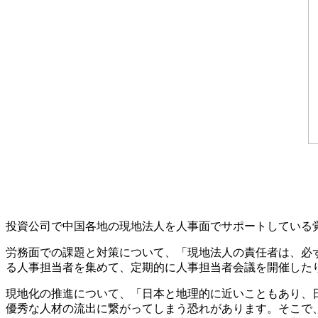
投資公司で中国各地の現地法人を人事面でサポートしている
労務面での課題と対策について、「現地法人の責任者は、必
る人事担当者を集めて、定期的に人事担当者会議を開催した
現地化の推進について、「日本と地理的に近いこともあり、
優秀な人材の流出に繋がってしまう恐れがあります。そこで