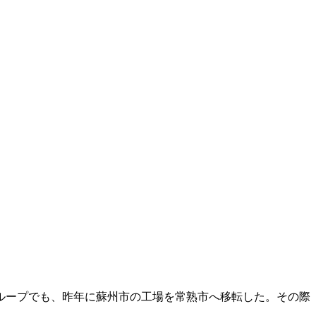
ループでも、昨年に蘇州市の工場を常熟市へ移転した。その際