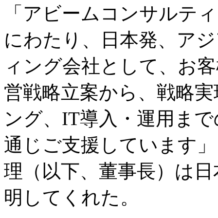
「アビームコンサルティ
にわたり、日本発、アジ
ィング会社として、お客
営戦略立案から、戦略実
ング、IT導入・運用ま
通じご支援しています」
理（以下、董事長）は日
明してくれた。