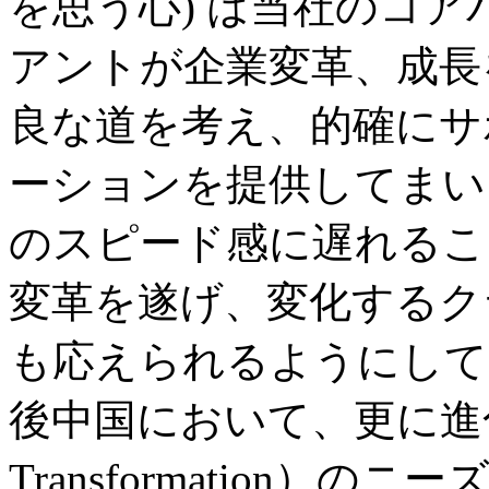
を思う心) は当社のコ
アントが企業変革、成長
良な道を考え、的確にサ
ーションを提供してまい
のスピード感に遅れるこ
変革を遂げ、変化するク
も応えられるようにして
後中国において、更に進化し
Transformation