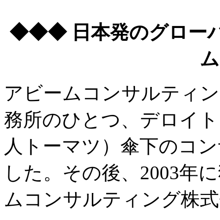
◆◆◆ 日本発のグロー
ム
アビームコンサルティン
務所のひとつ、デロイト
人トーマツ）傘下のコン
した。その後、2003年
ムコンサルティング株式