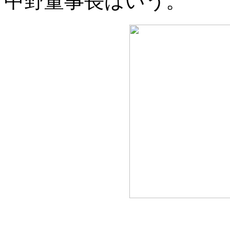
中野董事長はいう。