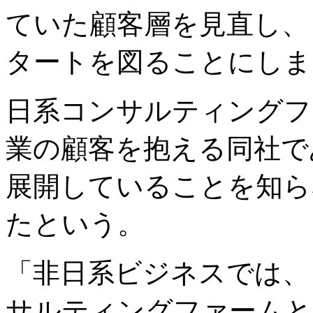
ていた顧客層を見直し、
タートを図ることにしま
日系コンサルティングフ
業の顧客を抱える同社で
展開していることを知ら
たという。
「非日系ビジネスでは、
サルティングファームと