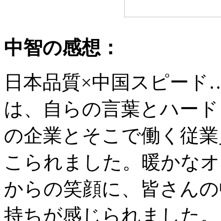
中智の感想：
日本品質×中国スピード
は、自らの言葉とハード
の企業とそこで働く従業
こられました。暖かなオ
からの笑顔に、皆さんの
持ちが感じられました。