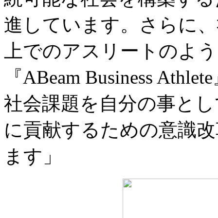
進しています。さらに、
上でのアスリートのよう
『ABeam Business 
社会課題を自分の事とし
に貢献するための意識改
ます」