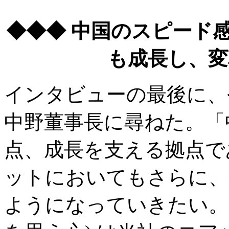
◆◆◆ 中国のスピード
も成長し、変
インタビューの最後に、
中野董事長に尋ねた。「
点、成長を支える拠点で
ットにおいてもさらに、
ようになっていきたい。”Cli