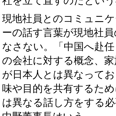
社を立て直すのだという
現地社員とのコミュニケ
ーの話す言葉が現地社員
なさない。「中国へ赴任
の会社に対する概念、家
が日本人とは異なってお
味や目的を共有するため
は異なる話し方をする必