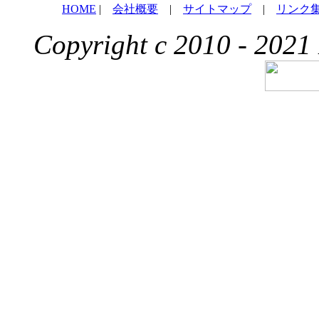
HOME
|
会社概要
|
サイトマップ
|
リンク
Copyright c 2010 - 2021