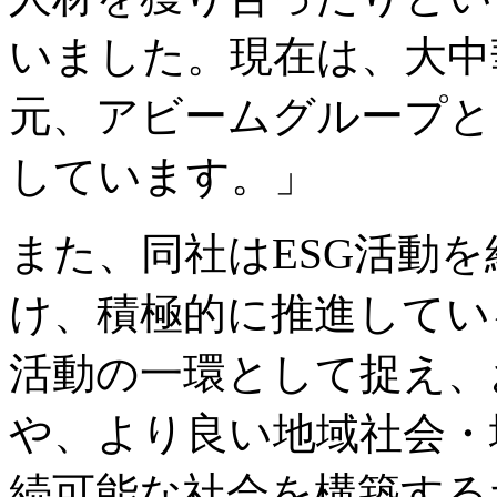
いました。現在は、大中
元、アビームグループと
しています。」
また、同社はESG活動
け、積極的に推進してい
活動の一環として捉え、
や、より良い地域社会・
続可能な社会を構築するた