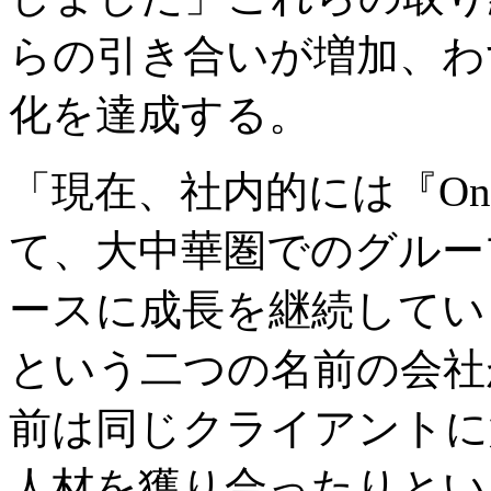
らの引き合いが増加、わ
化を達成する。
「現在、社内的には『One Ch
て、大中華圏でのグルー
ースに成長を継続してい
という二つの名前の会社
前は同じクライアントに
人材を獲り合ったりとい