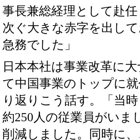
事長兼総経理として赴任
次ぐ大きな赤字を出して
急務でした」
日本本社は事業改革に大
て中国事業のトップに就
り返りこう話す。「当時
約250人の従業員がいま
削減しました。同時に、