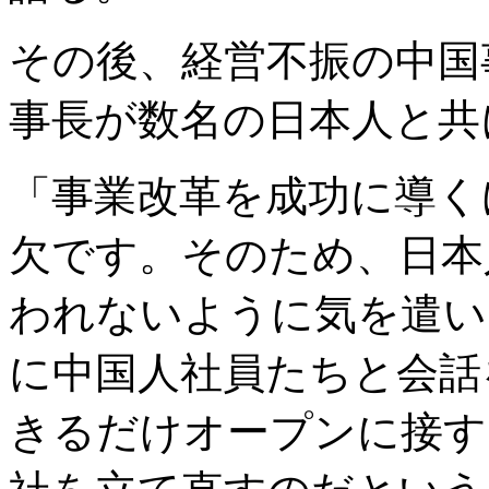
その後、経営不振の中国
事長が数名の日本人と共
「事業改革を成功に導く
欠です。そのため、日本
われないように気を遣い
に中国人社員たちと会話
きるだけオープンに接す