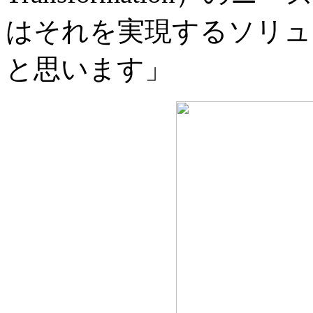
はそれを実現するソリュ
と思います」