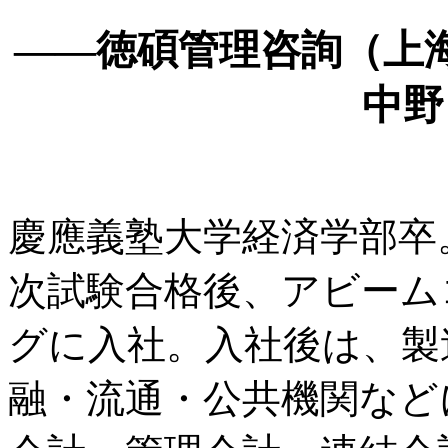
——徳碩管理咨詢（上
中野
慶應義塾大学経済学部卒
次試験合格後、アビーム
グに入社。入社後は、製
融・流通・公共機関など