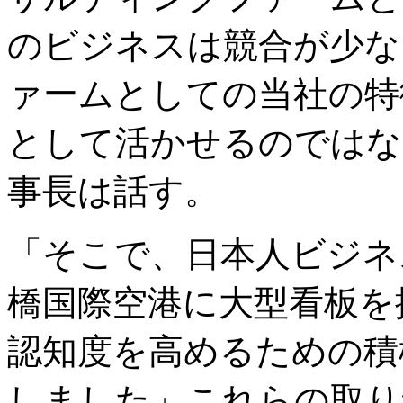
のビジネスは競合が少な
ァームとしての当社の特
として活かせるのではな
事長は話す。
「そこで、日本人ビジネ
橋国際空港に大型看板を
認知度を高めるための積
しました」これらの取り