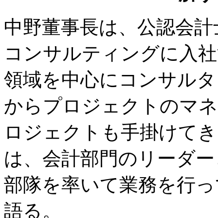
中野董事長は、公認会計
コンサルティングに入社
領域を中心にコンサルタ
からプロジェクトのマネ
ロジェクトも手掛けてき
は、会計部門のリーダー
部隊を率いて業務を行っ
語る。