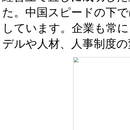
た。中国スピードの下で
しています。企業も常に
デルや人材、人事制度の