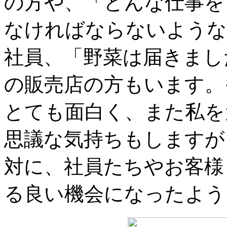
の方や、「どんな仕事を
なければならないような
社員、「野菜は届きまし
の販売店の方もいます。
とても面白く、また私を
思議な気持ちもしますが
対に、社員たちやお客様
る良い機会になったよう