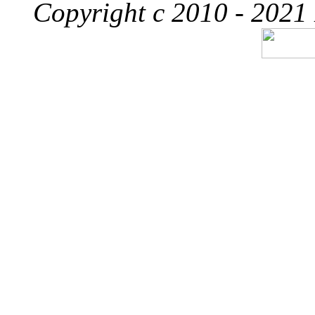
Copyright c 2010 - 2021