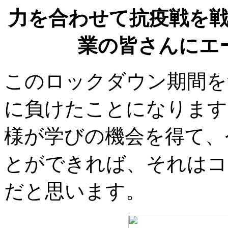
力を合わせて抗疫戦を
業の皆さんにエ
このロックダウン期間を
に負けたことになります
様が学びの機会を得て、
とができれば、それはコ
だと思います。