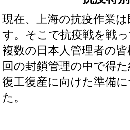
現在、上海の抗疫作業は
す。そこで抗疫戦を戦っ
複数の日本人管理者の皆
回の封鎖管理の中で得た
復工復産に向けた準備に
た。