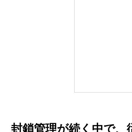
封鎖管理が続く中で、