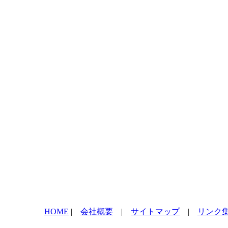
HOME
|
会社概要
|
サイトマップ
|
リンク