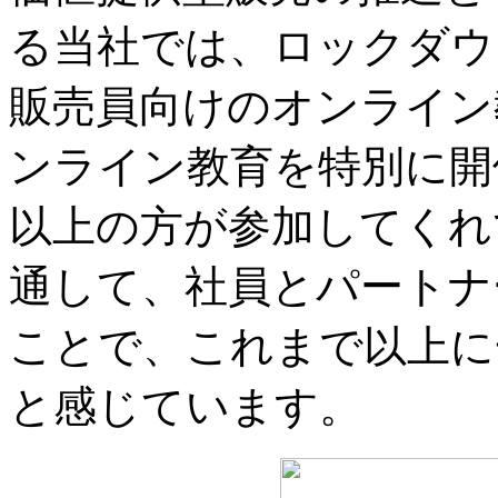
る当社では、ロックダウ
販売員向けのオンライン
ンライン教育を特別に開
以上の方が参加してくれ
通して、社員とパートナ
ことで、これまで以上に
と感じています。