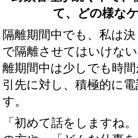
て、どの様な
隔離期間中でも、私は決
で隔離させてはいけない
離期間中は少しでも時間
引先に対し、積極的に電
す。
「初めて話をしますね。