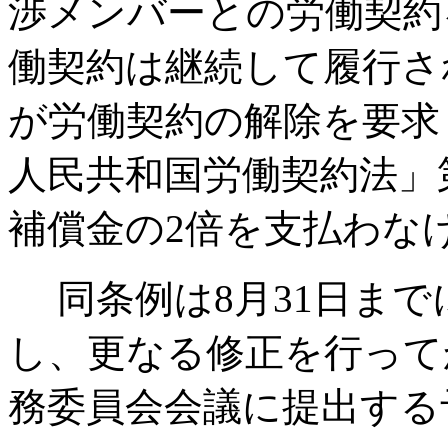
渉メンバーとの労働契約
働契約は継続して履行さ
が労働契約の解除を要求
人民共和国労働契約法」
補償金の2倍を支払わな
同条例は8月31日まで
し、更なる修正を行って
務委員会会議に提出する