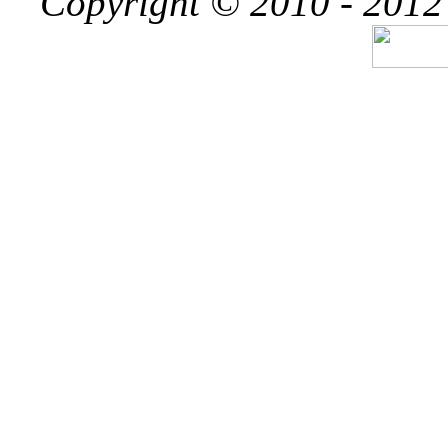
Copyright © 2010 - 2012