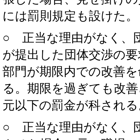
には罰則規定も設けた。
○ 正当な理由がなく、
が提出した団体交渉の要
部門が期限内での改善を
る。期限を過ぎても改善
元以下の罰金が科される
○ 正当な理由がなく、