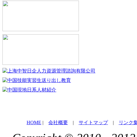
HOME
|
会社概要
|
サイトマップ
|
リンク