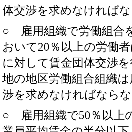
体交渉を求めなければな
○ 雇用組織で労働組合
おいて20％以上の労働
に対して賃金団体交渉を
地の地区労働組合組織は
渉を求めなければならな
○ 雇用組織で50％以
業員平均賃金の半分以下