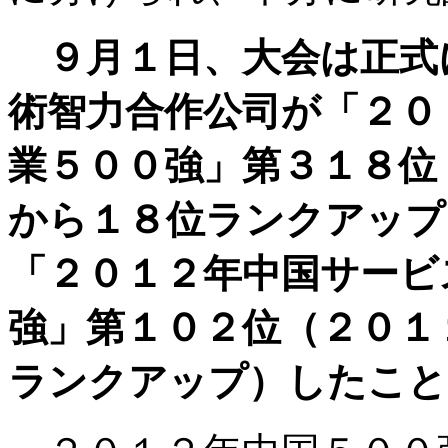
９月１日、大会は正式
術智力合作公司が「２０
業５００強」第３１８位
から１８位ランクアップ
「２０１２年中国サービ
強」第１０２位（２０１
ランクアップ）したこと