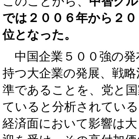
このことから、
中智グル
では２００６年から２０
位となった。
中国企業５００強の発
持つ大企業の発展、戦略
準であることを、党と国
ていると分析されている
経済面において影響は大