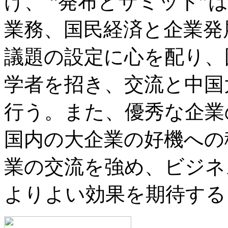
け、 “発布とサミット
業務、国民経済と企業発
議題の設定に心を配り、
学者を招き、交流と中国
行う。また、優秀な企業
国内の大企業の好機への
業の交流を強め、ビジネ
よりよい効果を期待する