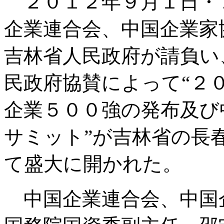
２０１２年９月１日・
企業連合会、中国企業家
吉林省人民政府が請負い
民政府協賛によって“２
企業５００強の発布及び
サミット”が吉林省の長
て盛大に開かれた。
中国企業連合会、中国