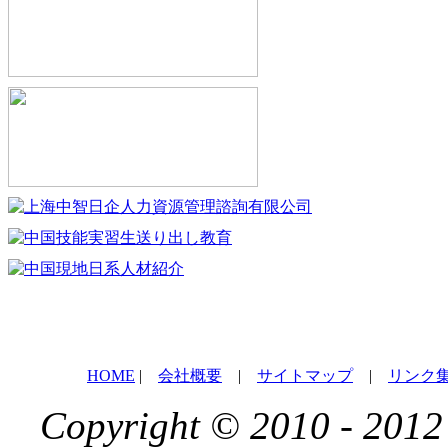
HOME
|
会社概要
|
サイトマップ
|
リンク
Copyright © 2010 - 2012