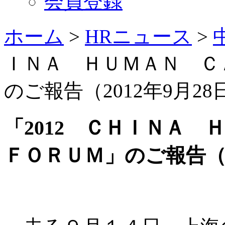
会員登録
ホーム
>
HRニュース
>
ＩＮＡ ＨＵＭＡＮ Ｃ
のご報告（2012年9月28
「2012 ＣＨＩＮＡ
ＦＯＲＵＭ」のご報告（20