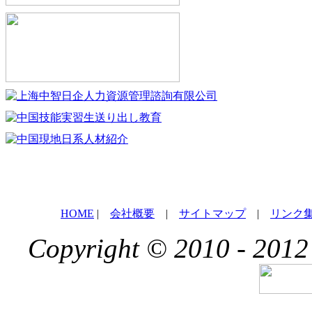
HOME
|
会社概要
|
サイトマップ
|
リンク
Copyright © 2010 - 2012