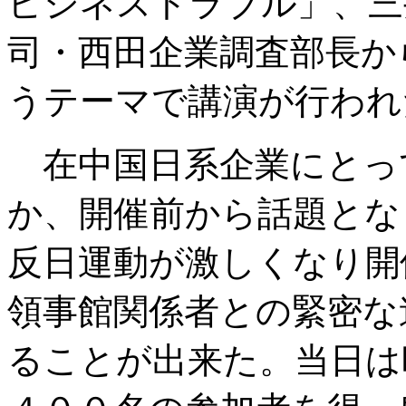
ビジネストラブル」、三
司・西田企業調査部長か
うテーマで講演が行われ
在中国日系企業にとっ
か、開催前から話題とな
反日運動が激しくなり開
領事館関係者との緊密な
ることが出来た。当日は