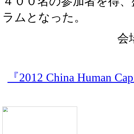
４００名の参加者を得、
ラムとなった。
会
『2012 China Human 