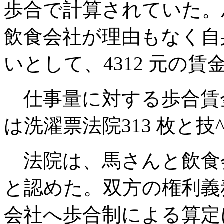
歩合で計算されていた。
飲食会社が理由もなく自
いとして、4312 元の
仕事量に対する歩合賃
は洗濯票法院313 枚と技
法院は、馬さんと飲食
と認めた。双方の権利義
会社へ歩合制による算定