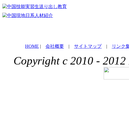
HOME
|
会社概要
|
サイトマップ
|
リンク
Copyright c 2010 - 2012