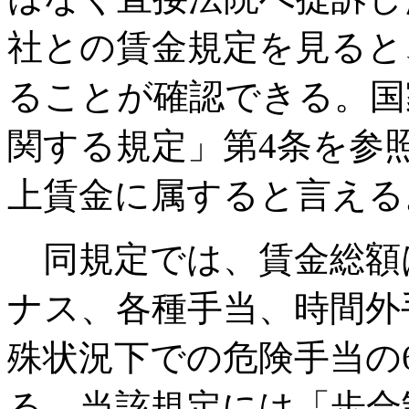
社との賃金規定を見ると
ることが確認できる。国
関する規定」第4条を参
上賃金に属すると言える
同規定では、賃金総額
ナス、各種手当、時間外
殊状況下での危険手当の
る。当該規定には「歩合