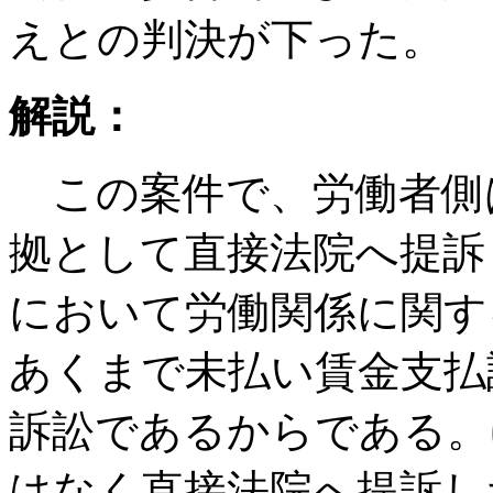
えとの判決が下った。
解説：
この案件で、労働者側
拠として直接法院へ提訴
において労働関係に関す
あくまで未払い賃金支払
訴訟であるからである。
はなく直接法院へ提訴し