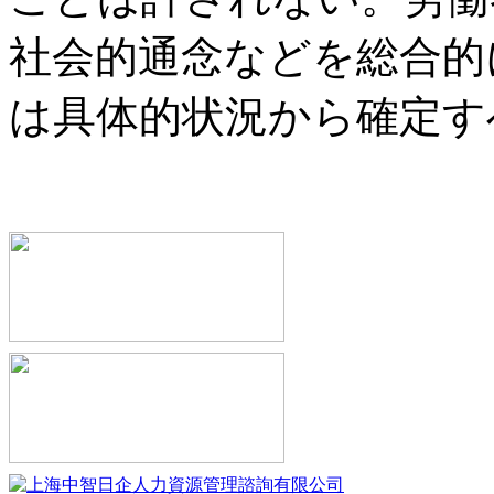
社会的通念などを総合的
は具体的状況から確定す