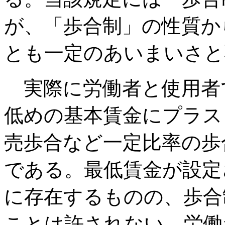
が、「歩合制」の性質か
とも一定のあいまいさと
実際に労働者と使用者
低めの基本賃金にプラス
売歩合など一定比率の歩
である。最低賃金が設定
に存在するものの、歩合
ことは許されない。労働