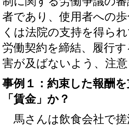
制に関する労働争議の審
者であり、使用者への歩
くは法院の支持を得られ
労働契約を締結、履行す
害が及ばないよう、注意
事例１：約束した報酬を
「賃金」か？
馬さんは飲食会社で搓