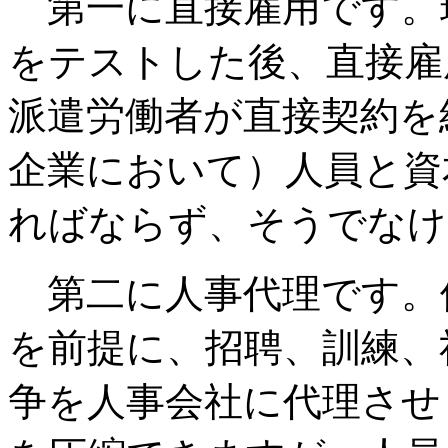
第一に直接雇用です。
をテストした後、直接雇
派遣労働者が直接契約を
企業において）人員と資
ればならず、そうでなけ
第二に人事代理です。
を前提に、招聘、訓練、
争を人事会社に代理させ