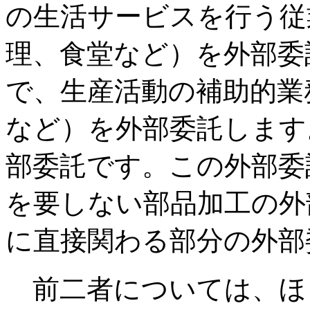
の生活サービスを行う従
理、食堂など）を外部委
で、生産活動の補助的業
など）を外部委託します
部委託です。この外部委
を要しない部品加工の外
に直接関わる部分の外部
前二者については、ほ