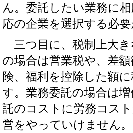
ん。委託したい業務に相
応の企業を選択する必要
三つ目に、税制上大き
の場合は営業税や、差額
険、福利を控除した額に
す。業務委託の場合は増
託のコストに労務コスト
営をやっていけません。