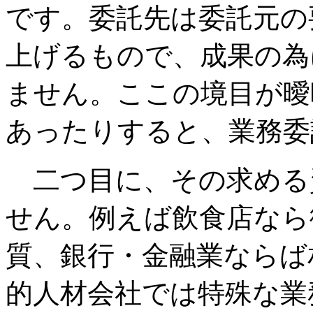
です。委託先は委託元の
上げるもので、成果の為
ません。ここの境目が曖
あったりすると、業務委
二つ目に、その求める
せん。例えば飲食店なら
質、銀行・金融業ならば
的人材会社では特殊な業