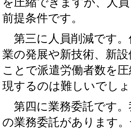
を圧縮できますが、人員
前提条件です。
第三に人員削減です。
業の発展や新技術、新設
ことで派遣労働者数を圧
現するのは難しいでしょ
第四に業務委託です。
の業務委託があります。