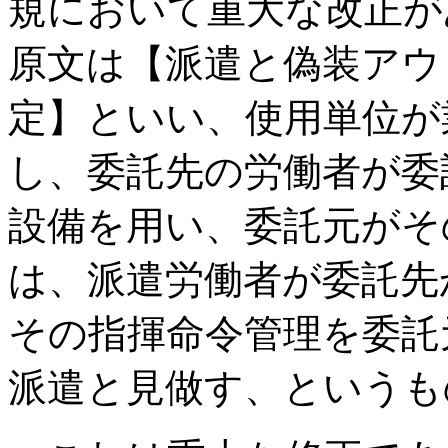
規において重大な改正が
原文は【派遣と偽装アウ
定】といい、使用単位が
し、委託先の労働者が委
設備を用い、委託元がそ
は、派遣労働者が委託先
その指揮命令管理を委託
派遣と見做す、というも