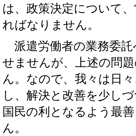
は、政策決定について、
ればなりません。
派遣労働者の業務委託
せませんが、上述の問題
ん。なので、我々は日々
し、解決と改善を少しづ
国民の利となるよう最善
ん。