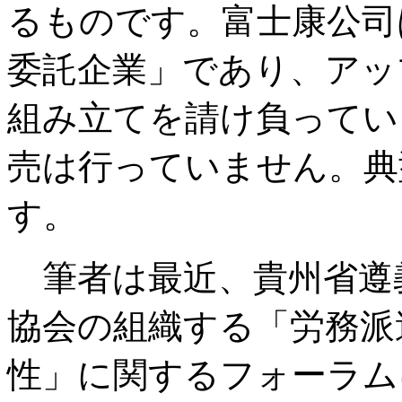
るものです。富士康公司
委託企業」であり、アッ
組み立てを請け負ってい
売は行っていません。典
す。
筆者は最近、貴州省遵
協会の組織する「労務派
性」に関するフォーラム