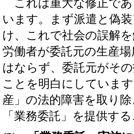
これは重大な修正であ
います。まず派遣と偽装
け、これで社会の誤解を
労働者が委託元の生産場
はならず、委託元がその
ことを明白にしています
産」の法的障害を取り除
「業務委託」を提供する