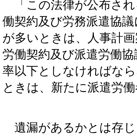
「この法律が公布され
働契約及び労務派遣協議
が多いときは、人事計画
労働契約及び派遣労働協
率以下としなければなら
ときは、新たに派遣労働
遺漏があるかとは存じ