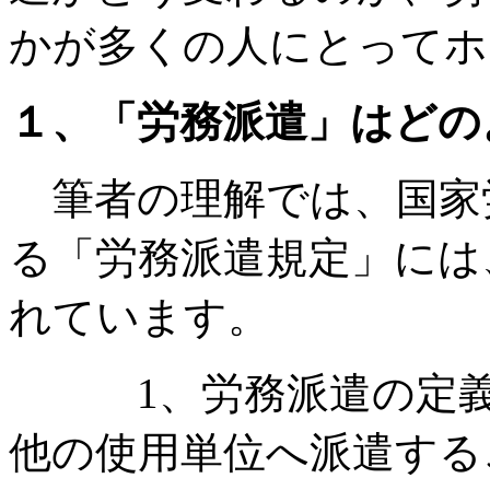
かが多くの人にとってホ
１、「労務派遣」はどの
筆者の理解では、国家
る「労務派遣規定」には
れています。
1、労務派遣の定義
他の使用単位へ派遣する