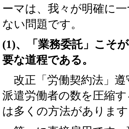
ーマは、我々が明確に一
ない問題です。
(1)、「業務委託」こそ
要な道程である。
改正「労働契約法」遵
派遣労働者の数を圧縮す
は多くの方法があります