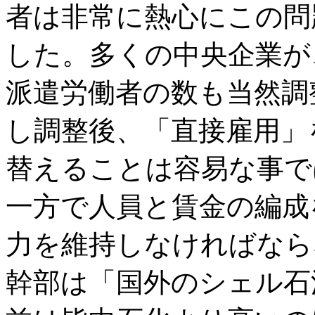
者は非常に熱心にこの問
した。多くの中央企業が
派遣労働者の数も当然調
し調整後、「直接雇用」
替えることは容易な事で
一方で人員と賃金の編成
力を維持しなければなら
幹部は「国外のシェル石