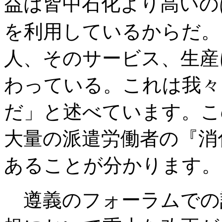
益は皆中石化より高いの
を利用しているからだ。
人、そのサービス、生産
わっている。これは我々
だ」と述べています。こ
大量の派遣労働者の『消
あることが分かります。
遵義のフォーラムでの