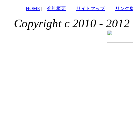
HOME
|
会社概要
|
サイトマップ
|
リンク
Copyright c 2010 - 2012