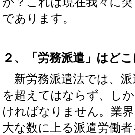
か？これは現在我々に突
であります。
２、「労務派遣」はどこ
新労務派遣法では、派
を超えてはならず、しか
ければなりません。業界
大な数に上る派遣労働者