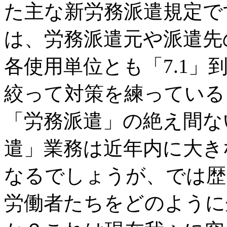
た主な新労務派遣規定で
は、労務派遣元や派遣先
各使用単位とも「7.1
絞って対策を練っている
「労務派遣」の絶え間な
遣」業務は近年内に大き
なるでしょうが、では歴
労働者たちをどのように