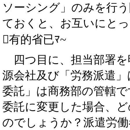
ソーシング」のみを行う
ておくと、お互いにとっ
有的省已ﾏ~
四つ目に、担当部署を
源会社及び「労務派遣」
委託」は商務部の管轄で
委託に変更した場合、ど
のでしょうか？派遣労働