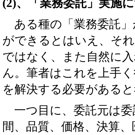
(2)、「業務委託」実施
ある種の「業務委託」
ができるとはいえ、それ
ではなく、また自然に入
ん。筆者はこれを上手く
を解決する必要があると
一つ目に、委託元は委
間、品質、価格、決算、