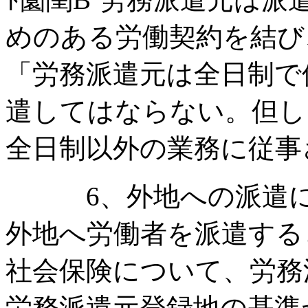
めのある労働契約を結び
「労務派遣元は全日制で
遣してはならない。但し
全日制以外の業務に従事
6、外地への派遣に
外地へ労働者を派遣する
社会保険について、労務
労務派遣元登録地の基準