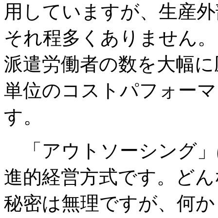
用していますが、生産外
それ程多くありません。
派遣労働者の数を大幅に
単位のコストパフォーマ
す。
「アウトソーシング」
進的経営方式です。どん
秘密は無理ですが、何か