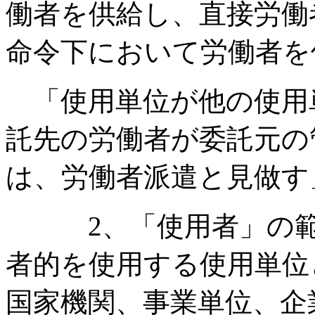
働者を供給し、直接労働
命令下において労働者を
「使用単位が他の使用
託先の労働者が委託元の
は、労働者派遣と見做す
2、「使用者」の範
者的を使用する使用単位
国家機関、事業単位、企