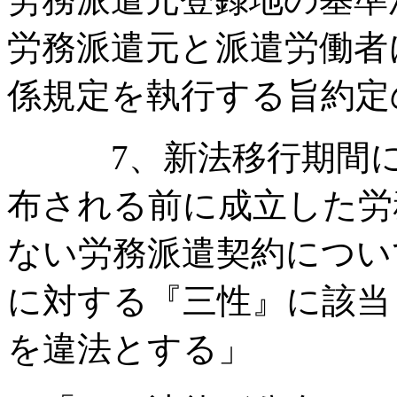
労務派遣元と派遣労働者
係規定を執行する旨約定
7、新法移行期間に
布される前に成立した労
ない労務派遣契約につい
に対する『三性』に該当
を違法とする」