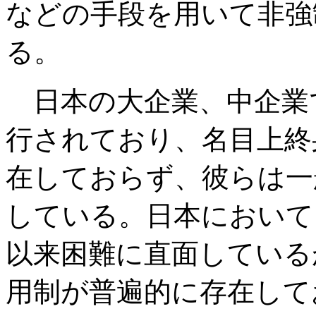
などの手段を用いて非強
る。
日本の大企業、中企業
行されており、名目上終
在しておらず、彼らは一
している。日本において、
以来困難に直面している
用制が普遍的に存在して