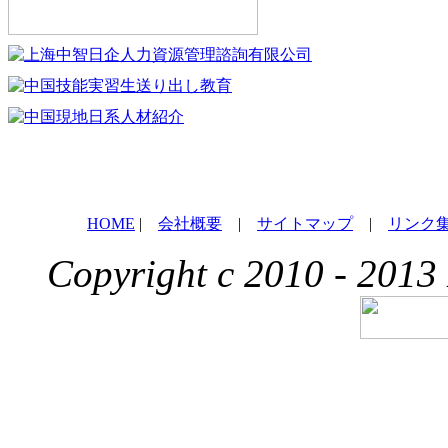
HOME
|
会社概要
|
サイトマップ
|
リンク
Copyright c 2010 - 2013