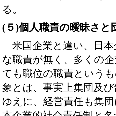
る。
(５)個人職責の曖昧さと
米国企業と違い、日本
な職責が無く、多くの企
ても職位の職責というも
象とは、事実上集団及び
ゆえに、経営責任も集団
本企業的社会責任制と名