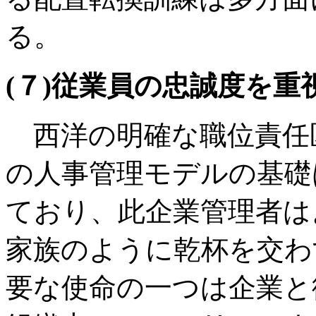
る。
(７)従業員の忠誠度を重
西洋の明確な職位責任
の人事管理モデルの基礎
ており、此企業管理者は
家族のように乾杯を交わ
要な使命の一つは企業と