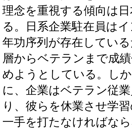
理念を重視する傾向は日
る。日系企業駐在員はイ
年功序列が存在している
層からベテランまで成績
めようとしている。しか
に、企業はベテラン従業
り、彼らを休業させ学習
一手を打たなければなら