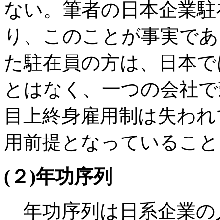
ない。筆者の日本企業駐
り、このことが事実であ
た駐在員の方は、日本で
とはなく、一つの会社で
目上終身雇用制は失われ
用前提となっていること
(２)年功序列
年功序列は日系企業の