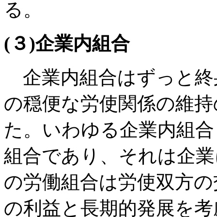
る。
(３)企業内組合
企業内組合はずっと終
の穏便な労使関係の維持
た。いわゆる企業内組合
組合であり、それは企業
の労働組合は労使双方の
の利益と長期的発展を考