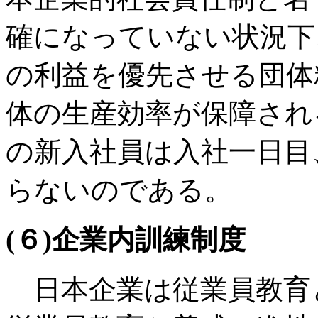
確になっていない状況下
の利益を優先させる団体
体の生産効率が保障され
の新入社員は入社一日目
らないのである。
(６)企業内訓練制度
日本企業は従業員教育