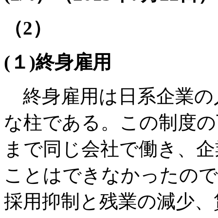
（2）
(１)終身雇用
終身雇用は日系企業の
な柱である。この制度の
まで同じ会社で働き、企
ことはできなかったので
採用抑制と残業の減少、