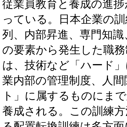
従業員教育と養成の進捗
っている。日本企業の訓
列、内部昇進、専門知識
の要素から発生した職務
は、技術など「ハード」
業内部の管理制度、人間
ト」に属するものにまで
養成される。この訓練方
る配置転換訓練は多方面