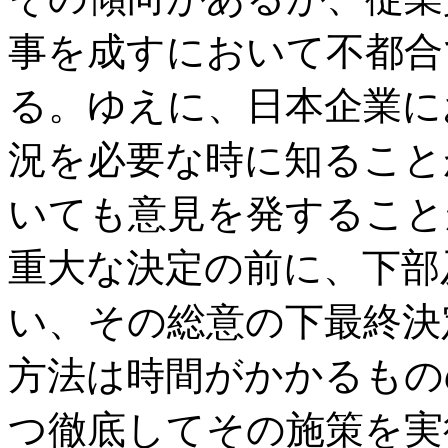
事を成すにおいて不都合
る。ゆえに、日本企業に
況を必要な時に知ること
いても意見を発すること
重大な決定の前に、下部
い、その総意の下最終決
方法は時間がかかるもの
つ徹底してその施策を実