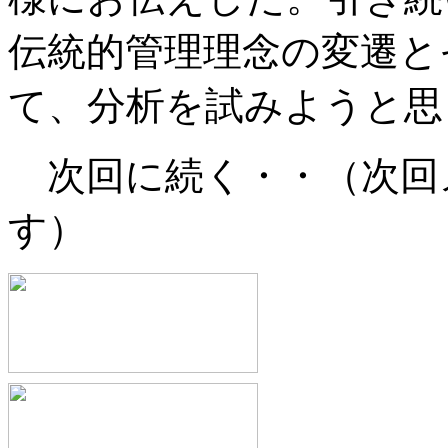
伝統的管理理念の変遷と
て、分析を試みようと思
次回に続く・・（次回
す）