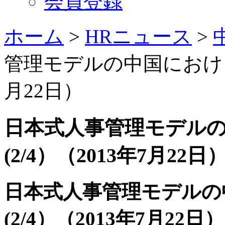
会員登録
ホーム
>
HRニュース
>
管理モデルの中国における挑
月22日）
日本式人事管理モデル
(2/4）（2013年7月22日
日本式人事管理モデルの
(2/4）（2013年7月22日）