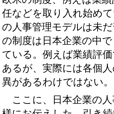
任などを取り入れ始めて
の人事管理モデルは未だ
の制度は日本企業の中で
ている。例えば業績評価
あるが、実際には各個人
異があるわけではない。
ここに、日本企業の人
様にお伝えした。引き続