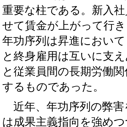
重要な柱である。新入社
せて賃金が上がって行き
年功序列は昇進において
と終身雇用は互いに支え
と従業員間の長期労働関
するものであった。
近年、年功序列の弊害
は成果主義指向を強めつ