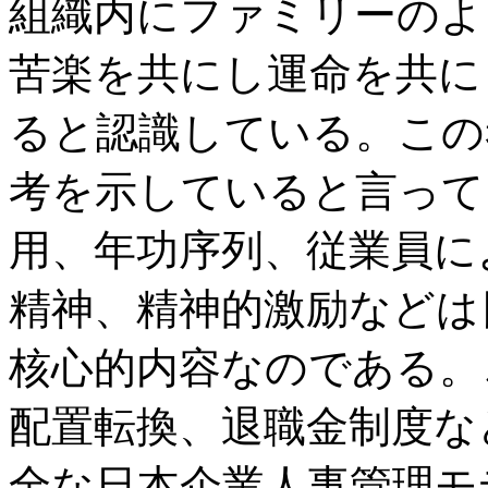
組織内にファミリーのよ
苦楽を共にし運命を共に
ると認識している。この
考を示していると言って
用、年功序列、従業員に
精神、精神的激励などは
核心的内容なのである。
配置転換、退職金制度な
全な日本企業人事管理モ