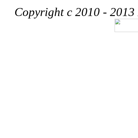
Copyright c 2010 - 2013