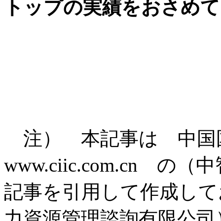
トップの実績をおさめて
注） 本記事は 中国
www.ciic.com.c
記事を引用して作成して
力資源管理諮詢有限公司