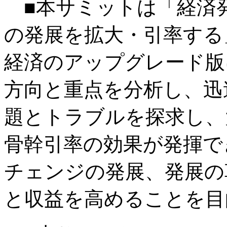
■本サミットは「経済
の発展を拡大・引率する
経済のアップグレード版
方向と重点を分析し、迅
題とトラブルを探求し、
骨幹引率の効果が発揮で
チェンジの発展、発展の
と収益を高めることを目