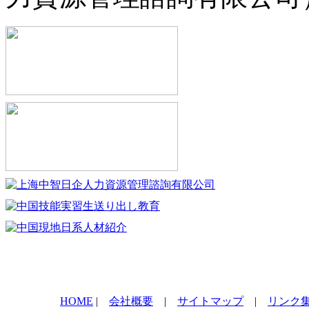
HOME
|
会社概要
|
サイトマップ
|
リンク