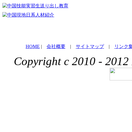
HOME
|
会社概要
|
サイトマップ
|
リンク
Copyright c 2010 - 2012