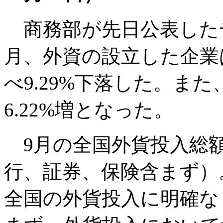
商務部が先日公表したデ
月、外資の設立した企業は
べ9.29%下落した。また
6.22%増となった。
9月の全国外貨投入総額は
行、証券、保険含まず）
全国の外貨投入に明確な