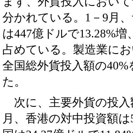
まず、外貨投入において
分かれている。1－9月
は447億ドルで13.28%
占めている。製造業におい
全国総外貨投入額の40
た。
次に、主要外貨の投入
月、香港の対中投資額は578