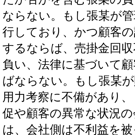
ならない。もし張某が管
行しており、かつ顧客の
するならば、売掛金回収
負い、法律に基づいて顧
ばならない。もし張某が
用力考察に不備があり、
促や顧客の異常な状況の
は、会社側は不利益を被