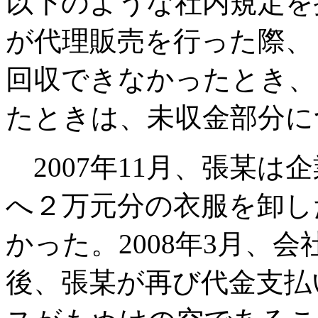
以下のような社内規定を
が代理販売を行った際、
回収できなかったとき、
たときは、未収金部分に
2007年11月、張某
へ２万元分の衣服を卸し
かった。2008年3月、
後、張某が再び代金支払