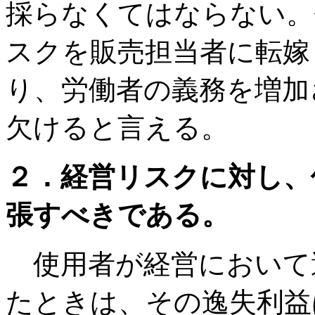
採らなくてはならない。
スクを販売担当者に転嫁
り、労働者の義務を増加
欠けると言える。
２．経営リスクに対し、
張すべきである。
使用者が経営において
たときは、その逸失利益