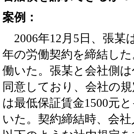
案例：
2006年12月5日、
年の労働契約を締結した
働いた。張某と会社側は
同意しており、会社の規
は最低保証賃金1500元
いた。契約締結時、会社