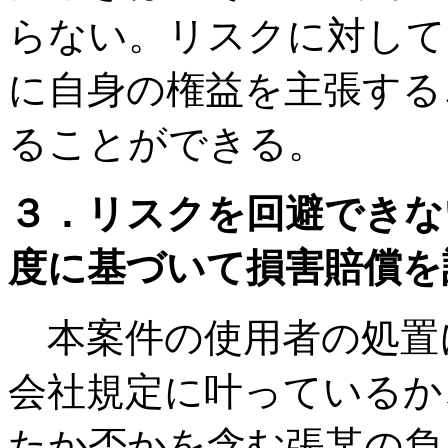
らない。リスクに対して
に自身の権益を主張する
ることができる。
３．リスクを回避できな
度に基づいて損害賠償を
本案件の使用者の処置
会社規定に叶っているか
たか否かを含む張某の負