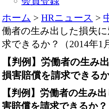
会員登録
ホーム
>
HRニュース
>
働者の生み出した損失に
求できるか？（2014年1
【判例】労働者の生み
損害賠償を請求できるか？
【判例】労働者の生み出
害賠償を請求できるか？（2