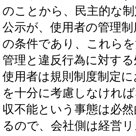
のことから、民主的な制
公示が、使用者の管理制
の条件であり、これらを
管理と違反行為に対する
使用者は規則制度制定に
を十分に考慮しなければ
収不能という事態は必然
るので、会社側は経営リ