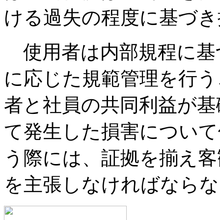
ける過失の程度に基づき
使用者は内部規程に基
に応じた規範管理を行う
者と社員の共同利益が基
て発生した損害について
う際には、証拠を揃え客
を主張しなければならな