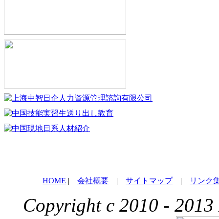
HOME
|
会社概要
|
サイトマップ
|
リンク
Copyright c 2010 - 2013