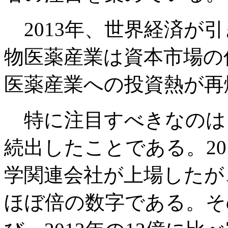
2013年、世界経済が
物医薬産業は資本市場の
医薬産業への投資熱が再
特に注目すべきなのは
続出したことである。20
学関連会社が上場したが、
ほぼ倍の数字である。そ