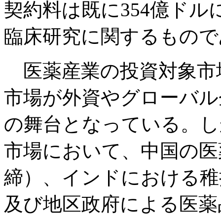
契約料は既に354億ドル
臨床研究に関するもので
医薬産業の投資対象市
市場が外資やグローバル
の舞台となっている。しか
市場において、中国の医
締）、インドにおける稚
及び地区政府による医薬