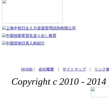
HOME
|
会社概要
|
サイトマップ
|
リンク
Copyright c 2010 - 2014