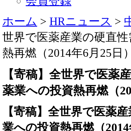
会員登録
ホーム
>
HRニュース
>
世界で医薬産業の硬直性
熱再燃（2014年6月25日
【寄稿】全世界で医薬産
薬業への投資熱再燃（201
【寄稿】全世界で医薬産
業への投資熱再燃（2014