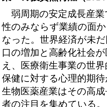
弱周期の安定成長産業
性のみならず業績の面か
なった。世界経済が未だ
口の増加と高齢化社会が
え、医療衛生事業の世界
保健に対する心理的期待
生物医薬産業はその高成
者の注目を集めている。