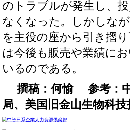
のトラブルが発生し、投
なくなった。しかしなが
を主役の座から引き摺り
は今後も販売や業績にお
いるのである。
撰稿：何愉 参考：中
局、美国旧金山生物科