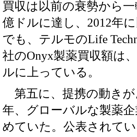
買収は以前の衰勢から一転
億ドルに達し、2012年に
でも、テルモのLife Tec
社のOnyx製薬買収額は、
ルに上っている。
第五に、提携の動きがよ
年、グローバルな製薬企
めていた。公表されてい