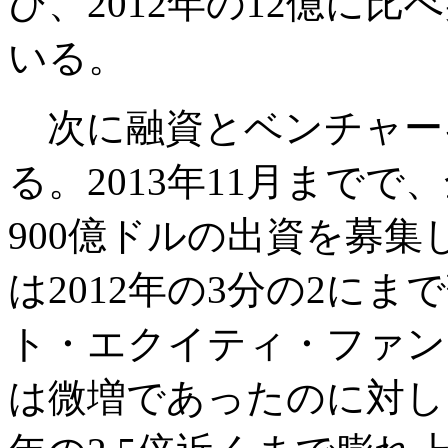
び、2012年の12億に
いる。
次に融資とベンチャー
る。2013年11月まで
900億ドルの出資を募
は2012年の3分の2にま
ト・エクイティ・ファン
は微増であったのに対し、