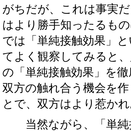
がちだが、これは事実だ
はより勝手知ったるもの
では「単純接触効果」と
てよく観察してみると、
の「単純接触効果」を徹
双方の触れ合う機会を作
とで、双方はより惹かれ
当然ながら、「単純