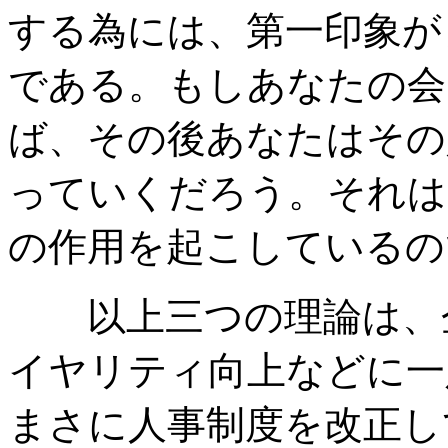
する為には、第一印象が
である。もしあなたの会
ば、その後あなたはその
っていくだろう。それは
の作用を起こしているの
以上三つの理論は、
イヤリティ向上などに一
まさに人事制度を改正し