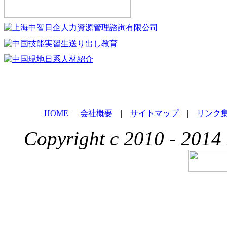
HOME
|
会社概要
|
サイトマップ
|
リンク
Copyright c 2010 - 2014