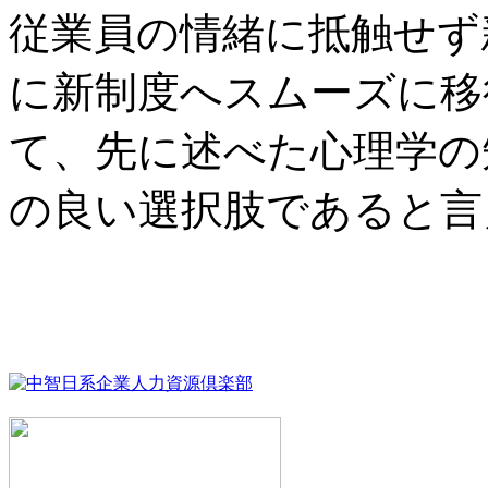
従業員の情緒に抵触せず
に新制度へスムーズに移
て、先に述べた心理学の
の良い選択肢であると言