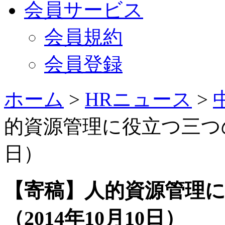
会員サービス
会員規約
会員登録
ホーム
>
HRニュース
>
的資源管理に役立つ三つの心
日）
【寄稿】人的資源管理
（2014年10月10日）