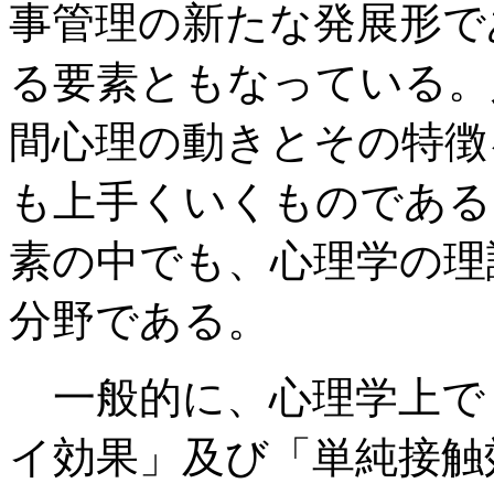
事管理の新たな発展形で
る要素ともなっている。
間心理の動きとその特徴
も上手くいくものである
素の中でも、心理学の理
分野である。
一般的に、心理学上で
イ効果」及び「単純接触