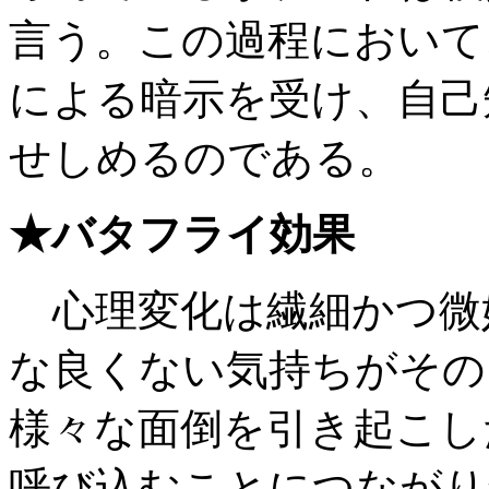
言う。この過程において
による暗示を受け、自己
せしめるのである。
★バタフライ効果
心理変化は繊細かつ微
な良くない気持ちがその
様々な面倒を引き起こし
呼び込むことにつながり