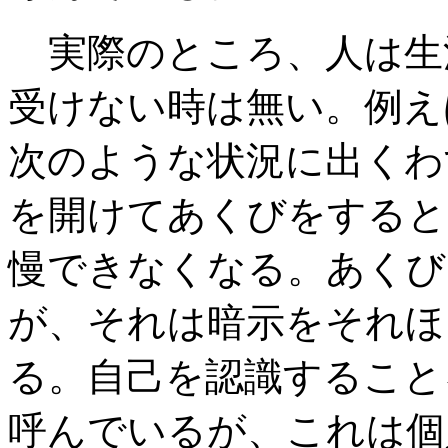
実際のところ、人は生
受けない時は無い。例え
次のような状況に出くわ
を開けてあくびをすると
慢できなくなる。あくび
が、それは暗示をそれほ
る。自己を認識すること
呼んでいるが、これは個