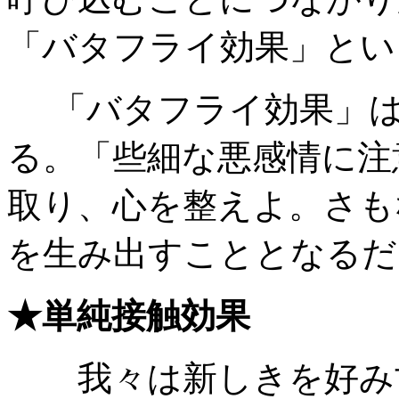
「バタフライ効果」とい
「バタフライ効果」は
る。「些細な悪感情に注
取り、心を整えよ。さも
を生み出すこととなるだ
★単純接触効果
我々は新しきを好み