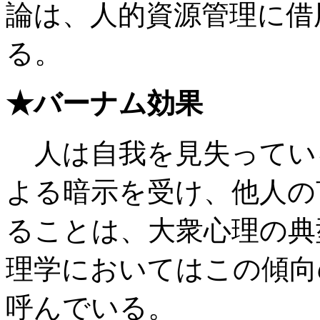
論は、人的資源管理に借
る。
★バーナム効果
人は自我を見失ってい
よる暗示を受け、他人の
ることは、大衆心理の典
理学においてはこの傾向
呼んでいる。