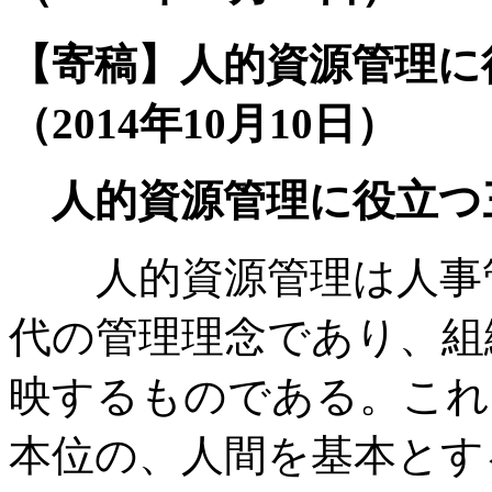
【寄稿】人的資源管理に
（2014年10月10日）
人的資源管理に役立つ
人的資源管理は人事
代の管理理念であり、組
映するものである。これ
本位の、人間を基本とす