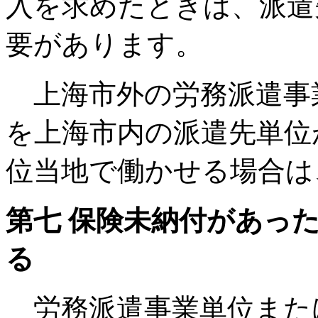
入を求めたときは、派遣
要があります。
上海市外の労務派遣事
を上海市内の派遣先単位
位当地で働かせる場合は
第七 保険未納付があっ
る
労務派遣事業単位また