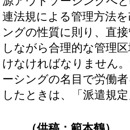
源アウトソーシングへと
連法規による管理方法を
ングの性質に則り、直接
しながら合理的な管理区
けなければなりません。
ーシングの名目で労働者
したときは、「派遣規定
（供稿：範本鶴）