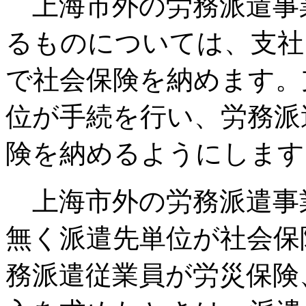
上海市外の労務派遣事
るものについては、支社
で社会保険を納めます。
位が手続を行い、労務派
険を納めるようにします
上海市外の労務派遣事
無く派遣先単位が社会保
務派遣従業員が労災保険