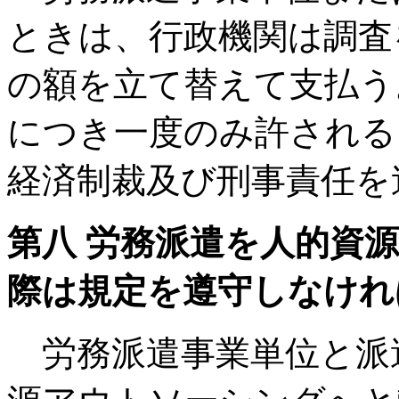
ときは、行政機関は調査
の額を立て替えて支払う
につき一度のみ許される
経済制裁及び刑事責任を
第八 労務派遣を人的資
際は規定を遵守しなけれ
労務派遣事業単位と派