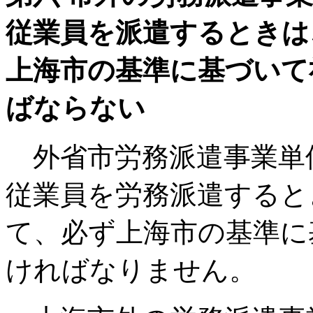
従業員を派遣するときは
上海市の基準に基づいて
ばならない
外省市労務派遣事業単
従業員を労務派遣すると
て、必ず上海市の基準に
ければなりません。