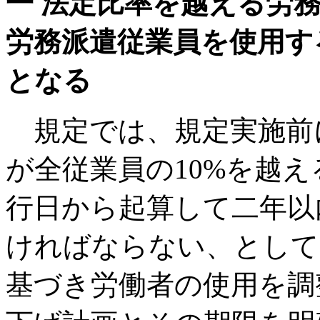
一 法定比率を越える労
労務派遣従業員を使用す
となる
規定では、規定実施前
が全従業員の10%を越
行日から起算して二年以
ければならない、として
基づき労働者の使用を調