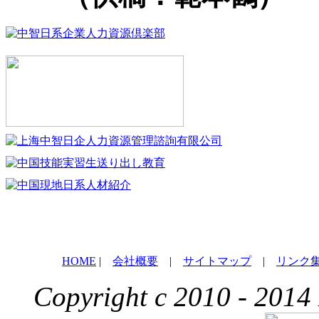
HOME
|
会社概要
|
サイトマップ
|
リンク
Copyright c 2010 - 2014