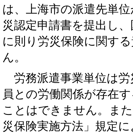
は、上海市の派遣先単位
災認定申請書を提出し、
に則り労災保険に関する
ん。
労務派遣事業単位は労
員との労働関係が存在す
ことはできません。また
災保険実施方法」規定に