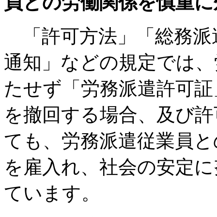
員との労働関係を慎重に
「許可方法」「総務派
通知」などの規定では、
たせず「労務派遣許可証
を撤回する場合、及び許
ても、労務派遣従業員と
を雇入れ、社会の安定に
ています。