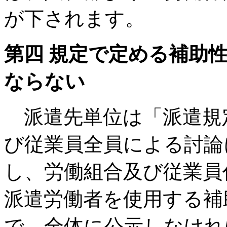
が下されます。
第四 規定で定める補助
ならない
派遣先単位は「派遣規
び従業員全員による討論
し、労働組合及び従業員
派遣労働者を使用する補
で、全体に公示しなけれ