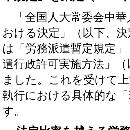
「全国人大常委会中華
おける決定」（以下、決
は「労務派遣暫定規定」
遣行政許可実施方法」（
ました。これを受けて上
執行における具体的な「
す。