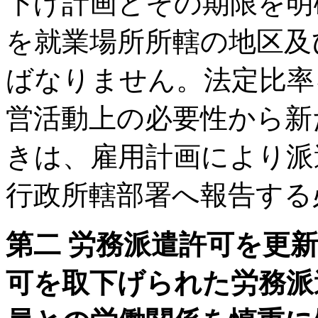
下げ計画とその期限を明
を就業場所所轄の地区及
ばなりません。法定比率
営活動上の必要性から新
きは、雇用計画により派
行政所轄部署へ報告する
第二 労務派遣許可を更
可を取下げられた労務派