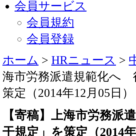
会員サービス
会員規約
会員登録
ホーム
>
HRニュース
>
海市労務派遣規範化へ 
策定（2014年12月05日）
【寄稿】上海市労務派
干規定」を策定（2014年