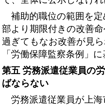
補助的職位の範囲を定
部より期限付きの改善命
過ぎてもなお改善が見ら
「労働保障監察条例」に
第五 労務派遣従業員の
ばならない
労務派遣従業員が上海