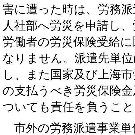
害に遭った時は、労務派
人社部へ労災を申請し、
労働者の労災保険受給に
なりません。派遣先単位
し、また国家及び上海市
の支払うべき労災保険金
ついても責任を負うこと
市外の労務派遣事業単