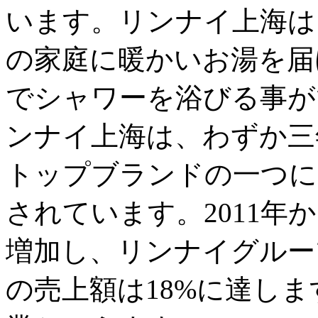
います。リンナイ上海は1
の家庭に暖かいお湯を届
でシャワーを浴びる事が
ンナイ上海は、わずか三
トップブランドの一つに
されています。2011年
増加し、リンナイグルー
の売上額は18%に達し