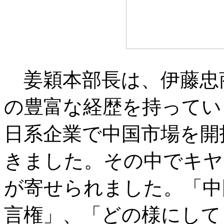
姜穎本部長は、伊藤忠
の豊富な経歴を持ってい
日系企業で中国市場を開
きました。その中でキヤ
が寄せられました。「中
言権」、「どの様にして