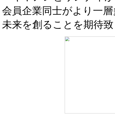
会員企業同士がより一層
未来を創ることを期待致