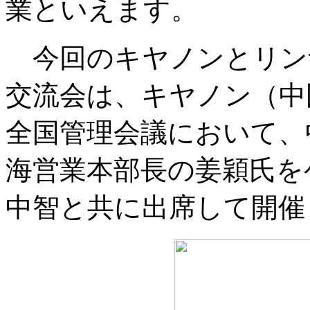
業といえます。
今回のキヤノンとリン
交流会は、キヤノン（中
全国管理会議において、
海営業本部長の姜穎氏を
中智と共に出席して開催