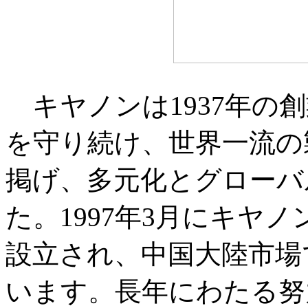
キヤノンは1937年の
を守り続け、世界一流の
掲げ、多元化とグローバ
た。1997年3月にキヤ
設立され、中国大陸市場
います。長年にわたる努