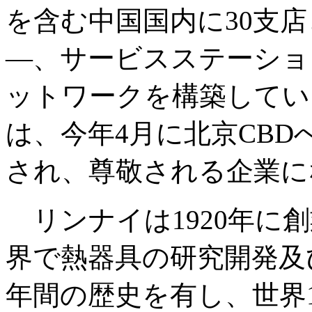
を含む中国国内に30支
―、サービスステーショ
ットワークを構築してい
は、今年4月に北京CB
され、尊敬される企業に
リンナイは1920年に
界で熱器具の研究開発及
年間の歴史を有し、世界