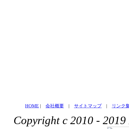
HOME
|
会社概要
|
サイトマップ
|
リンク
Copyright c 2010 - 2019