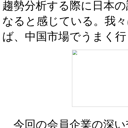
趨勢分析する際に日本の
なると感じている。我々
ば、中国市場でうまく行
今回の会員企業の深い