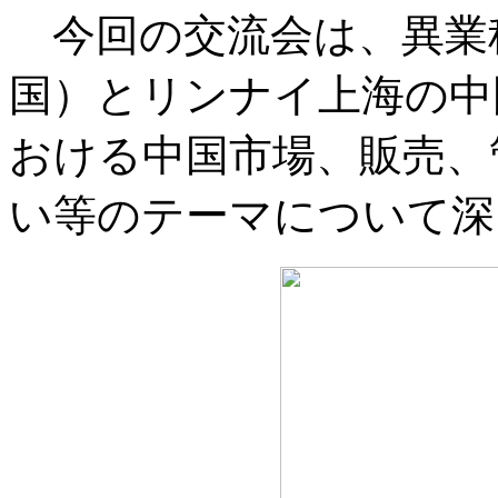
今回の交流会は、異業
国）とリンナイ上海の中
おける中国市場、販売、
い等のテーマについて深