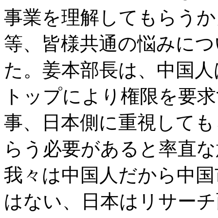
事業を理解してもらうか
等、皆様共通の悩みにつ
た。姜本部長は、中国人
トップにより権限を要求
事、日本側に重視しても
らう必要があると率直な
我々は中国人だから中国
はない、日本はリサーチ