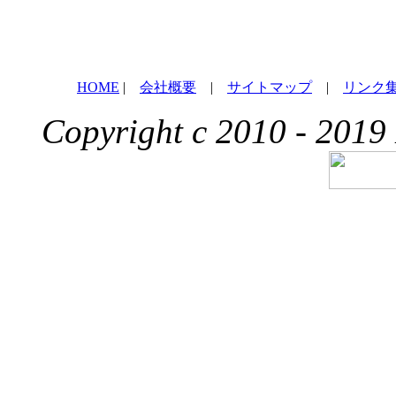
HOME
|
会社概要
|
サイトマップ
|
リンク
Copyright c 2010 - 2019