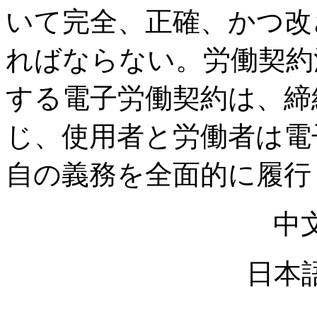
いて完全、正確、かつ改
ればならない。労働契約
する電子労働契約は、締
じ、使用者と労働者は電
自の義務を全面的に履行
中
日本