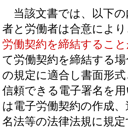
当該文書では、以下の
者と労働者は合意により
労働契約を締結すること
て労働契約を締結する場
の規定に適合し書面形式
信頼できる電子署名を用
は電子労働契約の作成、
名法等の法律法規に規定