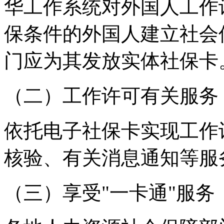
华工作系统对外国人工作
保条件的外国人建立社会
门应为其发放实体社保卡
（二）工作许可有关服务
依托电子社保卡实现工作
核验、有关消息通知等服
（三）享受"一卡通"服务