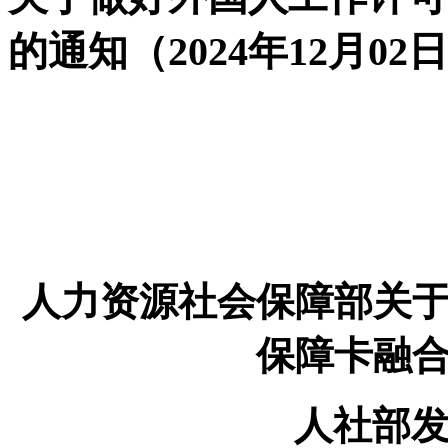
的通知（2024年12月02
人力资源社会保障部关
保障卡融
人社部发〔