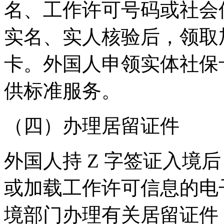
名、工作许可号码或社会
实名、实人核验后，领取
卡。外国人申领实体社保
供标准服务。
（四）办理居留证件
外国人持 Z 字签证入境
或加载工作许可信息的电
境部门办理有关居留证件