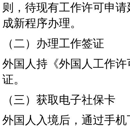
则，待现有工作许可申请
成新程序办理。
（二）办理工作签证
外国人持《外国人工作许可
证。
（三）获取电子社保卡
外国人入境后，通过手机下