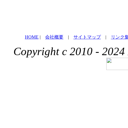
HOME
|
会社概要
|
サイトマップ
|
リンク
Copyright c 2010 - 2024