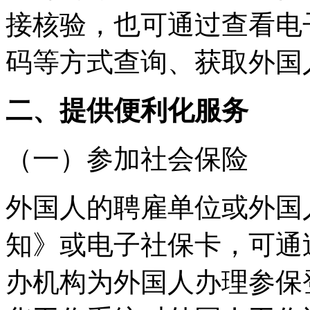
接核验，也可通过查看电
码等方式查询、获取外国
二、提供便利化服务
（一）参加社会保险
外国人的聘雇单位或外国
知》或电子社保卡，可通
办机构为外国人办理参保