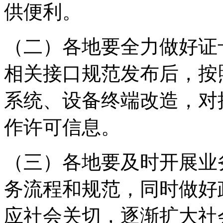
供便利。
（二）各地要全力做好证
相关接口规范发布后，按
系统、设备终端改造，对
作许可信息。
（三）各地要及时开展业
务流程和规范，同时做好
应社会关切，逐渐扩大社