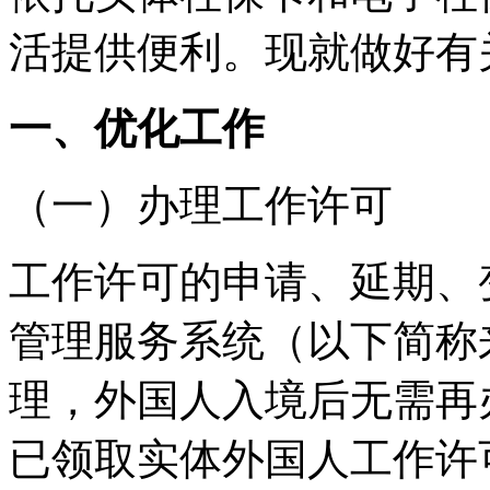
活提供便利。现就做好有
一、优化工作
（一）办理工作许可
工作许可的申请、延期、
管理服务系统（以下简称
理，外国人入境后无需再
已领取实体外国人工作许