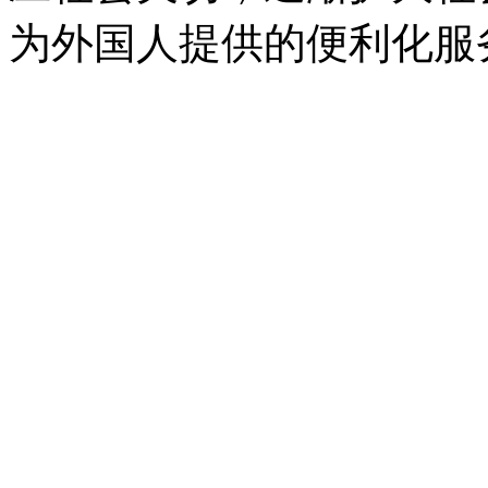
为外国人提供的便利化服