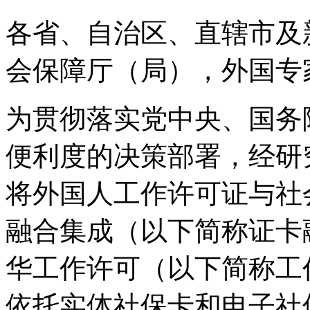
各省、自治区、直辖市及
会保障厅（局），外国专
为贯彻落实党中央、国务
便利度的决策部署，经研究
将外国人工作许可证与社
融合集成（以下简称证卡
华工作许可（以下简称工
依托实体社保卡和电子社