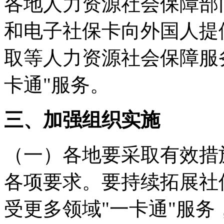
各地人力资源社会保障部
和电子社保卡向外国人提
取等人力资源社会保障服
卡通"服务。
三、加强组织实施
（一）各地要采取有效措
各项要求。要持续拓展社
受更多领域"一卡通"服