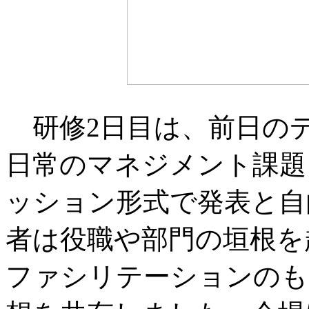
研修2日目は、前日の
日常のマネジメント課題
ッション形式で発表と自
者は役職や部門の垣根を
ファシリテーションのも