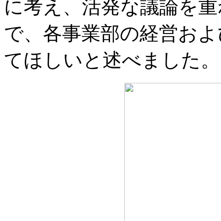
に考え、活発な議論を重
で、各事業部の経営およ
てほしいと述べました。