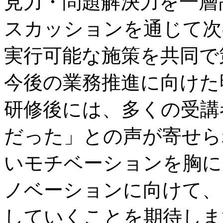
見力・問題解決力を一層
スカッションを通じて次
実行可能な施策を共同で
今後の業務推進に向けた
研修後には、多くの受講
だった」との声が寄せら
いモチベーションを胸に
ノベーションに向けて、
していくことを期待しま