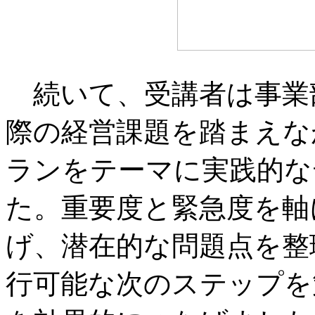
続いて、受講者は事業
際の経営課題を踏まえな
ランをテーマに実践的な
た。重要度と緊急度を軸
げ、潜在的な問題点を整
行可能な次のステップを