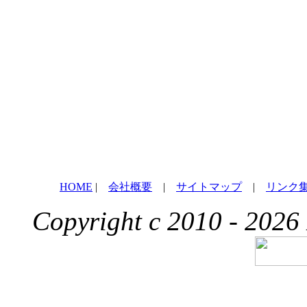
HOME
|
会社概要
|
サイトマップ
|
リンク
Copyright c 2010 - 2026