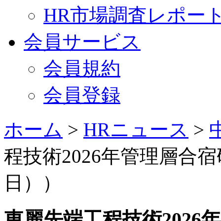
HR市場調査レポー
会員サービス
会員規約
会員登録
ホーム
>
HRニュース
>
程技術2026年管理層合宿
日））
東麗先端工程技術2026