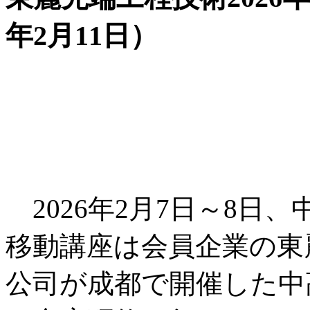
年2月11日）
2026年2月7日～8日
移動講座は会員企業の東
公司が成都で開催した中