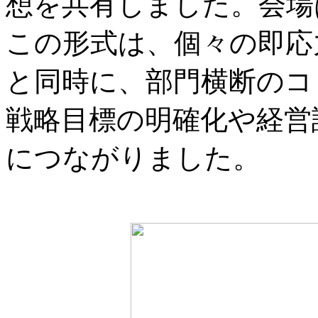
想を共有しました。会場
この形式は、個々の即応
と同時に、部門横断のコ
戦略目標の明確化や経営
につながりました。