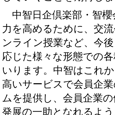
中智日企倶楽部・智櫻
力を高めるために、交流
ンライン授業など、今後
応じた様々な形態での各
いります。中智はこれか
高いサービスで会員企業
ムを提供し、会員企業の
発展の一助となれるよう