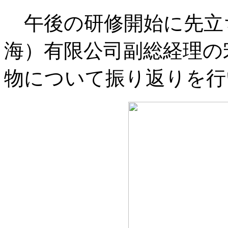
午後の研修開始に先立
海）有限公司副総経理の
物について振り返りを行