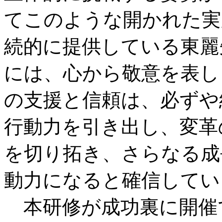
てこのような開かれた実
続的に提供している東麗
には、心から敬意を表し
の支援と信頼は、必ずや
行動力を引き出し、変革
を切り拓き、さらなる成
動力になると確信してい
本研修が成功裏に開催