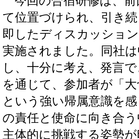
今回の合宿研修は、前
て位置づけられ、引き続
即したディスカッション
実施されました。同社は
し、十分に考え、発言で
を通じて、参加者が「大
という強い帰属意識を感
の責任と使命に向き合う
主体的に挑戦する姿勢が