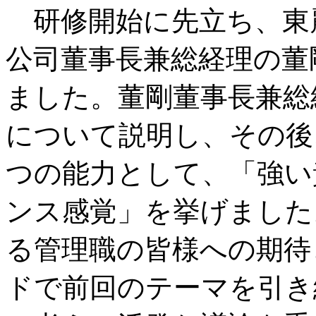
研修開始に先立ち、東
公司董事長兼総経理の董
ました。董剛董事長兼総
について説明し、その後
つの能力として、「強い
ンス感覚」を挙げました
る管理職の皆様への期待
ドで前回のテーマを引き