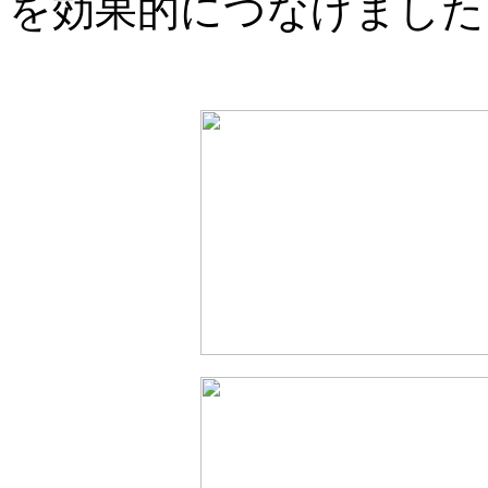
を効果的につなげました