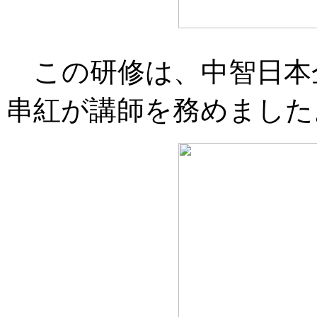
この研修は、中智日本
串紅が講師を務めました