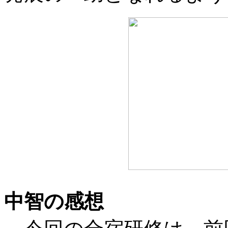
中智の感想