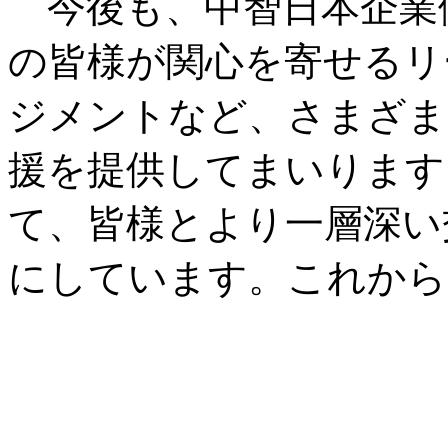
今後も、中智日本企業
の皆様が関心を寄せるリ
ジメントなど、さまざま
援を提供してまいります
て、皆様とより一層深い
にしています。これから