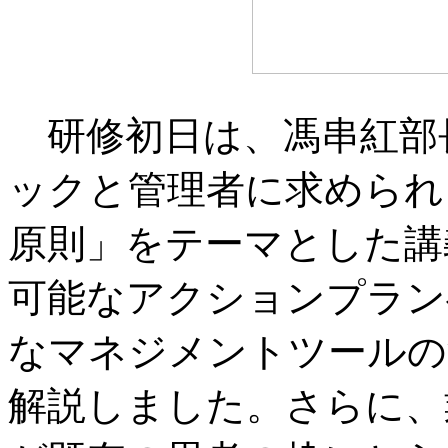
研修初日は、馮串紅部
ックと管理者に求められ
原則」をテーマとした講
可能なアクションプラン
なマネジメントツールの
解説しました。さらに、