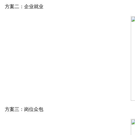
方案二：企业就业
方案三：岗位众包