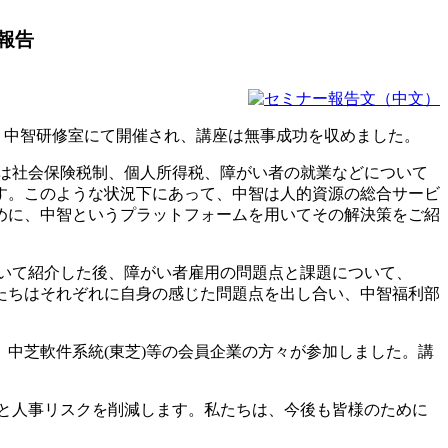
ご報告
が、中智研修室にて開催され、講座は無事成功を収めました。
は社会保険税制、個人所得税、障がい者の就業などについて
す。このような状況下にあって、中智は人的資源の総合サービ
めに、中智というプラットフォームを用いてその解決策をご紹
いて紹介した後、障がい者雇用の問題点と課題について、
たちはそれぞれに自身の感じた問題点を出し合い、中智福利部
中芝軟件系統(東芝)等の会員企業の方々が参加しました。講
と人事リスクを削減します。私たちは、今後も皆様のために