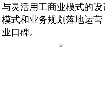
与灵活用工商业模式的设
模式和业务规划落地运营
业口碑。