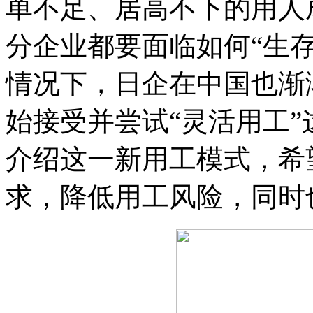
单不足、居高不下的用人
分企业都要面临如何“生
情况下，日企在中国也渐
始接受并尝试“灵活用工
介绍这一新用工模式，希
求，降低用工风险，同时