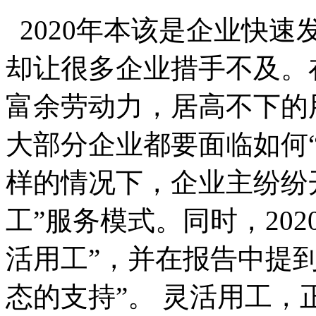
2020年本该是企业快速
却让很多企业措手不及。
富余劳动力，居高不下的
大部分企业都要面临如何
样的情况下，企业主纷纷
工”服务模式。同时，20
活用工”，并在报告中提
态的支持”。 灵活用工