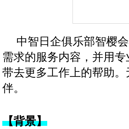
中智日企俱乐部智樱会
需求的服务内容，并用专
带去更多工作上的帮助。
伴。
【背景】