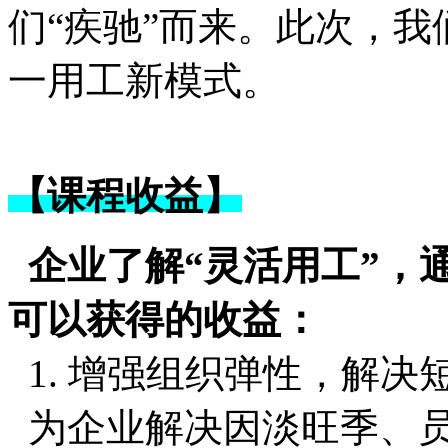
们“疾驰”而来。此次，我
一用工新模式。
【课程收益】
企业了解“灵活用工”，
可以获得的收益：
1. 增强组织弹性，解决
为企业解决因淡旺季、