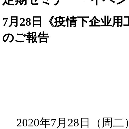
7月28日《疫情下企业
のご報告
2020年7月28日（