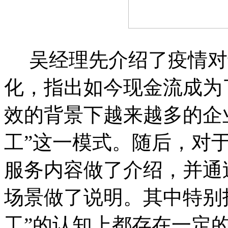
吴经理先介绍了疫情对
化，指出如今现金流成为
效的背景下越来越多的企
工”这一模式。随后，对于
服务内容做了介绍，并通
场景做了说明。其中特别
工”的认知上都存在一定