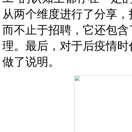
从两个维度进行了分享，
而不止于招聘，它还包含
理。最后，对于后疫情时
做了说明。