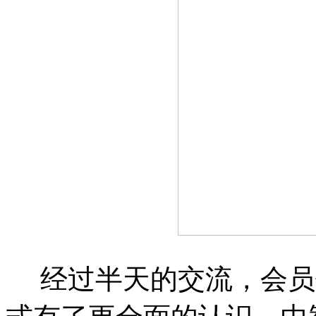
经过半天的交流，会员