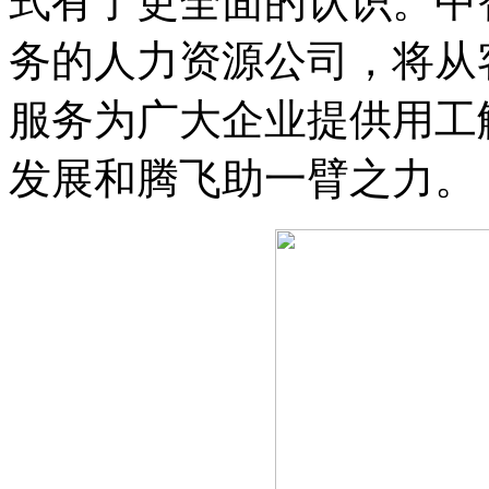
式有了更全面的认识。中
务的人力资源公司，将从
服务为广大企业提供用工
发展和腾飞助一臂之力。