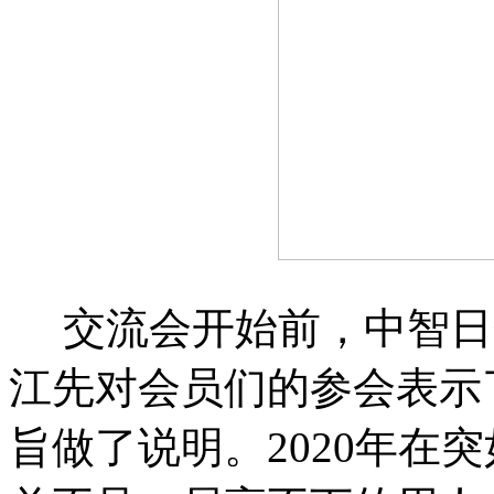
交流会开始前，中智日
江先对会员们的参会表示
旨做了说明。2020年在