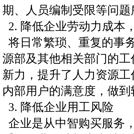
期、人员编制受限等问题
2. 降低企业劳动力成
将日常繁琐、重复的事
源部及其他相关部门的工
新力，提升了人力资源工
内部用户的满意度，做到
3. 降低企业用工风险
企业是从中智购买服务