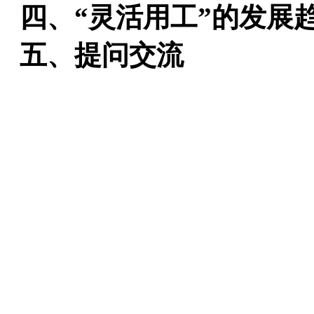
四、“灵活用工”的发展
五、提问交流