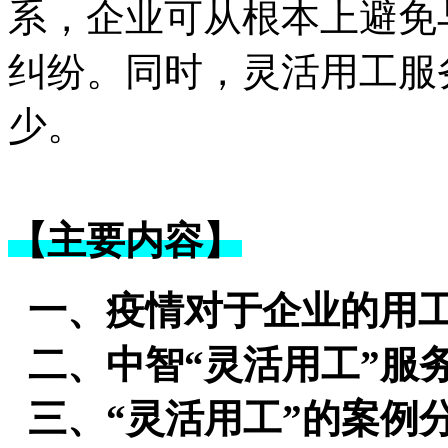
系，企业可从根本上避免
纠纷。同时，灵活用工服
少。
【主要内容】
一、疫情对于企业的用
二、中智“灵活用工”服
三、“灵活用工”的案例