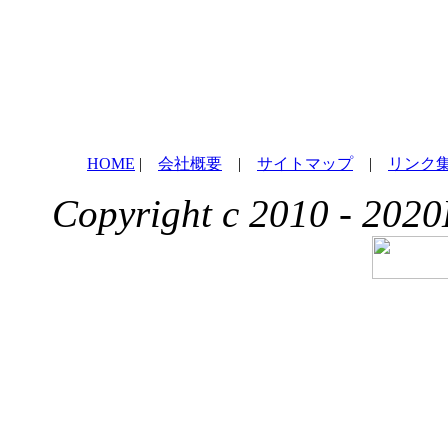
HOME
|
会社概要
|
サイトマップ
|
リンク
Copyright c 2010 - 2020