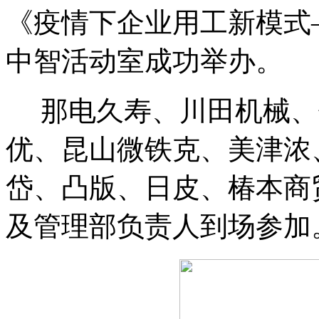
《疫情下企业用工新模式
中智活动室成功举办。
那电久寿、川田机械、
优、昆山微铁克、美津浓
岱、凸版、日皮、椿本商
及管理部负责人到场参加