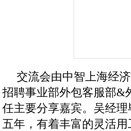
交流会由中智上海经济
招聘事业部外包客服部&
任主要分享嘉宾。吴经理
五年，有着丰富的灵活用