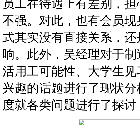
员工在待遇上有差别，担
不强。对此，也有会员现
式其实没有直接关系，还
响。此外，吴经理对于制
活用工可能性、大学生见
兴趣的话题进行了现状分
度就各类问题进行了探讨