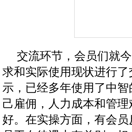
交流环节，会员们就今
求和实际使用现状进行了
示，已经多年使用了中智
己雇佣，人力成本和管理
好。在实操方面，有会员