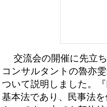
交流会の開催に先立ち
コンサルタントの魯亦雯
ついて説明しました。『
基本法であり、民事法を