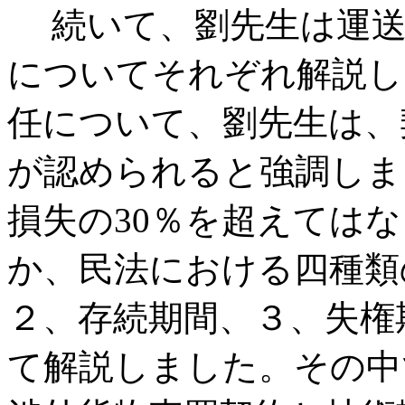
続いて、劉先生は運送
についてそれぞれ解説し
任について、劉先生は、
が認められると強調しま
損失の30％を超えては
か、民法における四種類
２、存続期間、３、失権
て解説しました。その中