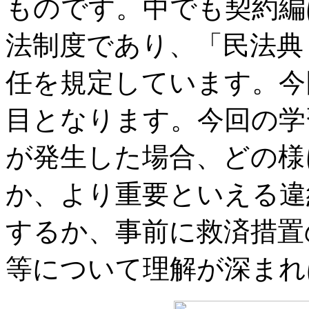
ものです。中でも契約編
法制度であり、「民法典
任を規定しています。今
目となります。今回の学
が発生した場合、どの様
か、より重要といえる違
するか、事前に救済措置
等について理解が深まれ