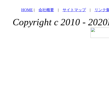
HOME
|
会社概要
|
サイトマップ
|
リンク
Copyright c 2010 - 2020