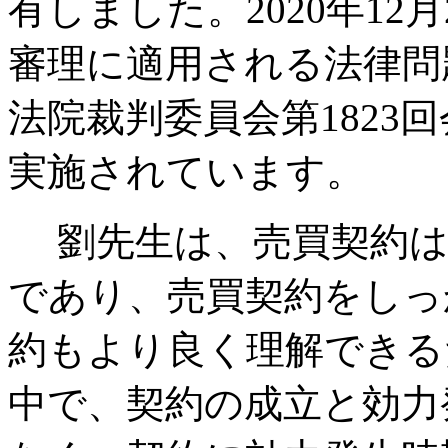
有しました。2020年12
審理に適用される法律問
法院裁判委員会第1823回
実施されています。
劉先生は、売買契約は
であり、売買契約をしっ
約もより良く理解できる
中で、契約の成立と効力