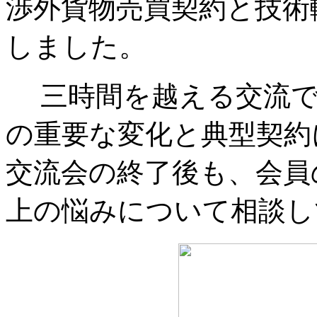
渉外貨物売買契約と技術
しました。
三時間を越える交流で
の重要な変化と典型契約
交流会の終了後も、会員
上の悩みについて相談し