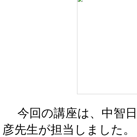
今回の講座は、中智日
彦先生が担当しました。