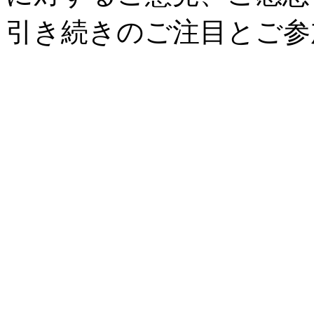
引き続きのご注目とご参