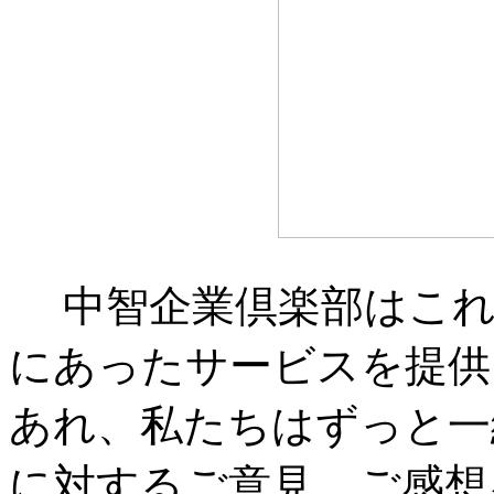
中智企業倶楽部はこれ
にあったサービスを提供
あれ、私たちはずっと一
に対するご意見、ご感想