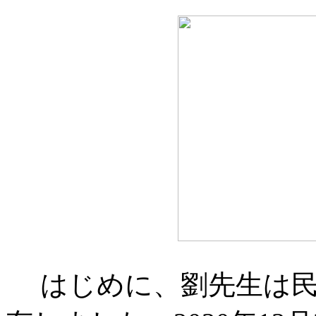
はじめに、劉先生は民