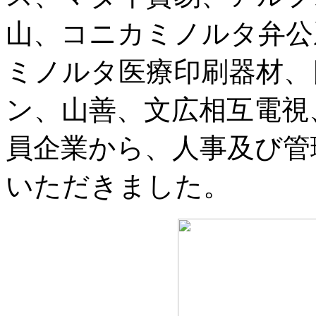
山、コニカミノルタ弁公
ミノルタ医療印刷器材、
ン、山善、文広相互電視
員企業から、人事及び管
いただきました。