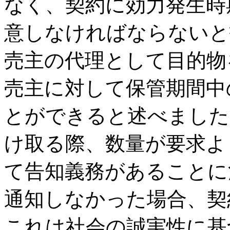
なく、契約に効力発生時
意しなければならないと
売主の代理として目的物
売主に対して保管期間中
とができると述べました
け取る際、数量が要求よ
て告知義務があることに
通知しなかった場合、契
これは社会の誠実性に基