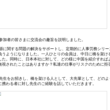
参加者の皆さまに交流会の趣旨を説明しました。
源に関する問題の解決をサポートし、定期的に人事労務シリー
負うようになりました。一人ひとりの会員は、中日に橋を架け
した。同時に、日本本社に対して、どの様に中国を紹介すれば
無視されたことはありますか？私達の仕事がリスクのために拒
先生をお招きし、橋を架ける人として、大先輩として、どのよ
に携わる者に対し先生のご経験を話していただきます。