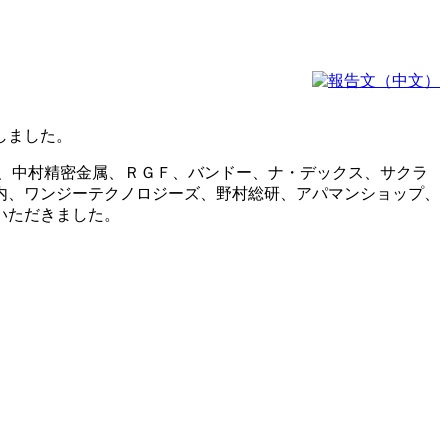
しました。
、中村精密金属、ＲＧＦ、バンドー、ナ・デックス、サクラ
内、ワンジーテクノロジーズ、野村総研、アパマンショップ、
いただきました。