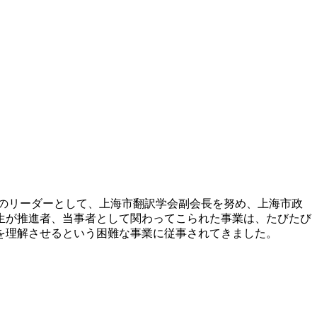
のリーダーとして、上海市翻訳学会副会長を努め、上海市政
生が推進者、当事者として関わってこられた事業は、たびたび
本を理解させるという困難な事業に従事されてきました。