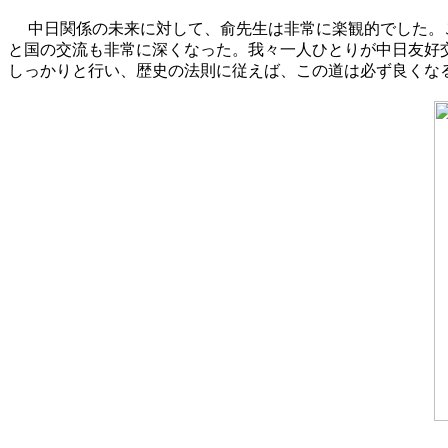
中日関係の未来に対して、俞先生は非常に楽観的でした。
と国の交流も非常に深くなった。我々一人ひとりが中日友好
しっかりと行い、歴史の法則に従えば、この道は必ず良くな