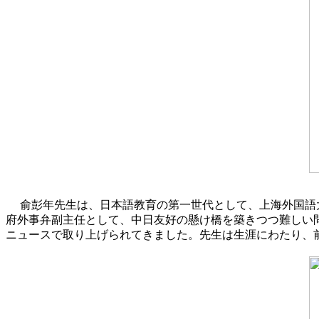
俞彭年先生は、日本語教育の第一世代として、上海外国語
府外事弁副主任として、中日友好の懸け橋を築きつつ難しい
ニュースで取り上げられてきました。先生は生涯にわたり、前