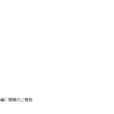
梁編》開催のご報告