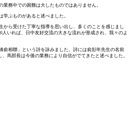
の業務中での困難は大したものではありません。
は学ぶものがあると述べました。
生から受けた丁寧な指導を思い出し、多くのことを感じまし
0人いれば、日中友好交流の大きな流れが形成され、我々のよ
橋俞相聯」という詩を詠みました。詩には俞彭年先生の名前
し、馬部長は今後の業務により自信がでてきたと述べました。